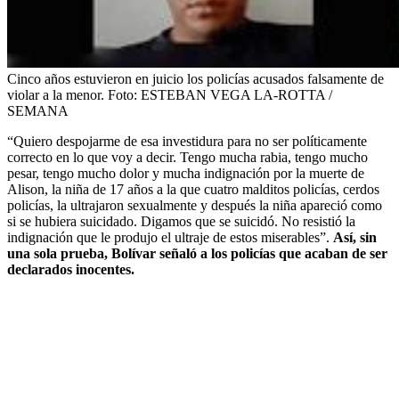
Cinco años estuvieron en juicio los policías acusados falsamente de
violar a la menor.
Foto:
ESTEBAN VEGA LA-ROTTA /
SEMANA
“Quiero despojarme de esa investidura para no ser políticamente
correcto en lo que voy a decir. Tengo mucha rabia, tengo mucho
pesar, tengo mucho dolor y mucha indignación por la muerte de
Alison, la niña de 17 años a la que cuatro malditos policías, cerdos
policías, la ultrajaron sexualmente y después la niña apareció como
si se hubiera suicidado. Digamos que se suicidó. No resistió la
indignación que le produjo el ultraje de estos miserables”.
Así, sin
una sola prueba, Bolívar señaló a los policías que acaban de ser
declarados inocentes.