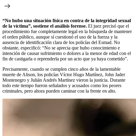
“No hubo una situación física en contra de la integridad sexual
de la víctima”, sostiene el análisis forense.
El juez precisó que el
procedimiento fue completamente legal en la búsqueda de mantener
el orden público, aunque sí cuestionó el uso de la fuerza y la
ausencia de identificación clara de los policías del Esmad. No
obstante, especificó: “No se aprecia que hubo conocimiento e
intención de causar sufrimiento o dolores a la menor de edad con el
fin de castigarla o reprenderla por un acto que ya haya cometido”.
Precisamente, cuando se cumplen cinco años de la lamentable
muerte de Alison, los policías Víctor Hugo Martínez, John Jader
Montenegro y Julián Andrés Martínez vieron la justicia. Durante
todo este tiempo fueron señalados y acusados como los peores
criminales, pero ahora pueden caminar con la frente en alto.