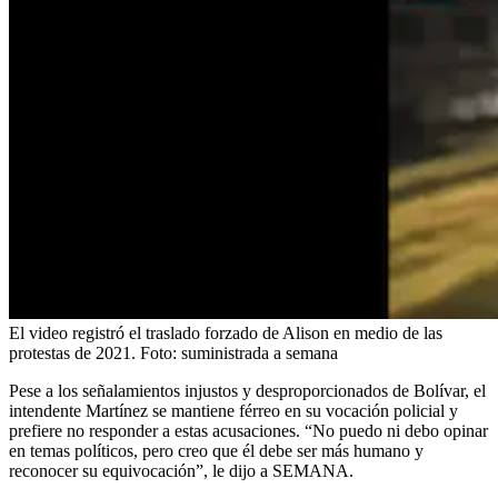
El video registró el traslado forzado de Alison en medio de las
protestas de 2021.
Foto:
suministrada a semana
Pese a los señalamientos injustos y desproporcionados de Bolívar, el
intendente Martínez se mantiene férreo en su vocación policial y
prefiere no responder a estas acusaciones. “No puedo ni debo opinar
en temas políticos, pero creo que él debe ser más humano y
reconocer su equivocación”, le dijo a SEMANA.