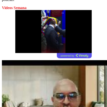
Videos Semana
powered by