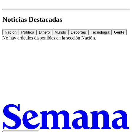
Noticias Destacadas
Nación
Política
Dinero
Mundo
Deportes
Tecnología
Gente
No hay artículos disponibles en la sección
Nación
.