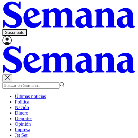
Suscríbete
Últimas noticias
Política
Nación
Dinero
Deportes
Opinión
Impresa
Jet Set