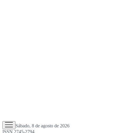
Sábado, 8 de agosto de 2026
ISSN 2745-2794