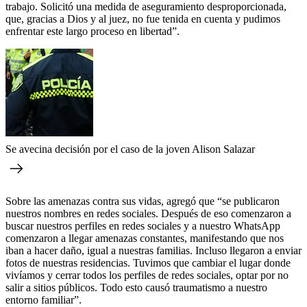
trabajo. Solicitó una medida de aseguramiento desproporcionada,
que, gracias a Dios y al juez, no fue tenida en cuenta y pudimos
enfrentar este largo proceso en libertad”.
Se avecina decisión por el caso de la joven Alison Salazar
Sobre las amenazas contra sus vidas, agregó que “se publicaron
nuestros nombres en redes sociales. Después de eso comenzaron a
buscar nuestros perfiles en redes sociales y a nuestro WhatsApp
comenzaron a llegar amenazas constantes, manifestando que nos
iban a hacer daño, igual a nuestras familias. Incluso llegaron a enviar
fotos de nuestras residencias. Tuvimos que cambiar el lugar donde
vivíamos y cerrar todos los perfiles de redes sociales, optar por no
salir a sitios públicos. Todo esto causó traumatismo a nuestro
entorno familiar”.