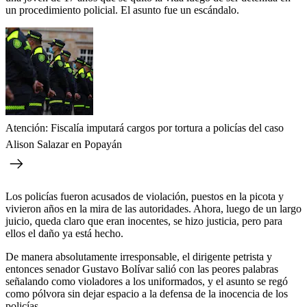
un procedimiento policial. El asunto fue un escándalo.
Atención: Fiscalía imputará cargos por tortura a policías del caso
Alison Salazar en Popayán
Los policías fueron acusados de violación, puestos en la picota y
vivieron años en la mira de las autoridades. Ahora, luego de un largo
juicio, queda claro que eran inocentes, se hizo justicia, pero para
ellos el daño ya está hecho.
De manera absolutamente irresponsable, el dirigente petrista y
entonces senador Gustavo Bolívar salió con las peores palabras
señalando como violadores a los uniformados, y el asunto se regó
como pólvora sin dejar espacio a la defensa de la inocencia de los
policías.