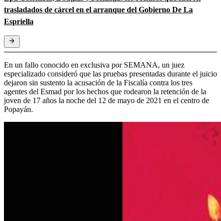
trasladados de cárcel en el arranque del Gobierno De La
Espriella
En un fallo conocido en exclusiva por SEMANA, un juez
especializado consideró que las pruebas presentadas durante el juicio
dejaron sin sustento la acusación de la Fiscalía contra los tres
agentes del Esmad por los hechos que rodearon la retención de la
joven de 17 años la noche del 12 de mayo de 2021 en el centro de
Popayán.