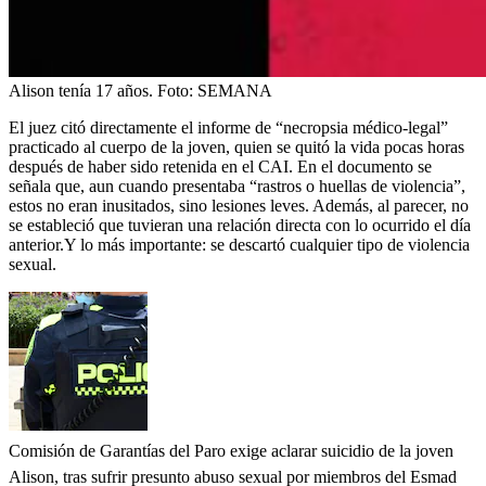
Alison tenía 17 años.
Foto:
SEMANA
El juez citó directamente el informe de “necropsia médico-legal”
practicado al cuerpo de la joven, quien se quitó la vida pocas horas
después de haber sido retenida en el CAI. En el documento se
señala que, aun cuando presentaba “rastros o huellas de violencia”,
estos no eran inusitados, sino lesiones leves. Además, al parecer, no
se estableció que tuvieran una relación directa con lo ocurrido el día
anterior.Y lo más importante: se descartó cualquier tipo de violencia
sexual.
Comisión de Garantías del Paro exige aclarar suicidio de la joven
Alison, tras sufrir presunto abuso sexual por miembros del Esmad