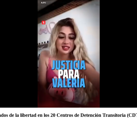
ados de la libertad en los 20 Centros de Detención Transitoria (C