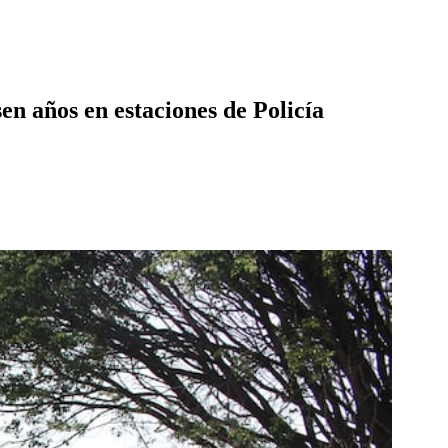
en años en estaciones de Policía