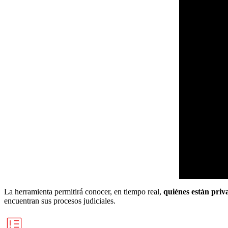
La herramienta permitirá conocer, en tiempo real,
quiénes están priv
encuentran sus procesos judiciales.