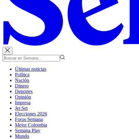
Últimas noticias
Política
Nación
Dinero
Deportes
Opinión
Impresa
Jet Set
Elecciones 2026
Foros Semana
Mejor Colombia
Semana Play
Mundo