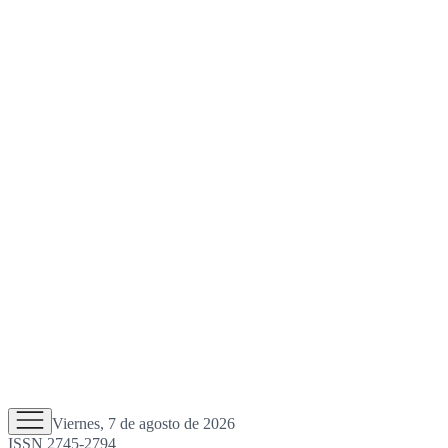
Viernes, 7 de agosto de 2026
ISSN 2745-2794