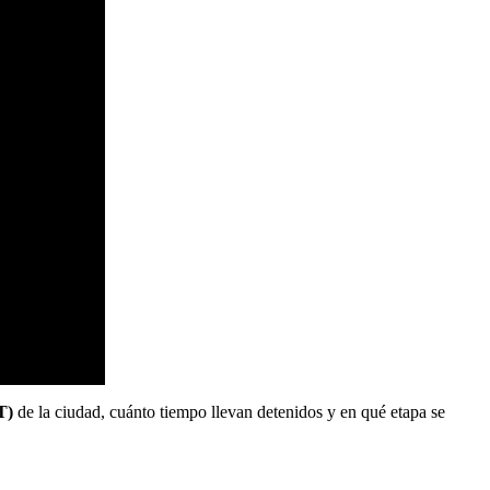
DT)
de la ciudad, cuánto tiempo llevan detenidos y en qué etapa se