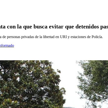
 con la que busca evitar que detenidos pas
ca de personas privadas de la libertad en URI y estaciones de Policía.
informado