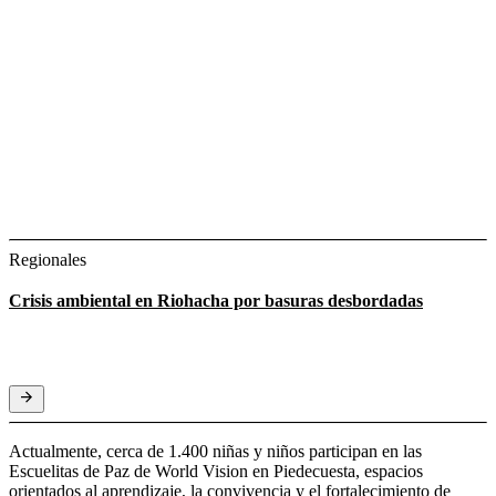
Regionales
Crisis ambiental en Riohacha por basuras desbordadas
Actualmente, cerca de 1.400 niñas y niños participan en las
Escuelitas de Paz de World Vision en Piedecuesta, espacios
orientados al aprendizaje, la convivencia y el fortalecimiento de