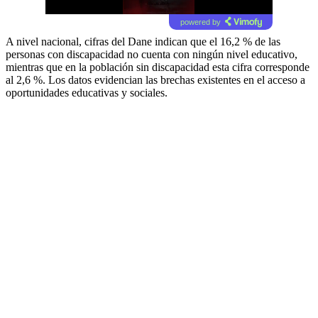
powered by
A nivel nacional, cifras del Dane indican que el 16,2 % de las
personas con discapacidad no cuenta con ningún nivel educativo,
mientras que en la población sin discapacidad esta cifra corresponde
al 2,6 %. Los datos evidencian las brechas existentes en el acceso a
oportunidades educativas y sociales.