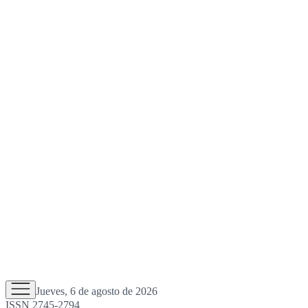
Jueves, 6 de agosto de 2026
ISSN 2745-2794