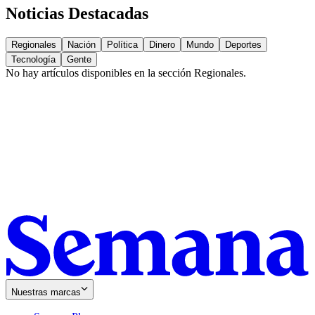
Noticias Destacadas
Regionales
Nación
Política
Dinero
Mundo
Deportes
Tecnología
Gente
No hay artículos disponibles en la sección
Regionales
.
Nuestras marcas