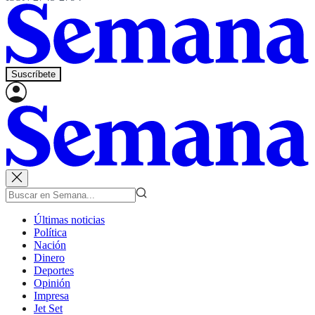
Suscríbete
Últimas noticias
Política
Nación
Dinero
Deportes
Opinión
Impresa
Jet Set