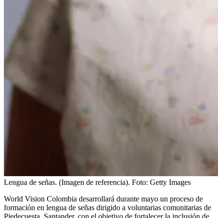
Lengua de señas. (Imagen de referencia).
Foto:
Getty Images
World Vision Colombia desarrollará durante mayo un proceso de
formación en lengua de señas dirigido a voluntarias comunitarias de
Piedecuesta, Santander, con el objetivo de fortalecer la inclusión de