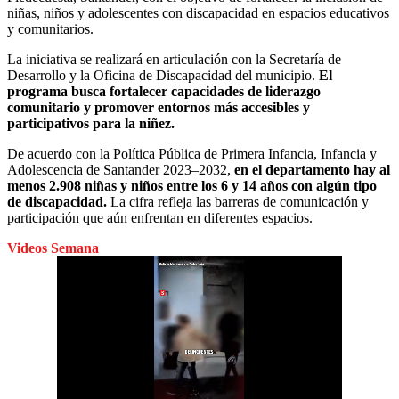
niñas, niños y adolescentes con discapacidad en espacios educativos
y comunitarios.
La iniciativa se realizará en articulación con la Secretaría de
Desarrollo y la Oficina de Discapacidad del municipio.
El
programa busca fortalecer capacidades de liderazgo
comunitario y promover entornos más accesibles y
participativos para la niñez.
De acuerdo con la Política Pública de Primera Infancia, Infancia y
Adolescencia de Santander 2023–2032,
en el departamento hay al
menos 2.908 niñas y niños entre los 6 y 14 años con algún tipo
de discapacidad.
La cifra refleja las barreras de comunicación y
participación que aún enfrentan en diferentes espacios.
Videos Semana