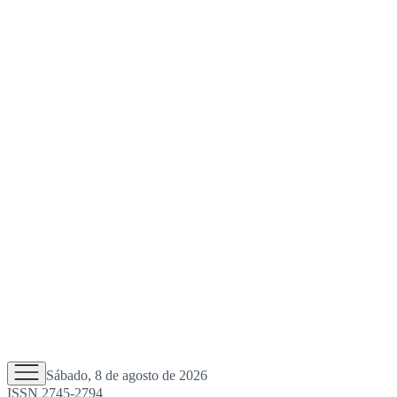
Sábado, 8 de agosto de 2026
ISSN 2745-2794