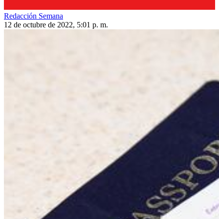
Redacción Semana
12 de octubre de 2022, 5:01 p. m.