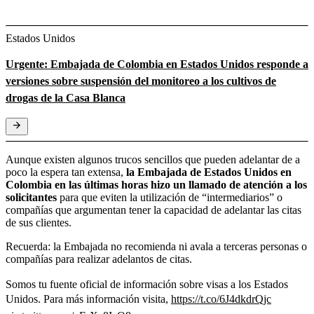
Estados Unidos
Urgente: Embajada de Colombia en Estados Unidos responde a
versiones sobre suspensión del monitoreo a los cultivos de
drogas de la Casa Blanca
Aunque existen algunos trucos sencillos que pueden adelantar de a
poco la espera tan extensa,
la Embajada de Estados Unidos en
Colombia en las últimas horas hizo un llamado de atención a los
solicitantes
para que eviten la utilización de “intermediarios” o
compañías que argumentan tener la capacidad de adelantar las citas
de sus clientes.
Recuerda: la Embajada no recomienda ni avala a terceras personas o
compañías para realizar adelantos de citas.
Somos tu fuente oficial de información sobre visas a los Estados
Unidos. Para más información visita,
https://t.co/6J4dkdrQjc