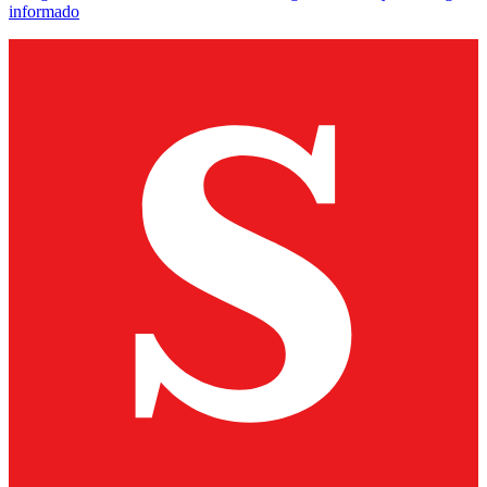
informado