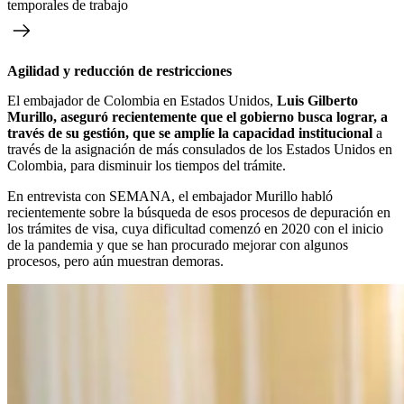
temporales de trabajo
Agilidad y reducción de restricciones
El embajador de Colombia en Estados Unidos,
Luis Gilberto
Murillo, aseguró recientemente que el gobierno busca lograr, a
través de su gestión, que se amplíe la capacidad institucional
a
través de la asignación de más consulados de los Estados Unidos en
Colombia, para disminuir los tiempos del trámite.
En entrevista con SEMANA, el embajador Murillo habló
recientemente sobre la búsqueda de esos procesos de depuración en
los trámites de visa, cuya dificultad comenzó en 2020 con el inicio
de la pandemia y que se han procurado mejorar con algunos
procesos, pero aún muestran demoras.