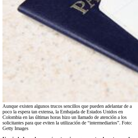
Aunque existen algunos trucos sencillos que pueden adelantar de a
poco la espera tan extensa, la Embajada de Estados Unidos en
Colombia en las últimas horas hizo un llamado de atención a los
solicitantes para que eviten la utilización de “intermediarios”.
Foto:
Getty Images