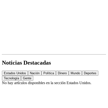
Noticias Destacadas
Estados Unidos
Nación
Política
Dinero
Mundo
Deportes
Tecnología
Gente
No hay artículos disponibles en la sección
Estados Unidos
.