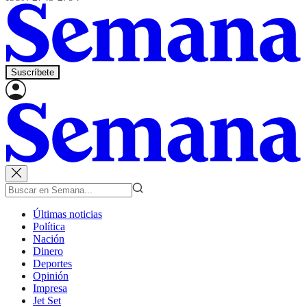
Suscríbete
Últimas noticias
Política
Nación
Dinero
Deportes
Opinión
Impresa
Jet Set