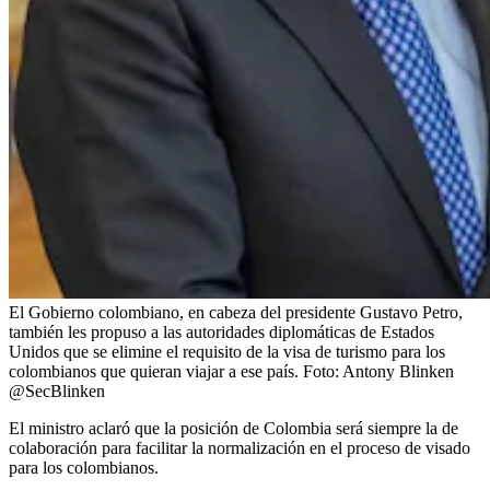
El Gobierno colombiano, en cabeza del presidente Gustavo Petro,
también les propuso a las autoridades diplomáticas de Estados
Unidos que se elimine el requisito de la visa de turismo para los
colombianos que quieran viajar a ese país.
Foto:
Antony Blinken
@SecBlinken
El ministro aclaró que la posición de Colombia será siempre la de
colaboración para facilitar la normalización en el proceso de visado
para los colombianos.