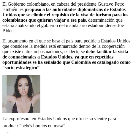
El Gobierno colombiano, en cabeza del presidente Gustavo Petro,
también les
propuso a las autoridades diplomáticas de Estados
Unidos que se elimine el requisito de la visa de turismo para los
colombianos que quieran viajar a ese país
, determinación que
estaría analizando el gobierno del mandatario estadounidense Joe
Biden.
El argumento en el que se basa el país para pedirle a Estados Unidos
que considere la medida está enmarcado dentro de la cooperación
que existe entre ambas naciones, es decir,
se debe facilitar la visita
de connacionales a Estados Unidos, ya que en repetidas
oportunidades se ha señalado que Colombia es catalogado como
“socio estratégico”
.
La exprofesora en Estados Unidos que ofrece su vientre para
producir “bebés bonitos en masa”