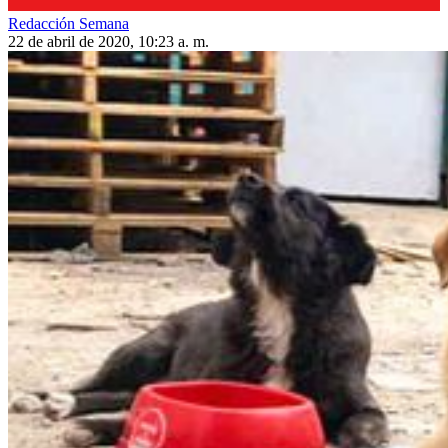
Redacción Semana
22 de abril de 2020, 10:23 a. m.