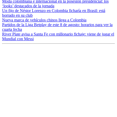
Moda colombiana e internacional en la posesión presidencial: los
‘looks’ destacados de la jornada
Un fijo de Néstor Lorenzo en Colombia ficharía en Brasil: está
borrado en su club
Nueva marca de vehículos chinos llega a Colombia
Partidos de la Liga Betplay de este 8 de agosto: horarios para ver la
cuarta fecha
River Plate avisa a Santa Fe con millonario fichaje: viene de jugar el
Mundial con Messi