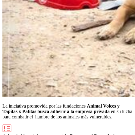
La iniciativa promovida por las fundaciones
Animal Voices y
Tapitas x Patitas busca adherir a la empresa privada
en su lucha
para combatir el hambre de los animales más vulnerables.