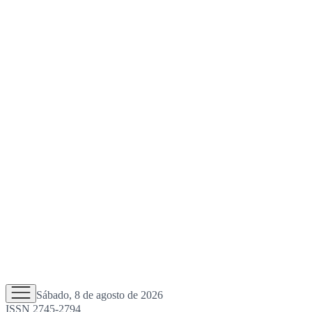
Sábado, 8 de agosto de 2026
ISSN 2745-2794