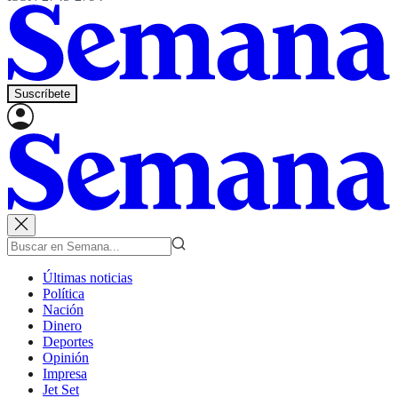
Suscríbete
Últimas noticias
Política
Nación
Dinero
Deportes
Opinión
Impresa
Jet Set