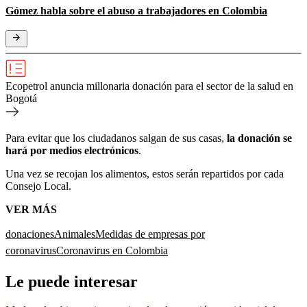
Gómez habla sobre el abuso a trabajadores en Colombia
Ecopetrol anuncia millonaria donación para el sector de la salud en
Bogotá
Para evitar que los ciudadanos salgan de sus casas,
la donación se
hará por medios electrónicos
.
Una vez se recojan los alimentos, estos serán repartidos por cada
Consejo Local.
VER MÁS
donaciones
Animales
Medidas de empresas por
coronavirus
Coronavirus en Colombia
Le puede interesar