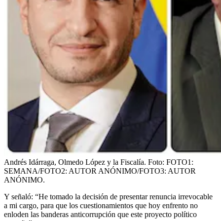
Andrés Idárraga, Olmedo López y la Fiscalía.
Foto:
FOTO1:
SEMANA/FOTO2: AUTOR ANÓNIMO/FOTO3: AUTOR
ANÓNIMO.
Y señaló: “He tomado la decisión de presentar renuncia irrevocable
a mi cargo, para que los cuestionamientos que hoy enfrento no
enloden las banderas anticorrupción que este proyecto político