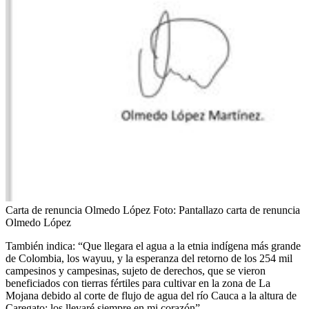
Carta de renuncia Olmedo López
Foto:
Pantallazo carta de renuncia
Olmedo López
También indica: “Que llegara el agua a la etnia indígena más grande
de Colombia, los wayuu, y la esperanza del retorno de los 254 mil
campesinos y campesinas, sujeto de derechos, que se vieron
beneficiados con tierras fértiles para cultivar en la zona de La
Mojana debido al corte de flujo de agua del río Cauca a la altura de
Caregato; los llevaré siempre en mi corazón”.