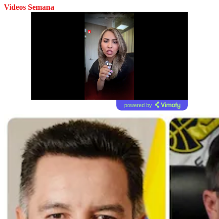
Videos Semana
powered by