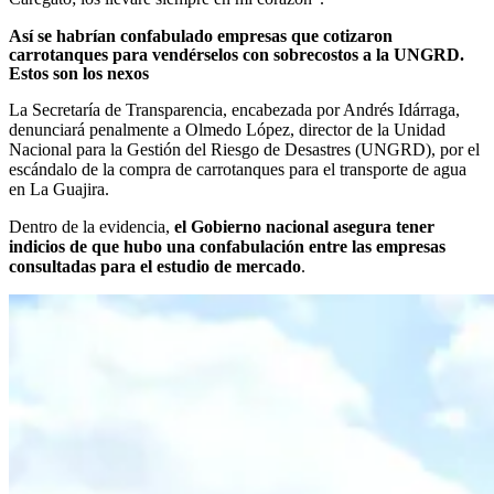
Así se habrían confabulado empresas que cotizaron
carrotanques para vendérselos con sobrecostos a la UNGRD.
Estos son los nexos
La Secretaría de Transparencia, encabezada por Andrés Idárraga,
denunciará penalmente a Olmedo López, director de la Unidad
Nacional para la Gestión del Riesgo de Desastres (UNGRD), por el
escándalo de la compra de carrotanques para el transporte de agua
en La Guajira.
Dentro de la evidencia,
el Gobierno nacional asegura tener
indicios de que hubo una confabulación entre las empresas
consultadas para el estudio de mercado
.