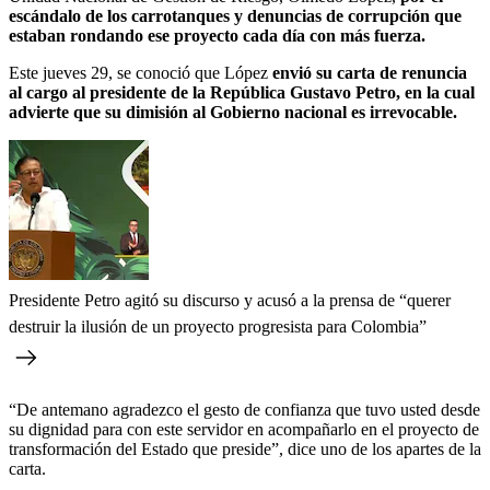
escándalo de los carrotanques y denuncias de corrupción que
estaban rondando ese proyecto cada día con más fuerza.
Este jueves 29, se conoció que López
envió su carta de renuncia
al cargo al presidente de la República Gustavo Petro, en la cual
advierte que su dimisión al Gobierno nacional es irrevocable.
Presidente Petro agitó su discurso y acusó a la prensa de “querer
destruir la ilusión de un proyecto progresista para Colombia”
“De antemano agradezco el gesto de confianza que tuvo usted desde
su dignidad para con este servidor en acompañarlo en el proyecto de
transformación del Estado que preside”, dice uno de los apartes de la
carta.