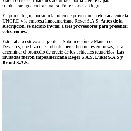
Estos son los carrotanques adquiridos por la UNGRD para
suministrar agua en La Guajira.
Foto:
Cortesía Ungrd
En primer lugar, muestran la orden de proveeduría celebrada entre la
UNGRD y la empresa Impoamericana Roger S.A.S.
Antes de la
suscripción, se decidió invitar a tres proveedores para presentar
cotizaciones
.
Este trabajo estuvo a cargo de la Subdirección de Manejo de
Desastres, que hizo el estudio de mercado con tres empresas, para
determinar el promedio de precio de los vehículos requeridos.
Las
invitadas fueron Impoamericana Roger S.A.S, Luket S.A.S y
Brand S.A.S.