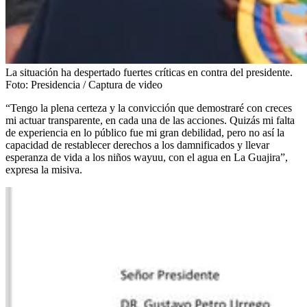
La situación ha despertado fuertes críticas en contra del presidente.
Foto:
Presidencia / Captura de video
“Tengo la plena certeza y la convicción que demostraré con creces
mi actuar transparente, en cada una de las acciones. Quizás mi falta
de experiencia en lo público fue mi gran debilidad, pero no así la
capacidad de restablecer derechos a los damnificados y llevar
esperanza de vida a los niños wayuu, con el agua en La Guajira”,
expresa la misiva.