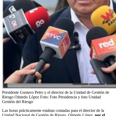
Presidente Gustavo Petro y el director de la Unidad de Gestión de
Riesgo Olmedo López
Foto:
Foto Presidencia y foto Unidad
Gestión del Riesgo
Las horas prácticamente estaban contadas para el director de la
Unidad Nacional de Gestión de Riesgo, Olmedo López,
por el