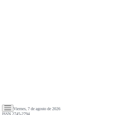
Viernes, 7 de agosto de 2026
ISSN 2745-2794