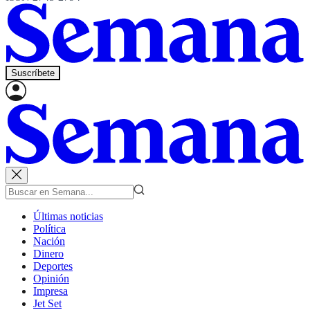
Suscríbete
Últimas noticias
Política
Nación
Dinero
Deportes
Opinión
Impresa
Jet Set