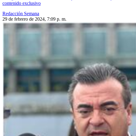
contenido exclusivo
Redacción Semana
29 de febrero de 2024, 7:09 p. m.