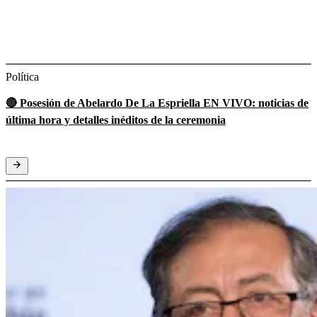
Política
🔴 Posesión de Abelardo De La Espriella EN VIVO: noticias de
última hora y detalles inéditos de la ceremonia