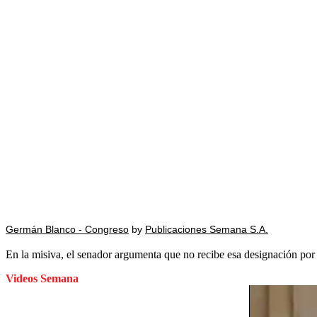
Germán Blanco - Congreso
by
Publicaciones Semana S.A.
En la misiva, el senador argumenta que no recibe esa designación por u
Videos Semana