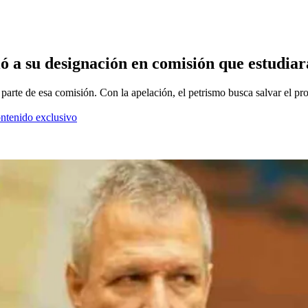
a su designación en comisión que estudiará
parte de esa comisión. Con la apelación, el petrismo busca salvar el pr
ontenido exclusivo