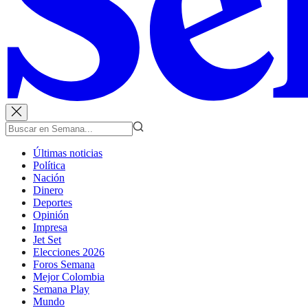
Últimas noticias
Política
Nación
Dinero
Deportes
Opinión
Impresa
Jet Set
Elecciones 2026
Foros Semana
Mejor Colombia
Semana Play
Mundo