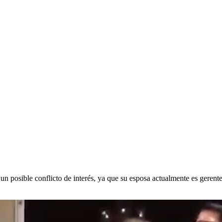
n posible conflicto de interés,
ya que su esposa actualmente es gerente