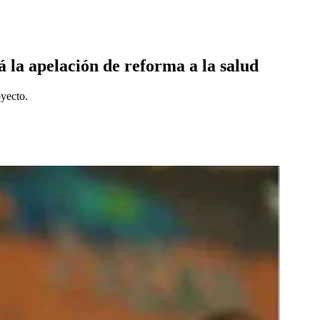
 la apelación de reforma a la salud
oyecto.