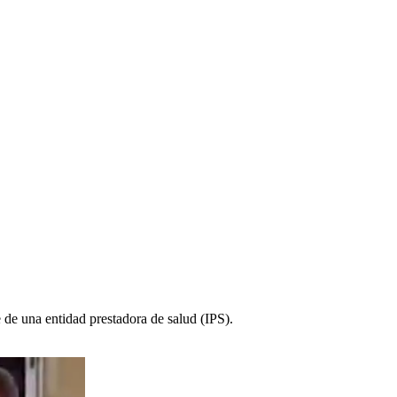
 de una entidad prestadora de salud (IPS).