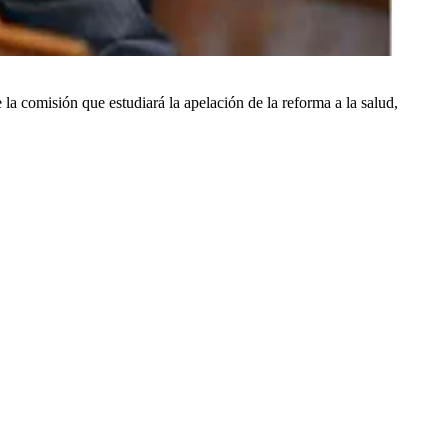
a comisión que estudiará la apelación de la reforma a la salud,