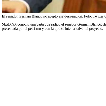
El senador Germán Blanco no aceptó esa designación.
Foto:
Twitter 
SEMANA
conoció una carta que radicó el senador Germán Blanco, del 
presentada por el petrismo y con la que se intenta salvar el proyecto.