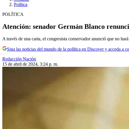
Política
POLÍTICA
Atención: senador Germán Blanco renunció 
A través de una carta, el congresista conservador anunció que no hará 
Siga las noticias del mundo de la política en Discover y acceda a c
Redacción Nación
15 de abril de 2024, 3:24 p. m.