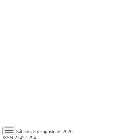
Sábado, 8 de agosto de 2026
ISSN 2745-2794