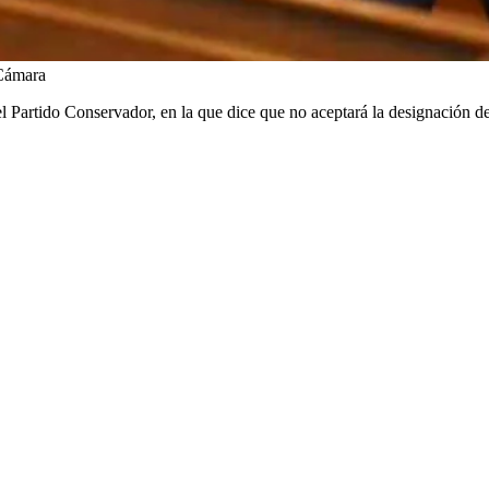
Cámara
Partido Conservador, en la que dice que no aceptará la designación de l