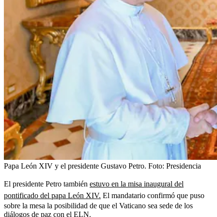
Papa León XIV y el presidente Gustavo Petro.
Foto:
Presidencia
El presidente Petro también
estuvo en la misa inaugural del
pontificado del papa León XIV.
El mandatario confirmó que puso
sobre la mesa la posibilidad de que el Vaticano sea sede de los
diálogos de paz con el ELN.