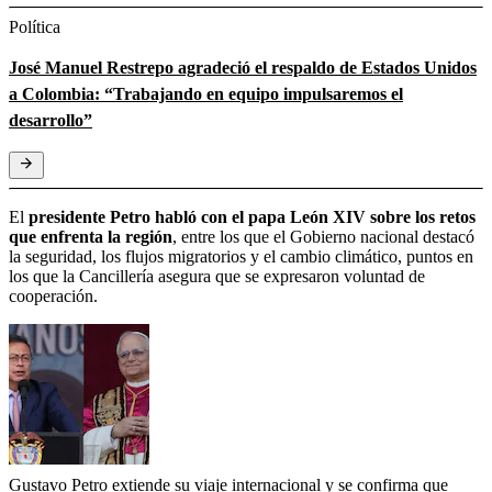
Política
José Manuel Restrepo agradeció el respaldo de Estados Unidos
a Colombia: “Trabajando en equipo impulsaremos el
desarrollo”
El
presidente Petro habló con el papa León XIV sobre los retos
que enfrenta la región
, entre los que el Gobierno nacional destacó
la seguridad, los flujos migratorios y el cambio climático, puntos en
los que la Cancillería asegura que se expresaron voluntad de
cooperación.
Gustavo Petro extiende su viaje internacional y se confirma que