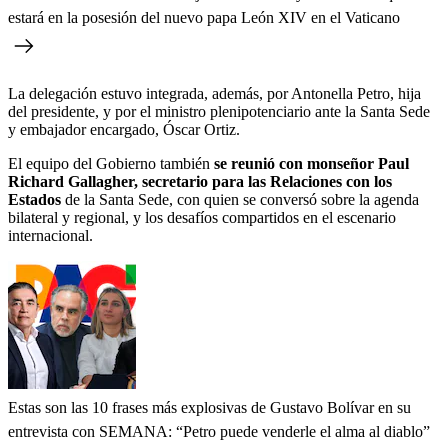
estará en la posesión del nuevo papa León XIV en el Vaticano
La delegación estuvo integrada, además, por Antonella Petro, hija
del presidente, y por el ministro plenipotenciario ante la Santa Sede
y embajador encargado, Óscar Ortiz.
El equipo del Gobierno también
se reunió con monseñor Paul
Richard Gallagher, secretario para las Relaciones con los
Estados
de la Santa Sede, con quien se conversó sobre la agenda
bilateral y regional, y los desafíos compartidos en el escenario
internacional.
Estas son las 10 frases más explosivas de Gustavo Bolívar en su
entrevista con SEMANA: “Petro puede venderle el alma al diablo”