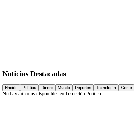
Noticias Destacadas
Nación
Política
Dinero
Mundo
Deportes
Tecnología
Gente
No hay artículos disponibles en la sección
Política
.