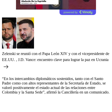
powered by
Zelenski se reunió con el Papa León XIV y con el vicepresidente de
EE.UU. , J.D. Vance: encuentro clave para lograr la paz en Ucrania
“En los intercambios diplomáticos sostenidos, tanto con el Santo
Padre como con altos representantes de la Secretaría de Estado, se
valoró positivamente el estado actual de las relaciones entre
Colombia y la Santa Sede”, afirmó la Cancillería en un comunicado.