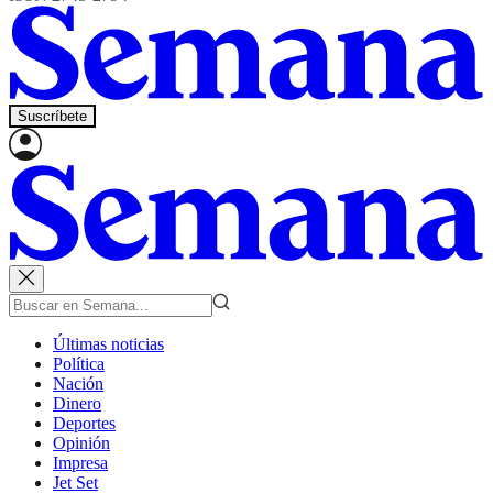
Suscríbete
Últimas noticias
Política
Nación
Dinero
Deportes
Opinión
Impresa
Jet Set