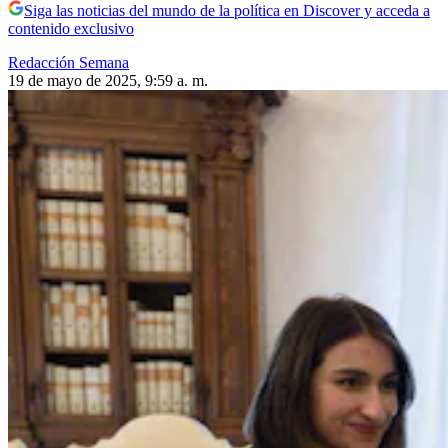
Siga las noticias del mundo de la política en Discover y acceda a
contenido exclusivo
Redacción Semana
19 de mayo de 2025, 9:59 a. m.