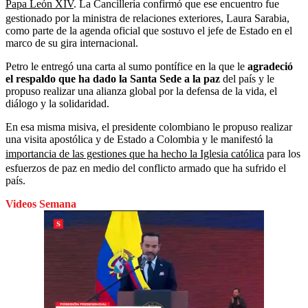
Papa León XIV
. La Cancillería confirmó que ese encuentro fue
gestionado por la ministra de relaciones exteriores, Laura Sarabia,
como parte de la agenda oficial que sostuvo el jefe de Estado en el
marco de su gira internacional.
Petro le entregó una carta al sumo pontífice en la que le
agradeció
el respaldo que ha dado la Santa Sede a la paz
del país y le
propuso realizar una alianza global por la defensa de la vida, el
diálogo y la solidaridad.
En esa misma misiva, el presidente colombiano le propuso realizar
una visita apostólica y de Estado a Colombia y le manifestó la
importancia de las gestiones que ha hecho la Iglesia católica
para los
esfuerzos de paz en medio del conflicto armado que ha sufrido el
país.
Videos Semana