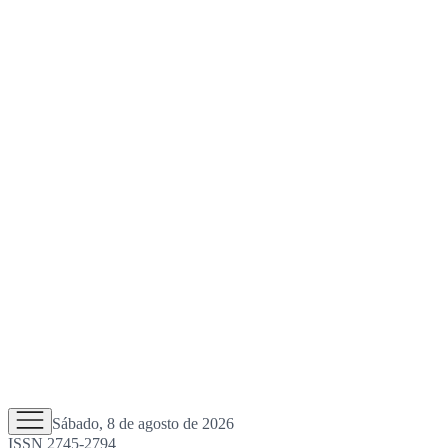
Sábado, 8 de agosto de 2026
ISSN 2745-2794