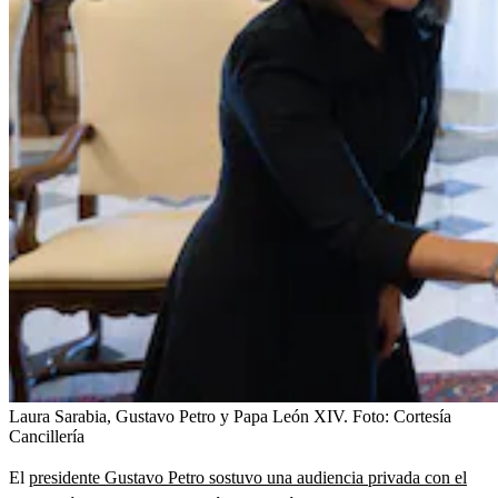
Laura Sarabia, Gustavo Petro y Papa León XIV.
Foto:
Cortesía
Cancillería
El
presidente Gustavo Petro sostuvo una audiencia privada con el