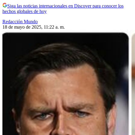
Siga las noticias internacionales en Discover para conocer los
hechos globales de hoy
Redacción Mundo
18 de mayo de 2025, 11:22 a. m.