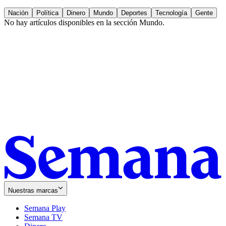
Nación
Política
Dinero
Mundo
Deportes
Tecnología
Gente
No hay artículos disponibles en la sección
Mundo
.
Nuestras marcas
Semana Play
Semana TV