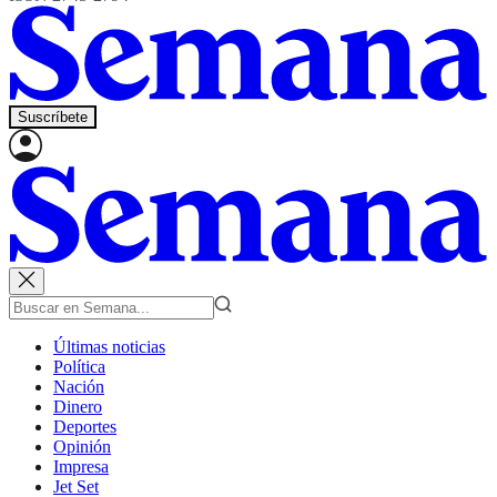
Suscríbete
Últimas noticias
Política
Nación
Dinero
Deportes
Opinión
Impresa
Jet Set