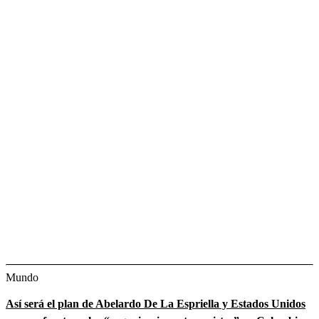
Mundo
Así será el plan de Abelardo De La Espriella y Estados Unidos