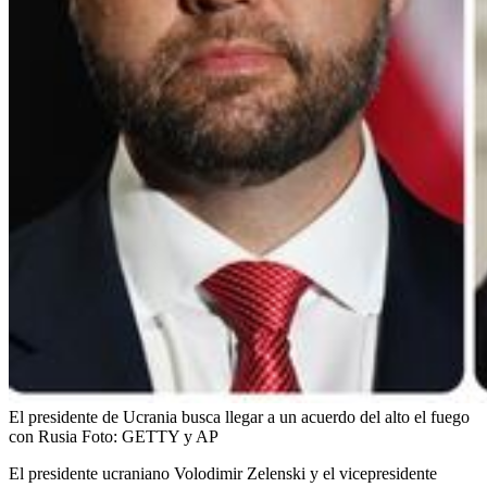
El presidente de Ucrania busca llegar a un acuerdo del alto el fuego
con Rusia
Foto:
GETTY y AP
El presidente ucraniano Volodimir Zelenski y el vicepresidente