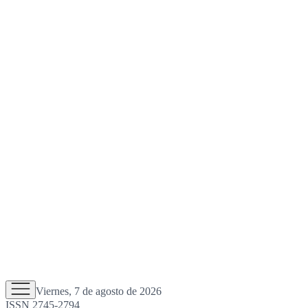
Viernes, 7 de agosto de 2026
ISSN 2745-2794