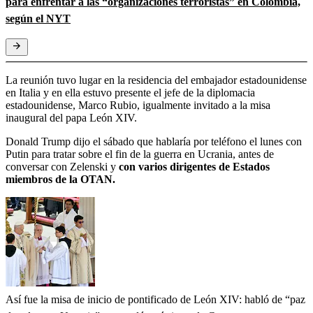
para enfrentar a las “organizaciones terroristas” en Colombia,
según el NYT
La reunión tuvo lugar en la residencia del embajador estadounidense
en Italia y en ella estuvo presente el jefe de la diplomacia
estadounidense, Marco Rubio, igualmente invitado a la misa
inaugural del papa León XIV.
Donald Trump dijo el sábado que hablaría por teléfono el lunes con
Putin para tratar sobre el fin de la guerra en Ucrania, antes de
conversar con Zelenski y
con varios dirigentes de Estados
miembros de la OTAN.
Así fue la misa de inicio de pontificado de León XIV: habló de “paz