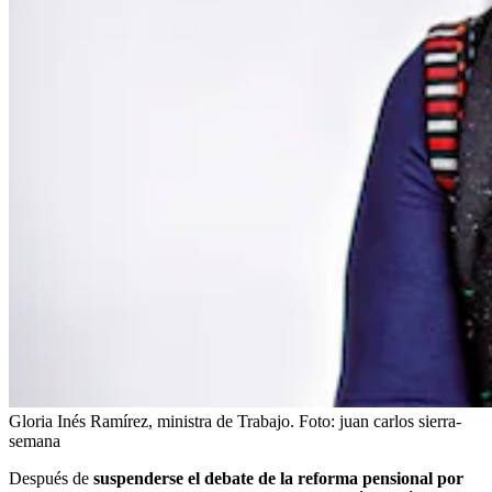
Gloria Inés Ramírez, ministra de Trabajo.
Foto:
juan carlos sierra-
semana
Después de
suspenderse el debate de la reforma pensional por