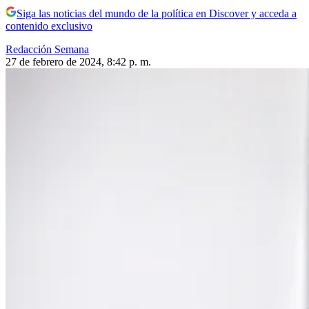
Siga las noticias del mundo de la política en Discover y acceda a
contenido exclusivo
Redacción Semana
27 de febrero de 2024, 8:42 p. m.