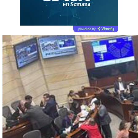
powered by