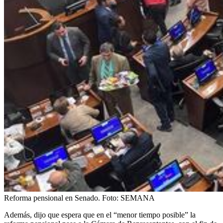
Reforma pensional en Senado.
Foto:
SEMANA
Además, dijo que espera que en el “menor tiempo posible” la