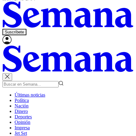
Suscríbete
Últimas noticias
Política
Nación
Dinero
Deportes
Opinión
Impresa
Jet Set