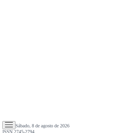
Sábado, 8 de agosto de 2026
ISSN 2745-2794