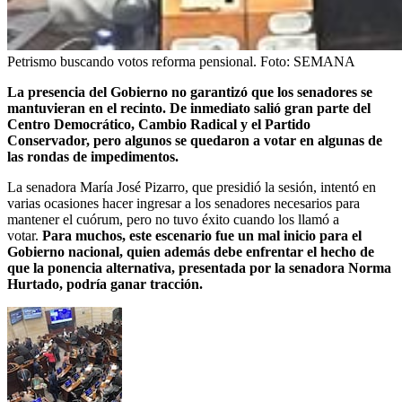
Petrismo buscando votos reforma pensional.
Foto:
SEMANA
La presencia del Gobierno no garantizó que los senadores se
mantuvieran en el recinto. De inmediato salió gran parte del
Centro Democrático, Cambio Radical y el Partido
Conservador, pero algunos se quedaron a votar en algunas de
las rondas de impedimentos.
La senadora María José Pizarro, que presidió la sesión, intentó en
varias ocasiones hacer ingresar a los senadores necesarios para
mantener el cuórum, pero no tuvo éxito cuando los llamó a
votar.
Para muchos, este escenario fue un mal inicio para el
Gobierno nacional, quien además debe enfrentar el hecho de
que la ponencia alternativa, presentada por la senadora Norma
Hurtado, podría ganar tracción.