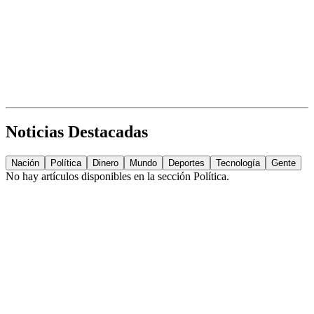
Noticias Destacadas
Nación
Política
Dinero
Mundo
Deportes
Tecnología
Gente
No hay artículos disponibles en la sección
Política
.