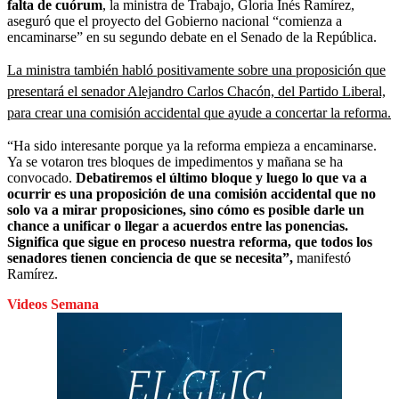
falta de cuórum
, la ministra de Trabajo, Gloria Inés Ramírez,
aseguró que el proyecto del Gobierno nacional “comienza a
encaminarse” en su segundo debate en el Senado de la República.
La ministra también habló positivamente sobre una proposición que
presentará el senador Alejandro Carlos Chacón, del Partido Liberal,
para crear una comisión accidental que ayude a concertar la reforma.
“Ha sido interesante porque ya la reforma empieza a encaminarse.
Ya se votaron tres bloques de impedimentos y mañana se ha
convocado.
Debatiremos el último bloque y luego lo que va a
ocurrir es una proposición de una comisión accidental que no
solo va a mirar proposiciones, sino cómo es posible darle un
chance a unificar o llegar a acuerdos entre las ponencias.
Significa que sigue en proceso nuestra reforma, que todos los
senadores tienen conciencia de que se necesita”,
manifestó
Ramírez.
Videos Semana