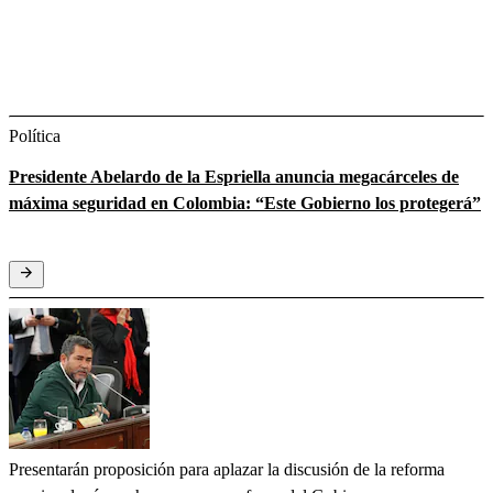
Política
Presidente Abelardo de la Espriella anuncia megacárceles de
máxima seguridad en Colombia: “Este Gobierno los protegerá”
Presentarán proposición para aplazar la discusión de la reforma