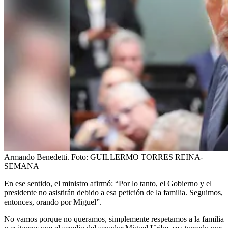
Armando Benedetti.
Foto:
GUILLERMO TORRES REINA-
SEMANA
En ese sentido, el ministro afirmó: “Por lo tanto, el Gobierno y el
presidente no asistirán debido a esa petición de la familia. Seguimos,
entonces, orando por Miguel”.
No vamos porque no queramos, simplemente respetamos a la familia