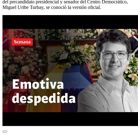
del precandidato presidencial y senador del Centro Democrático,
Miguel Uribe Turbay, se conoció la versión oficial.