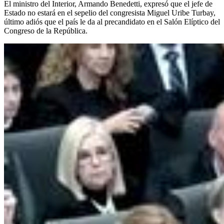
El ministro del Interior, Armando Benedetti, expresó que el jefe de
Estado no estará en el sepelio del congresista Miguel Uribe Turbay,
último adiós que el país le da al precandidato en el Salón Elíptico del
Congreso de la República.