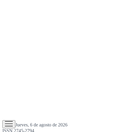
Jueves, 6 de agosto de 2026
ISSN 2745-2794