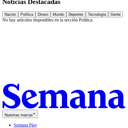
Noticias Destacadas
Nación
Política
Dinero
Mundo
Deportes
Tecnología
Gente
No hay artículos disponibles en la sección
Política
.
Nuestras marcas
Semana Play