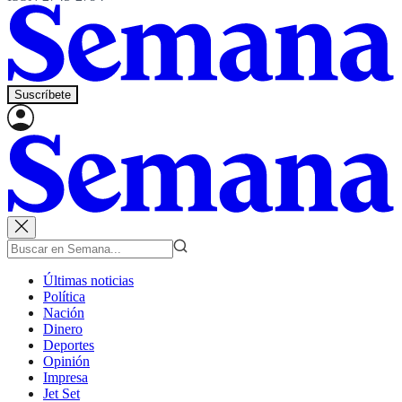
Suscríbete
Últimas noticias
Política
Nación
Dinero
Deportes
Opinión
Impresa
Jet Set