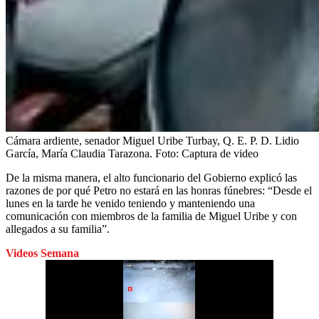
Cámara ardiente, senador Miguel Uribe Turbay, Q. E. P. D. Lidio
García, María Claudia Tarazona.
Foto:
Captura de video
De la misma manera, el alto funcionario del Gobierno explicó las
razones de por qué Petro no estará en las honras fúnebres: “Desde el
lunes en la tarde he venido teniendo y manteniendo una
comunicación con miembros de la familia de Miguel Uribe y con
allegados a su familia”.
Videos Semana