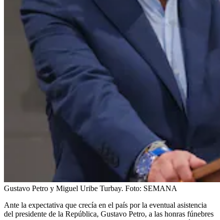
Gustavo Petro y Miguel Uribe Turbay.
Foto:
SEMANA
Ante la expectativa que crecía en el país por la eventual asistencia
del presidente de la República, Gustavo Petro, a las honras fúnebres