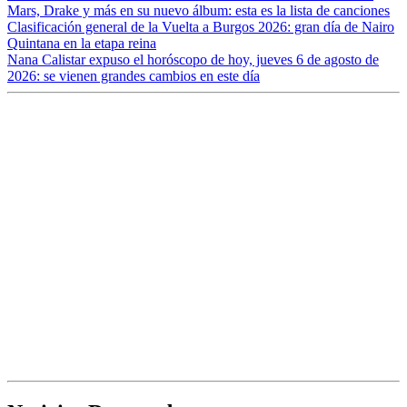
Mars, Drake y más en su nuevo álbum: esta es la lista de canciones
Clasificación general de la Vuelta a Burgos 2026: gran día de Nairo
Quintana en la etapa reina
Nana Calistar expuso el horóscopo de hoy, jueves 6 de agosto de
2026: se vienen grandes cambios en este día