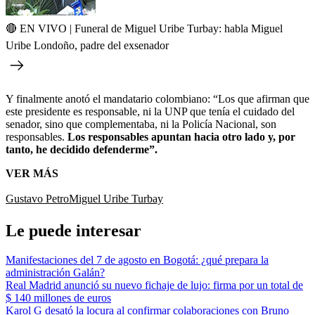
🔴 EN VIVO | Funeral de Miguel Uribe Turbay: habla Miguel
Uribe Londoño, padre del exsenador
Y finalmente anotó el mandatario colombiano: “Los que afirman que
este presidente es responsable, ni la UNP que tenía el cuidado del
senador, sino que complementaba, ni la Policía Nacional, son
responsables.
Los responsables apuntan hacia otro lado y, por
tanto, he decidido defenderme”.
VER MÁS
Gustavo Petro
Miguel Uribe Turbay
Le puede interesar
Manifestaciones del 7 de agosto en Bogotá: ¿qué prepara la
administración Galán?
Real Madrid anunció su nuevo fichaje de lujo: firma por un total de
$ 140 millones de euros
Karol G desató la locura al confirmar colaboraciones con Bruno