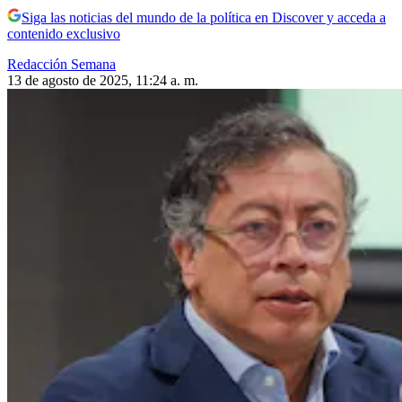
Siga las noticias del mundo de la política en Discover y acceda a
contenido exclusivo
Redacción Semana
13 de agosto de 2025, 11:24 a. m.