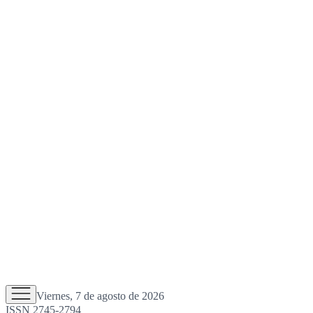
Viernes, 7 de agosto de 2026
ISSN 2745-2794