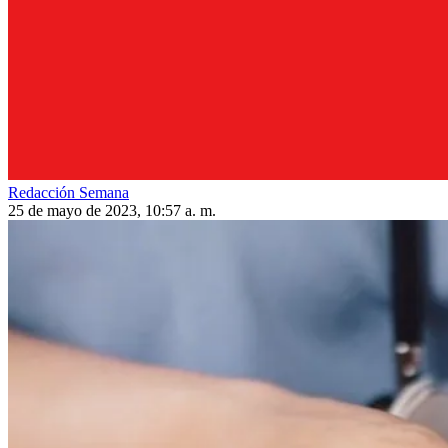
Redacción Semana
25 de mayo de 2023, 10:57 a. m.