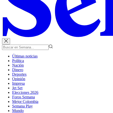
Últimas noticias
Política
Nación
Dinero
Deportes
Opinión
Impresa
Jet Set
Elecciones 2026
Foros Semana
Mejor Colombia
Semana Play
Mundo