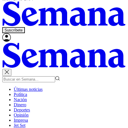
Suscríbete
Últimas noticias
Política
Nación
Dinero
Deportes
Opinión
Impresa
Jet Set