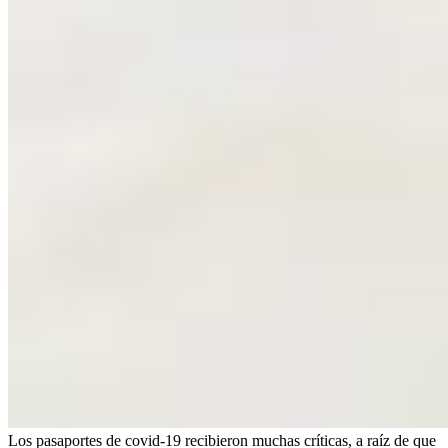
Los pasaportes de covid-19 recibieron muchas críticas, a raíz de que