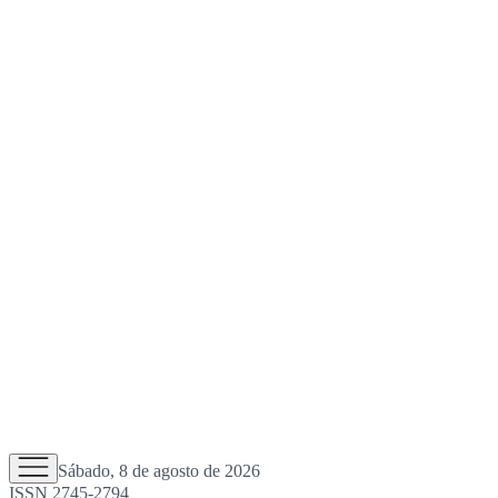
Sábado, 8 de agosto de 2026
ISSN 2745-2794