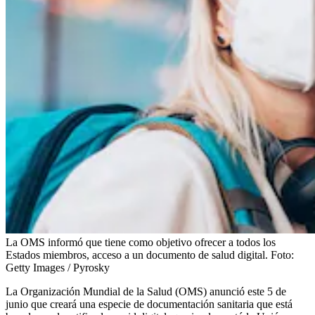
La OMS informó que tiene como objetivo ofrecer a todos los
Estados miembros, acceso a un documento de salud digital.
Foto:
Getty Images / Pyrosky
La Organización Mundial de la Salud (OMS) anunció este 5 de
junio que creará una especie de documentación sanitaria que está