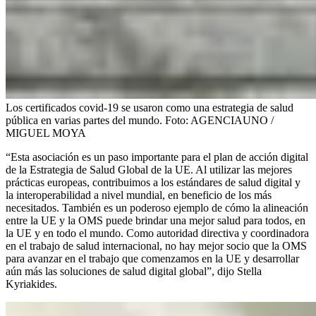
Los certificados covid-19 se usaron como una estrategia de salud
pública en varias partes del mundo.
Foto:
AGENCIAUNO /
MIGUEL MOYA
“Esta asociación es un paso importante para el plan de acción digital
de la Estrategia de Salud Global de la UE. Al utilizar las mejores
prácticas europeas, contribuimos a los estándares de salud digital y
la interoperabilidad a nivel mundial, en beneficio de los más
necesitados. También es un poderoso ejemplo de cómo la alineación
entre la UE y la OMS puede brindar una mejor salud para todos, en
la UE y en todo el mundo.
Como autoridad directiva y coordinadora
en el trabajo de salud internacional, no hay mejor socio que la OMS
para avanzar en el trabajo que comenzamos en la UE y desarrollar
aún más las soluciones de salud digital global”, dijo Stella
Kyriakides.