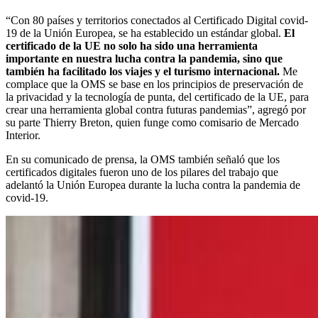
“Con 80 países y territorios conectados al Certificado Digital covid-
19 de la Unión Europea, se ha establecido un estándar global.
El
certificado de la UE no solo ha sido una herramienta
importante en nuestra lucha contra la pandemia, sino que
también ha facilitado los viajes y el turismo internacional.
Me
complace que la OMS se base en los principios de preservación de
la privacidad y la tecnología de punta, del certificado de la UE, para
crear una herramienta global contra futuras pandemias”, agregó por
su parte Thierry Breton, quien funge como comisario de Mercado
Interior.
En su comunicado de prensa, la OMS también señaló que los
certificados digitales fueron uno de los pilares del trabajo que
adelantó la Unión Europea durante la lucha contra la pandemia de
covid-19.