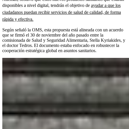
disponibles a nivel digital, tendrán el objetivo de
ayudar a que los
ciudadanos puedan recibir servicios de salud de calidad, de forma
rápida y efectiva.
Según señaló la OMS, esta propuesta está alineada con un acuerdo
que se firmó el 30 de noviembre del año pasado entre la
comisionada de Salud y Seguridad Alimentaria, Stella Kyriakides, y
el doctor Tedros. El documento estaba enfocado en robustecer la
cooperación estratégica global en asuntos sanitarios.