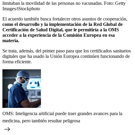
limitaban la movilidad de las personas no vacunadas.
Foto:
Getty
Images/iStockphoto
El acuerdo también busca fortalecer otros asuntos de cooperación,
como el desarrollo y la implementación de la Red Global de
Certificación de Salud Digital, que le permitiría a la OMS
acceder a la experiencia de la Comisión Europea en esa
materia.
Se trata, además, del primer paso para que los certificados sanitarios
digitales que ha usado la Unión Europea continúen funcionando de
forma eficiente.
OMS: Inteligencia artificial puede traer grandes avances para la
medicina, pero también resultar peligrosa