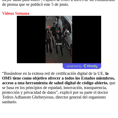
de prensa que se publicó este 5 de junio.
Videos Semana
powered by
“Basándose en la exitosa red de certificación digital de la UE,
la
OMS tiene como objetivo ofrecer a todos los Estados miembros,
acceso a una herramienta de salud digital de código abierto,
que
se basa en los principios de equidad, innovación, transparencia,
protección y privacidad de datos”, explicó por su parte el doctor
Tedros Adhanom Ghebreyesus, director general del organismo
sanitario.