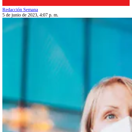
Redacción Semana
5 de junio de 2023, 4:07 p. m.