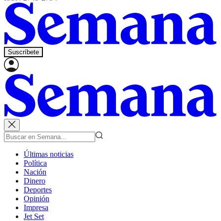
Suscríbete
Últimas noticias
Política
Nación
Dinero
Deportes
Opinión
Impresa
Jet Set