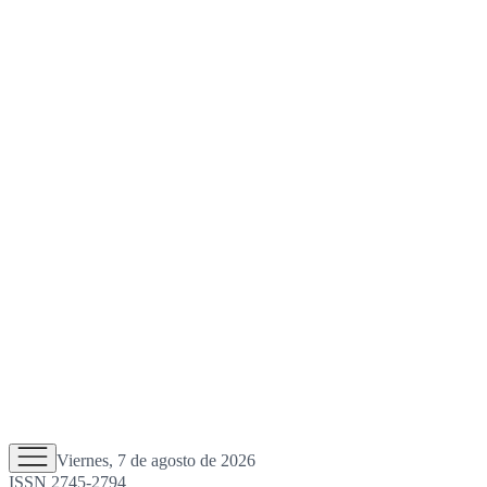
Viernes, 7 de agosto de 2026
ISSN 2745-2794