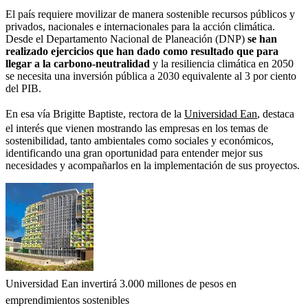
El país requiere movilizar de manera sostenible recursos públicos y
privados, nacionales e internacionales para la acción climática.
Desde el Departamento Nacional de Planeación (DNP)
se han
realizado ejercicios que han dado como resultado que para
llegar a la carbono-neutralidad
y la resiliencia climática en 2050
se necesita una inversión pública a 2030 equivalente al 3 por ciento
del PIB.
En esa vía Brigitte Baptiste, rectora de la
Universidad Ean
, destaca
el interés que vienen mostrando las empresas en los temas de
sostenibilidad, tanto ambientales como sociales y económicos,
identificando una gran oportunidad para entender mejor sus
necesidades y acompañarlos en la implementación de sus proyectos.
Universidad Ean invertirá 3.000 millones de pesos en
emprendimientos sostenibles