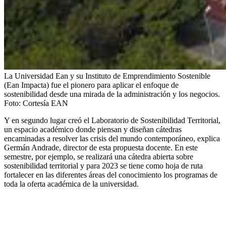
La Universidad Ean y su Instituto de Emprendimiento Sostenible
(Ean Impacta) fue el pionero para aplicar el enfoque de
sostenibilidad desde una mirada de la administración y los negocios.
Foto:
Cortesía EAN
Y en segundo lugar creó el Laboratorio de Sostenibilidad Territorial,
un espacio académico donde piensan y diseñan cátedras
encaminadas a resolver las crisis del mundo contemporáneo, explica
Germán Andrade, director de esta propuesta docente. En este
semestre, por ejemplo, se realizará una cátedra abierta sobre
sostenibilidad territorial y para 2023 se tiene como hoja de ruta
fortalecer en las diferentes áreas del conocimiento los programas de
toda la oferta académica de la universidad.