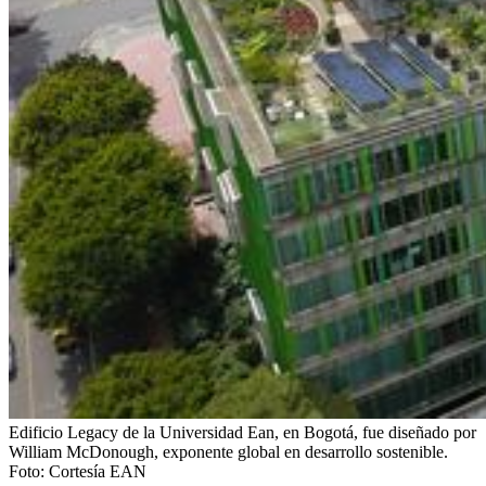
Edificio Legacy de la Universidad Ean, en Bogotá, fue diseñado por
William McDonough, exponente global en desarrollo sostenible.
Foto:
Cortesía EAN