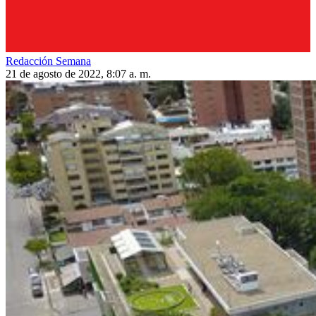
Redacción Semana
21 de agosto de 2022, 8:07 a. m.