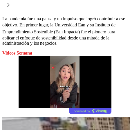
La pandemia fue una pausa y un impulso que logró contribuir a ese
objetivo. En primer lugar,
la Universidad Ean y su Instituto de
Emprendimiento Sostenible (Ean Impacta)
fue el pionero para
aplicar el enfoque de sostenibilidad desde una mirada de la
administración y los negocios.
Videos Semana
powered by