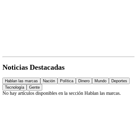
Noticias Destacadas
Hablan las marcas
Nación
Política
Dinero
Mundo
Deportes
Tecnología
Gente
No hay artículos disponibles en la sección
Hablan las marcas
.