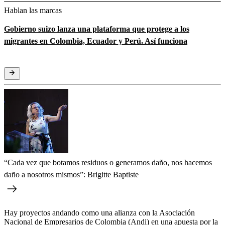
Hablan las marcas
Gobierno suizo lanza una plataforma que protege a los
migrantes en Colombia, Ecuador y Perú. Así funciona
“Cada vez que botamos residuos o generamos daño, nos hacemos
daño a nosotros mismos”: Brigitte Baptiste
Hay proyectos andando como una alianza con la Asociación
Nacional de Empresarios de Colombia (Andi) en una apuesta por la