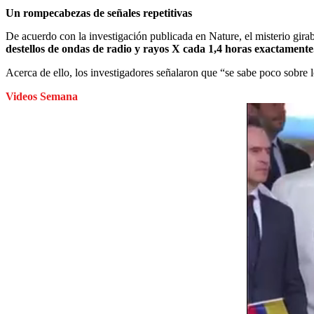
Un rompecabezas de señales repetitivas
De acuerdo con la investigación publicada en Nature, el misterio girab
destellos de ondas de radio y rayos X cada 1,4 horas exactamente
Acerca de ello, los investigadores señalaron que “se sabe poco sobre lo
Videos Semana