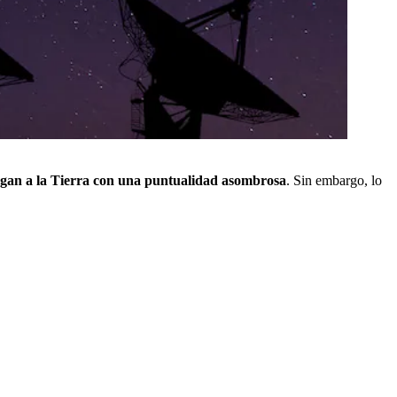
llegan a la Tierra con una puntualidad asombrosa
. Sin embargo, lo