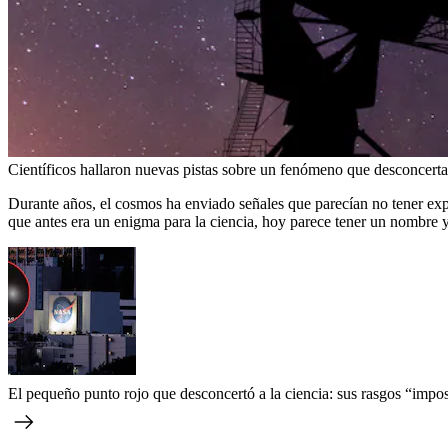
Científicos hallaron nuevas pistas sobre un fenómeno que desconcerta
Durante años, el cosmos ha enviado señales que parecían no tener ex
que antes era un enigma para la ciencia, hoy parece tener un nombre y 
El pequeño punto rojo que desconcertó a la ciencia: sus rasgos “imp