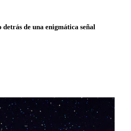
o detrás de una enigmática señal