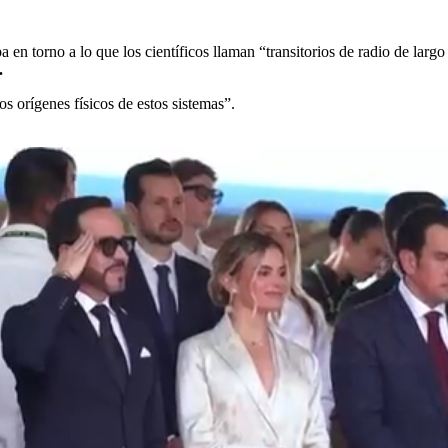
a en torno a lo que los científicos llaman “transitorios de radio de lar
.
s orígenes físicos de estos sistemas”.