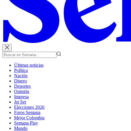
Últimas noticias
Política
Nación
Dinero
Deportes
Opinión
Impresa
Jet Set
Elecciones 2026
Foros Semana
Mejor Colombia
Semana Play
Mundo