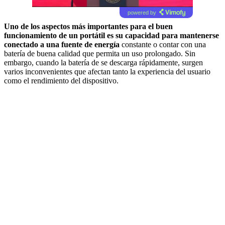
powered by
Uno de los aspectos más importantes para el buen
funcionamiento de un portátil es su capacidad para mantenerse
conectado a una fuente de energía
constante o contar con una
batería de buena calidad que permita un uso prolongado. Sin
embargo, cuando la batería de se descarga rápidamente, surgen
varios inconvenientes que afectan tanto la experiencia del usuario
como el rendimiento del dispositivo.