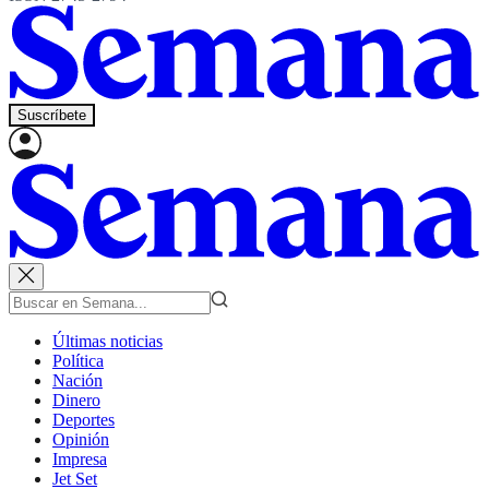
Suscríbete
Últimas noticias
Política
Nación
Dinero
Deportes
Opinión
Impresa
Jet Set