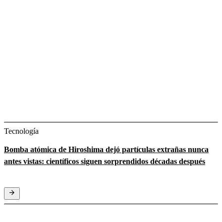
Tecnología
Bomba atómica de Hiroshima dejó partículas extrañas nunca
antes vistas: científicos siguen sorprendidos décadas después