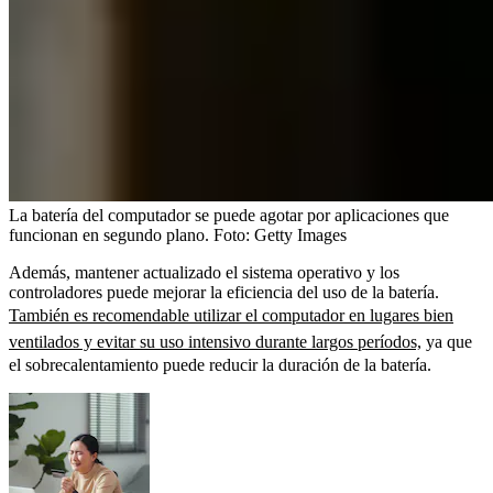
La batería del computador se puede agotar por aplicaciones que
funcionan en segundo plano.
Foto:
Getty Images
Además, mantener actualizado el sistema operativo y los
controladores puede mejorar la eficiencia del uso de la batería.
También es recomendable utilizar el computador en lugares bien
ventilados y evitar su uso intensivo durante largos períodos,
ya que
el sobrecalentamiento puede reducir la duración de la batería.