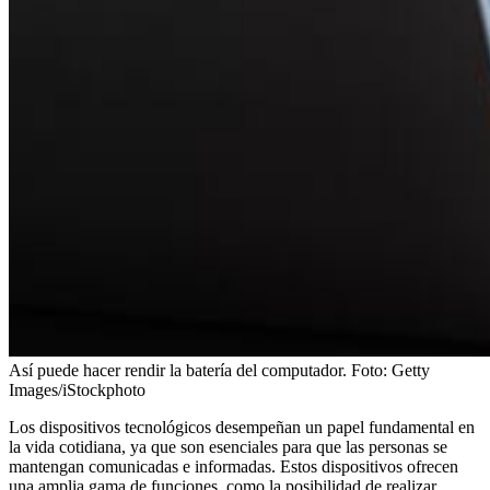
Así puede hacer rendir la batería del computador.
Foto:
Getty
Images/iStockphoto
Los dispositivos tecnológicos desempeñan un papel fundamental en
la vida cotidiana, ya que son esenciales para que las personas se
mantengan comunicadas e informadas. Estos dispositivos ofrecen
una amplia gama de funciones, como la posibilidad de realizar