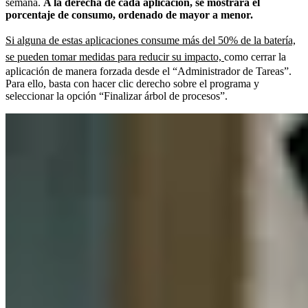
semana.
A la derecha de cada aplicación, se mostrará el
porcentaje de consumo, ordenado de mayor a menor.
Si alguna de estas aplicaciones consume más del 50% de la batería,
se pueden tomar medidas para reducir su impacto,
como cerrar la
aplicación de manera forzada desde el “Administrador de Tareas”.
Para ello, basta con hacer clic derecho sobre el programa y
seleccionar la opción “Finalizar árbol de procesos”.