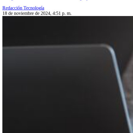
Redacción Tecnología
18 de noviembre de 2024, 4:51 p. m.