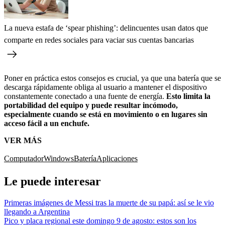
La nueva estafa de ‘spear phishing’: delincuentes usan datos que
comparte en redes sociales para vaciar sus cuentas bancarias
Poner en práctica estos consejos es crucial, ya que una batería que se
descarga rápidamente obliga al usuario a mantener el dispositivo
constantemente conectado a una fuente de energía.
Esto limita la
portabilidad del equipo y puede resultar incómodo,
especialmente cuando se está en movimiento o en lugares sin
acceso fácil a un enchufe.
VER MÁS
Computador
Windows
Batería
Aplicaciones
Le puede interesar
Primeras imágenes de Messi tras la muerte de su papá: así se le vio
llegando a Argentina
Pico y placa regional este domingo 9 de agosto: estos son los