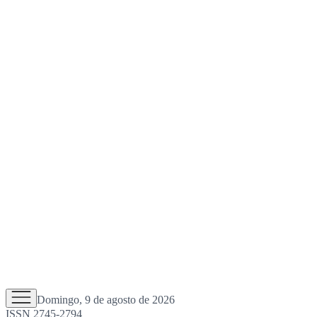
Domingo, 9 de agosto de 2026
ISSN 2745-2794