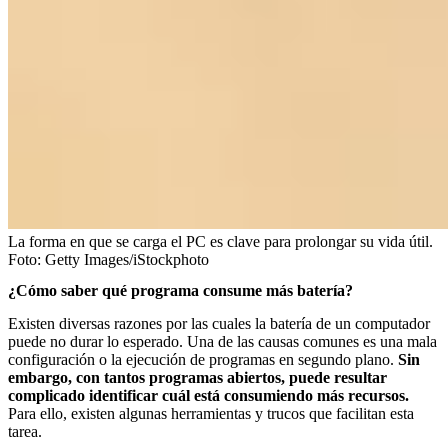
La forma en que se carga el PC es clave para prolongar su vida útil.
Foto:
Getty Images/iStockphoto
¿Cómo saber qué programa consume más batería?
Existen diversas razones por las cuales la batería de un computador
puede no durar lo esperado. Una de las causas comunes es una mala
configuración o la ejecución de programas en segundo plano.
Sin
embargo, con tantos programas abiertos, puede resultar
complicado identificar cuál está consumiendo más recursos.
Para ello, existen algunas herramientas y trucos que facilitan esta
tarea.