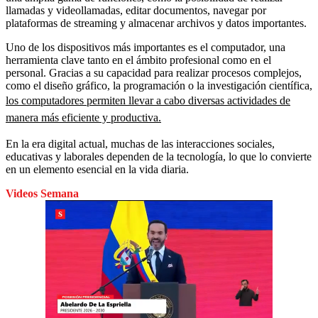
llamadas y videollamadas, editar documentos, navegar por
plataformas de streaming y almacenar archivos y datos importantes.
Uno de los dispositivos más importantes es el computador, una
herramienta clave tanto en el ámbito profesional como en el
personal. Gracias a su capacidad para realizar procesos complejos,
como el diseño gráfico, la programación o la investigación científica,
los computadores permiten llevar a cabo diversas actividades de
manera más eficiente y productiva.
En la era digital actual, muchas de las interacciones sociales,
educativas y laborales dependen de la tecnología, lo que lo convierte
en un elemento esencial en la vida diaria.
Videos Semana