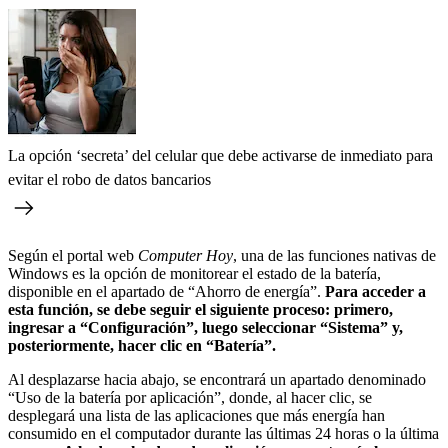
La opción ‘secreta’ del celular que debe activarse de inmediato para
evitar el robo de datos bancarios
Según el portal web
Computer Hoy
, una de las funciones nativas de
Windows es la opción de monitorear el estado de la batería,
disponible en el apartado de “Ahorro de energía”.
Para acceder a
esta función, se debe seguir el siguiente proceso: primero,
ingresar a “Configuración”, luego seleccionar “Sistema” y,
posteriormente, hacer clic en “Batería”.
Al desplazarse hacia abajo, se encontrará un apartado denominado
“Uso de la batería por aplicación”, donde, al hacer clic, se
desplegará una lista de las aplicaciones que más energía han
consumido en el computador durante las últimas 24 horas o la última