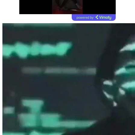
powered by