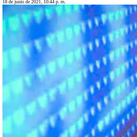
18 de junio de 2021, 10:44 p. m.