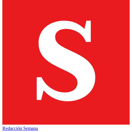
Redacción Semana