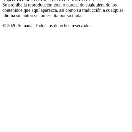
window
Se prohíbe la reproducción total o parcial de cualquiera de los
contenidos que aquí aparezca, así como su traducción a cualquier
idioma sin autorización escrita por su titular.
© 2026 Semana. Todos los derechos reservados.