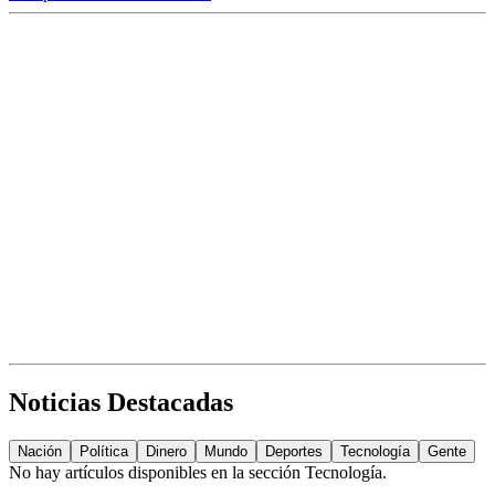
Noticias Destacadas
Nación
Política
Dinero
Mundo
Deportes
Tecnología
Gente
No hay artículos disponibles en la sección
Tecnología
.