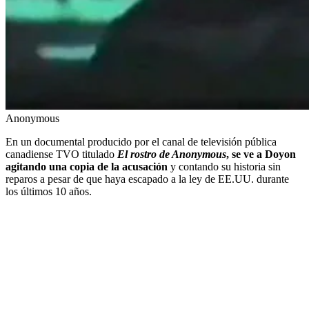
Anonymous
En un documental producido por el canal de televisión pública
canadiense TVO titulado
El rostro de Anonymous
, se ve a Doyon
agitando una copia de la acusación
y contando su historia sin
reparos a pesar de que haya escapado a la ley de EE.UU. durante
los últimos 10 años.