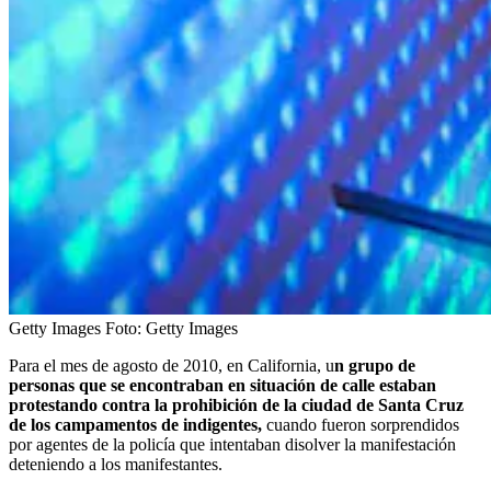
Getty Images
Foto:
Getty Images
Para el mes de agosto de 2010, en California, u
n grupo de
personas que se encontraban en situación de calle estaban
protestando contra la prohibición de la ciudad de Santa Cruz
de los campamentos de indigentes,
cuando fueron sorprendidos
por agentes de la policía que intentaban disolver la manifestación
deteniendo a los manifestantes.