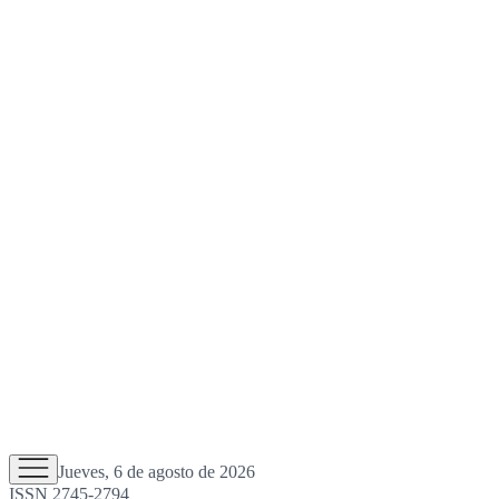
Jueves, 6 de agosto de 2026
ISSN 2745-2794