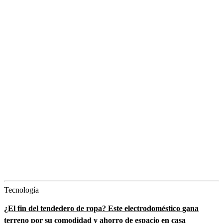
Tecnología
¿El fin del tendedero de ropa? Este electrodoméstico gana
terreno por su comodidad y ahorro de espacio en casa