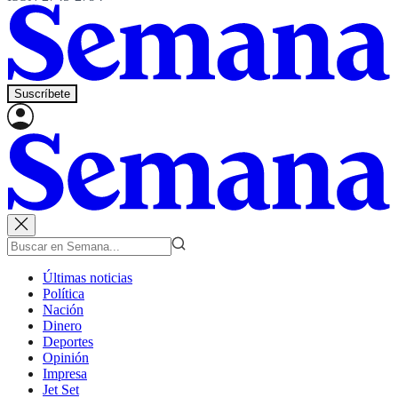
Suscríbete
Últimas noticias
Política
Nación
Dinero
Deportes
Opinión
Impresa
Jet Set