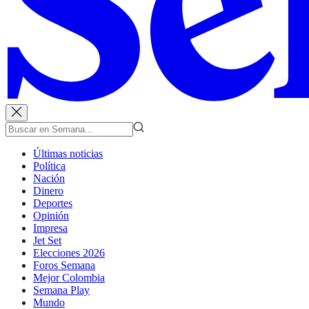
Últimas noticias
Política
Nación
Dinero
Deportes
Opinión
Impresa
Jet Set
Elecciones 2026
Foros Semana
Mejor Colombia
Semana Play
Mundo