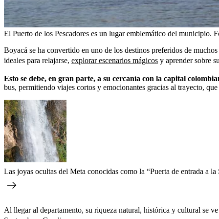
El Puerto de los Pescadores es un lugar emblemático del municipio.
F
Boyacá se ha convertido en uno de los destinos preferidos de muchos 
ideales para relajarse,
explorar escenarios mágicos
y aprender sobre su 
Esto se debe, en gran parte, a su cercanía con la capital colombia
bus, permitiendo viajes cortos y emocionantes gracias al trayecto, qu
Las joyas ocultas del Meta conocidas como la “Puerta de entrada a la
Al llegar al departamento, su riqueza natural, histórica y cultural se v