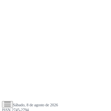
Sábado, 8 de agosto de 2026
ISSN 2745-2794