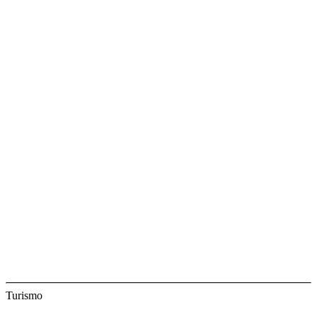
Turismo