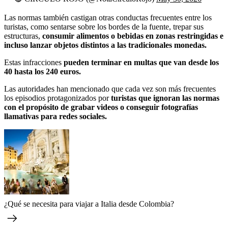
Las normas también castigan otras conductas frecuentes entre los
turistas, como sentarse sobre los bordes de la fuente, trepar sus
estructuras,
consumir alimentos o bebidas en zonas restringidas e
incluso lanzar objetos distintos a las tradicionales monedas.
Estas infracciones
pueden terminar en multas que van desde los
40 hasta los 240 euros.
Las autoridades han mencionado que cada vez son más frecuentes
los episodios protagonizados por
turistas que ignoran las normas
con el propósito de grabar videos o conseguir fotografías
llamativas para redes sociales.
¿Qué se necesita para viajar a Italia desde Colombia?