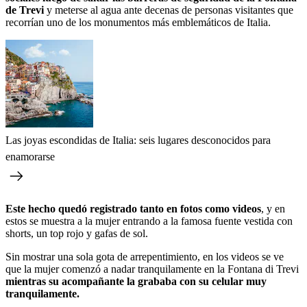
de Trevi
y meterse al agua ante decenas de personas visitantes que
recorrían uno de los monumentos más emblemáticos de Italia.
Las joyas escondidas de Italia: seis lugares desconocidos para
enamorarse
Este hecho quedó registrado tanto en fotos como videos
, y en
estos se muestra a la mujer entrando a la famosa fuente vestida con
shorts, un top rojo y gafas de sol.
Sin mostrar una sola gota de arrepentimiento, en los videos se ve
que la mujer comenzó a nadar tranquilamente en la Fontana di Trevi
mientras su acompañante la grababa con su celular muy
tranquilamente.