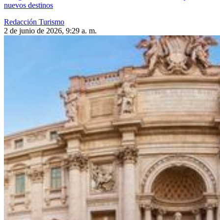
nuevos destinos
Redacción Turismo
2 de junio de 2026, 9:29 a. m.