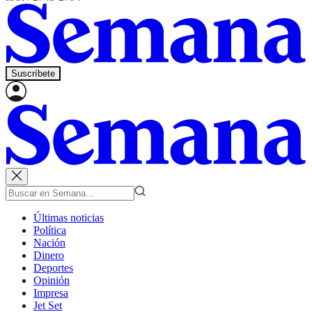
Suscríbete
Últimas noticias
Política
Nación
Dinero
Deportes
Opinión
Impresa
Jet Set