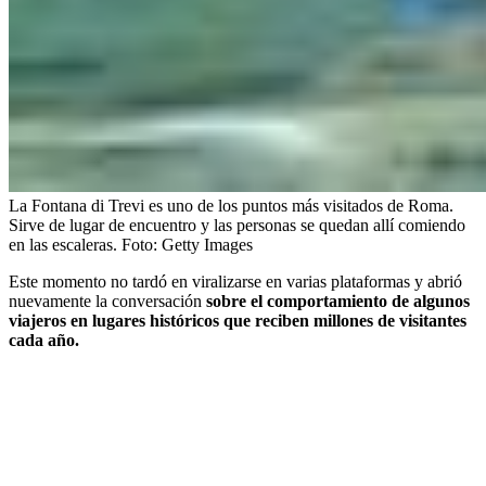
La Fontana di Trevi es uno de los puntos más visitados de Roma.
Sirve de lugar de encuentro y las personas se quedan allí comiendo
en las escaleras.
Foto:
Getty Images
Este momento no tardó en viralizarse en varias plataformas y abrió
nuevamente la conversación
sobre el comportamiento de algunos
viajeros en lugares históricos que reciben millones de visitantes
cada año.