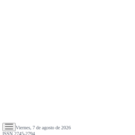
Viernes, 7 de agosto de 2026
ISSN 2745-2794