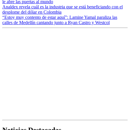
le abre las puertas al mundo
Analdex revela cuál es la industria que se está beneficiando con el
desplome del dólar en Colombia
“Estoy muy contento de estar aquí”: Lamine Yamal paraliza las
calles de Medellín cantando junto a Ryan Castro y Westcol