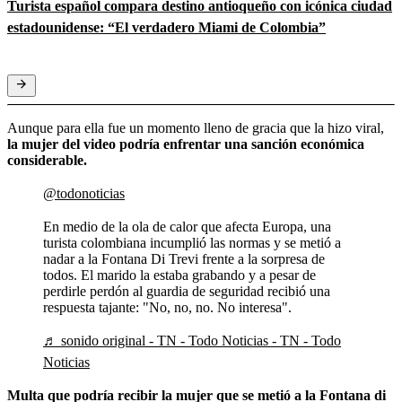
Turista español compara destino antioqueño con icónica ciudad
estadounidense: “El verdadero Miami de Colombia”
Aunque para ella fue un momento lleno de gracia que la hizo viral,
la mujer del video podría enfrentar una sanción económica
considerable.
@todonoticias
En medio de la ola de calor que afecta Europa, una
turista colombiana incumplió las normas y se metió a
nadar a la Fontana Di Trevi frente a la sorpresa de
todos. El marido la estaba grabando y a pesar de
perdirle perdón al guardia de seguridad recibió una
respuesta tajante: "No, no, no. No interesa".
♬ sonido original - TN - Todo Noticias - TN - Todo
Noticias
Multa que podría recibir la mujer que se metió a la Fontana di