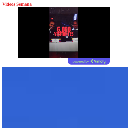
Videos Semana
powered by