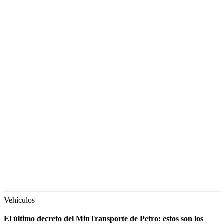
Vehículos
El último decreto del MinTransporte de Petro: estos son los