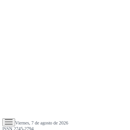
Viernes, 7 de agosto de 2026
ISSN 2745-2794