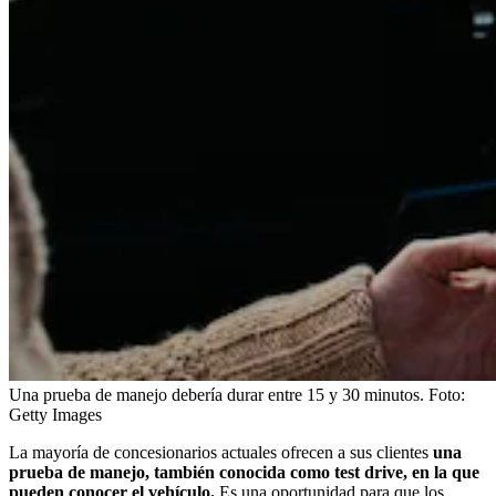
Una prueba de manejo debería durar entre 15 y 30 minutos.
Foto:
Getty Images
La mayoría de concesionarios actuales ofrecen a sus clientes
una
prueba de manejo, también conocida como test drive, en la que
pueden conocer el vehículo.
Es una oportunidad para que los