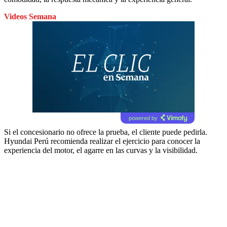
Videos Semana
powered by
Si el concesionario no ofrece la prueba, el cliente puede pedirla.
Hyundai Perú recomienda realizar el ejercicio para conocer la
experiencia del motor, el agarre en las curvas y la visibilidad.