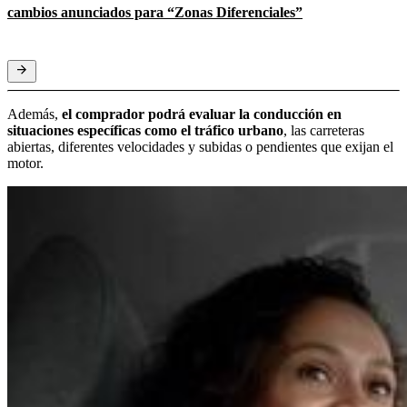
cambios anunciados para “Zonas Diferenciales”
Además,
el comprador podrá evaluar la conducción en
situaciones específicas como el tráfico urbano
, las carreteras
abiertas, diferentes velocidades y subidas o pendientes que exijan el
motor.