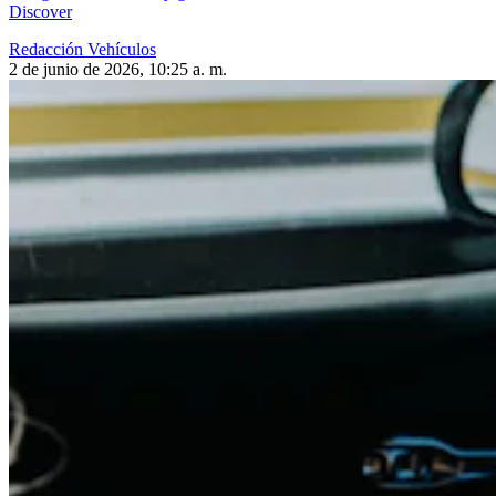
Discover
Redacción Vehículos
2 de junio de 2026, 10:25 a. m.