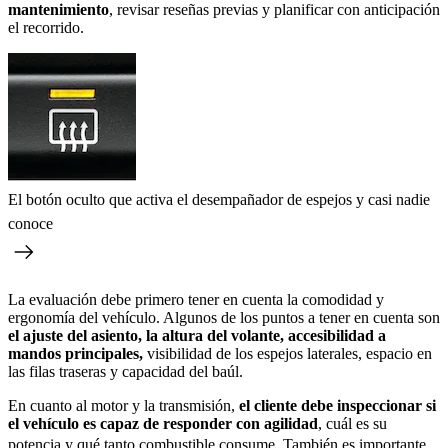
mantenimiento
, revisar reseñas previas y planificar con anticipación
el recorrido.
El botón oculto que activa el desempañador de espejos y casi nadie
conoce
La evaluación debe primero tener en cuenta la comodidad y
ergonomía del vehículo. Algunos de los puntos a tener en cuenta son
el ajuste del asiento, la altura del volante, accesibilidad a
mandos principales,
visibilidad de los espejos laterales, espacio en
las filas traseras y capacidad del baúl.
En cuanto al motor y la transmisión,
el cliente debe inspeccionar si
el vehículo es capaz de responder con agilidad
, cuál es su
potencia y
qué tanto combustible consume.
También es importante