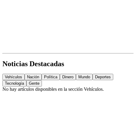
Noticias Destacadas
Vehículos
Nación
Política
Dinero
Mundo
Deportes
Tecnología
Gente
No hay artículos disponibles en la sección
Vehículos
.