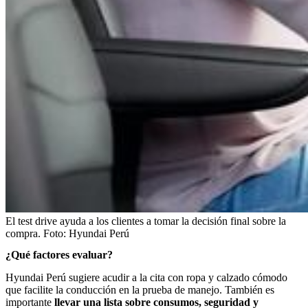
El test drive ayuda a los clientes a tomar la decisión final sobre la
compra.
Foto:
Hyundai Perú
¿Qué factores evaluar?
Hyundai Perú sugiere acudir a la cita con ropa y calzado cómodo
que facilite la conducción en la prueba de manejo. También es
importante
llevar una lista sobre consumos, seguridad y