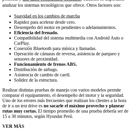
analizar los sistemas tecnológicos que ofrece. Otros factores son:
Suavidad en los cambios de marcha
Rapidez para acelerar desde cero.
Desempeño del motor en pendientes o adelantamientos.
Eficiencia del frenado.
Compatibilidad del sistema multimedia con Android Auto o
CarPlay.
Conexión Bluetooth para música y llamadas.
Operación de cámaras de reversa, asistencia de parqueo y
sensores de proximidad.
Funcionamiento de frenos ABS.
Distribución de airbags.
Asistencia de cambio de carril.
Solidez de la estructura.
Realizar distintas pruebas de manejo con varios modelos permite
comparar el equipamiento, el desempeño del motor y la seguridad.
Uno de los errores más frecuentes que realizan los clientes a la hora
de ir a un test drive es
no sacarle el máximo provecho y planear
rutas muy cortas.
El tiempo promedio de una prueba debería ser de
15 a 30 minutos, según Hyundai Perú.
VER MÁS