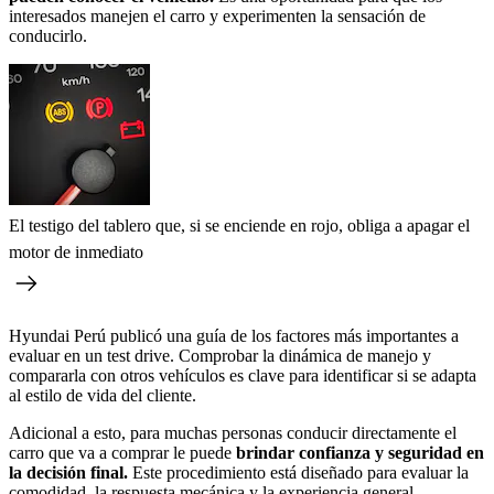
interesados manejen el carro y experimenten la sensación de
conducirlo.
El testigo del tablero que, si se enciende en rojo, obliga a apagar el
motor de inmediato
Hyundai Perú publicó una guía de los factores más importantes a
evaluar en un test drive. Comprobar la dinámica de manejo y
compararla con otros vehículos es clave para identificar si se adapta
al estilo de vida del cliente.
Adicional a esto, para muchas personas conducir directamente el
carro que va a comprar le puede
brindar confianza y seguridad en
la decisión final.
Este procedimiento está diseñado para evaluar la
comodidad, la respuesta mecánica y la experiencia general.