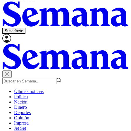
Suscríbete
Últimas noticias
Política
Nación
Dinero
Deportes
Opinión
Impresa
Jet Set