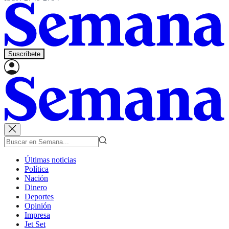
Suscríbete
Últimas noticias
Política
Nación
Dinero
Deportes
Opinión
Impresa
Jet Set