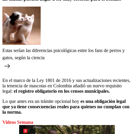
Estas serían las diferencias psicológicas entre los fans de perros y
gatos, según la ciencia
En el marco de la Ley 1801 de 2016 y sus actualizaciones recientes,
la tenencia de mascotas en Colombia añadió un nuevo requisito
legal:
el registro obligatorio en los censos municipales.
Lo que antes era un trámite opcional hoy
es una obligación legal
que ya tiene consecuencias reales para quienes no cumplan con
la norma.
Videos Semana