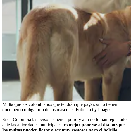
Multa que los colombianos que tendrán que pagar, si no tienen
documento obligatorio de las mascotas.
Foto:
Getty Images
Si en Colombia las personas tienen perro y aún no lo han registrado
ante las autoridades municipales,
es mejor ponerse al día porque
las multas pueden llegar a ser muy costosas para el bolsillo.