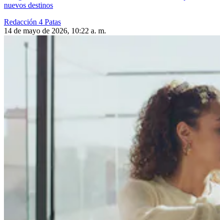
nuevos destinos
Redacción 4 Patas
14 de mayo de 2026, 10:22 a. m.