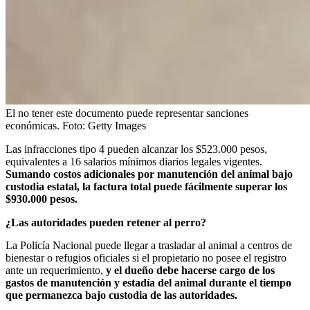
El no tener este documento puede representar sanciones
económicas.
Foto:
Getty Images
Las infracciones tipo 4 pueden alcanzar los $523.000 pesos,
equivalentes a 16 salarios mínimos diarios legales vigentes.
Sumando costos adicionales por manutención del animal bajo
custodia estatal, la factura total puede fácilmente superar los
$930.000 pesos.
¿Las autoridades pueden retener al perro?
La Policía Nacional puede llegar a trasladar al animal a centros de
bienestar o refugios oficiales si el propietario no posee el registro
ante un requerimiento,
y el dueño debe hacerse cargo de los
gastos de manutención y estadía del animal durante el tiempo
que permanezca bajo custodia de las autoridades.