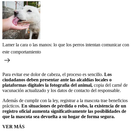
Lamer la cara o las manos: lo que los perros intentan comunicar con
este comportamiento
Para evitar ese dolor de cabeza, el proceso es sencillo.
Los
ciudadanos deben presentar ante las alcaldías locales o
plataformas digitales la fotografía del animal,
copia del carné de
vacunación actualizado y los datos de contacto del responsable.
Además de cumplir con la ley, registrar a la mascota trae beneficios
prácticos.
En situaciones de pérdida o robo, la existencia de un
registro oficial aumenta significativamente las posibilidades de
que la mascota sea devuelta a su hogar de forma segura.
VER MÁS