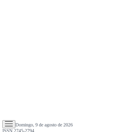
Domingo, 9 de agosto de 2026
ISSN 2745-2794