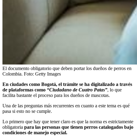
El documento obligatorio que deben portar los dueños de perros en
Colombia.
Foto:
Getty Images
En ciudades como Bogotá, el trámite se ha digitalizado a través
de plataformas como
“Ciudadano de Cuatro Patas”
, lo que
facilita bastante el proceso para los dueños de mascotas.
Una de las preguntas más recurrentes en cuanto a este tema es qué
pasa si esto no se cumple.
Lo primero que hay que tener claro es que la norma es estrictamente
obligatoria
para las personas que tienen perros catalogados bajo
condiciones de manejo especial.