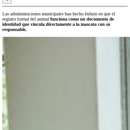
Las administraciones municipales han hecho énfasis en que el
registro formal del animal
funciona como un documento de
identidad que vincula directamente a la mascota con su
responsable.