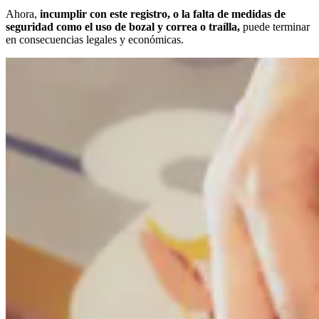
Ahora,
incumplir con este registro, o la falta de medidas de
seguridad como el uso de bozal y correa o traílla,
puede terminar
en consecuencias legales y económicas.