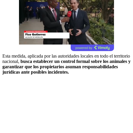
powered by
Esta medida, aplicada por las autoridades locales en todo el territorio
nacional,
busca establecer un control formal sobre los animales y
garantizar que los propietarios asuman responsabilidades
jurídicas ante posibles incidentes.