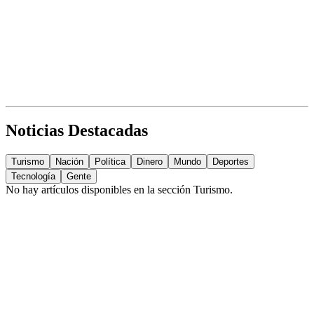
Noticias Destacadas
Turismo
Nación
Política
Dinero
Mundo
Deportes
Tecnología
Gente
No hay artículos disponibles en la sección
Turismo
.