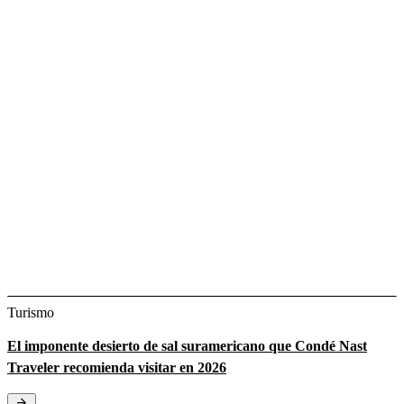
Turismo
El imponente desierto de sal suramericano que Condé Nast
Traveler recomienda visitar en 2026