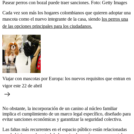
Pasear perros con bozal puede traer sanciones.
Foto:
Getty Images
Cada vez son más los hogares colombianos que quieren adoptar una
mascota como el nuevo integrante de la casa, siendo
los perros una
de las opciones principales para los ciudadanos.
Viajar con mascotas por Europa: los nuevos requisitos que entran en
vigor este 22 de abril
No obstante, la incorporación de un canino al núcleo familiar
implica el cumplimiento de un marco legal específico, diseñado para
evitar sanciones económicas y garantizar la seguridad colectiva.
Las faltas más recurrentes en el espacio público están relacionadas