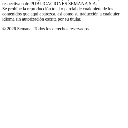
respectiva o de PUBLICACIONES SEMANA S.A.
window
Se prohíbe la reproducción total o parcial de cualquiera de los
contenidos que aquí aparezca, así como su traducción a cualquier
idioma sin autorización escrita por su titular.
© 2026 Semana. Todos los derechos reservados.