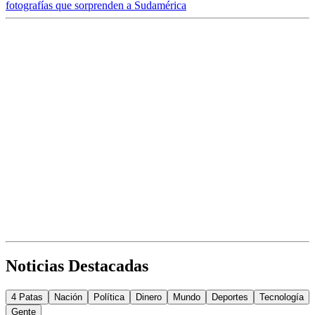
fotografías que sorprenden a Sudamérica
Noticias Destacadas
4 Patas
Nación
Política
Dinero
Mundo
Deportes
Tecnología
Gente