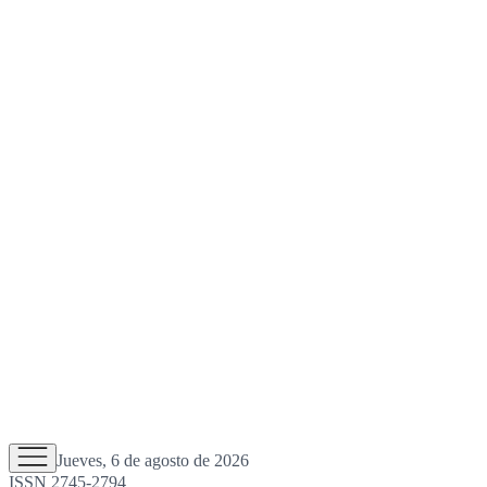
Jueves, 6 de agosto de 2026
ISSN 2745-2794