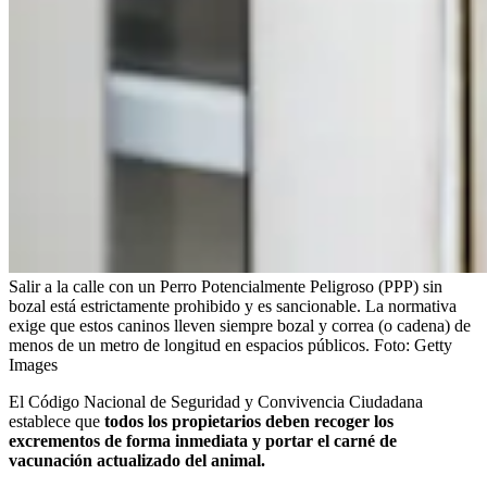
Salir a la calle con un Perro Potencialmente Peligroso (PPP) sin
bozal está estrictamente prohibido y es sancionable. La normativa
exige que estos caninos lleven siempre bozal y correa (o cadena) de
menos de un metro de longitud en espacios públicos.
Foto:
Getty
Images
El Código Nacional de Seguridad y Convivencia Ciudadana
establece que
todos los propietarios deben recoger los
excrementos de forma inmediata y portar el carné de
vacunación actualizado del animal.