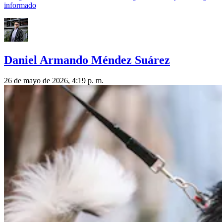
informado
Daniel Armando Méndez Suárez
26 de mayo de 2026, 4:19 p. m.