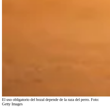
El uso obligatorio del bozal depende de la raza del perro.
Foto:
Getty Images