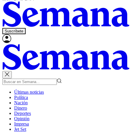
Suscríbete
Últimas noticias
Política
Nación
Dinero
Deportes
Opinión
Impresa
Jet Set