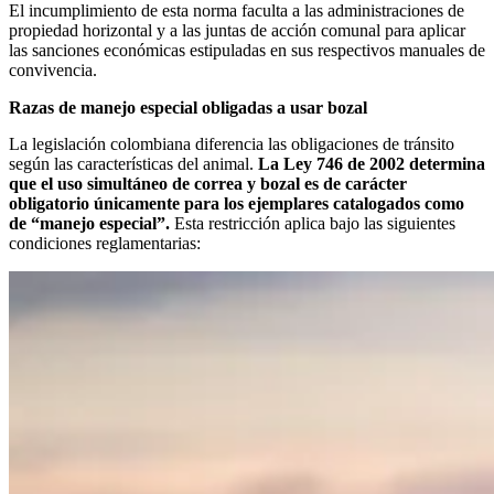
El incumplimiento de esta norma faculta a las administraciones de
propiedad horizontal y a las juntas de acción comunal para aplicar
las sanciones económicas estipuladas en sus respectivos manuales de
convivencia.
Razas de manejo especial obligadas a usar bozal
La legislación colombiana diferencia las obligaciones de tránsito
según las características del animal.
La Ley 746 de 2002 determina
que el uso simultáneo de correa y bozal es de carácter
obligatorio únicamente para los ejemplares catalogados como
de “manejo especial”.
Esta restricción aplica bajo las siguientes
condiciones reglamentarias: