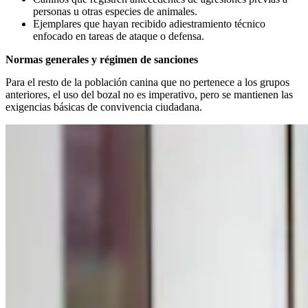
personas u otras especies de animales.
Ejemplares que hayan recibido adiestramiento técnico
enfocado en tareas de ataque o defensa.
Normas generales y régimen de sanciones
Para el resto de la población canina que no pertenece a los grupos
anteriores, el uso del bozal no es imperativo, pero se mantienen las
exigencias básicas de convivencia ciudadana.