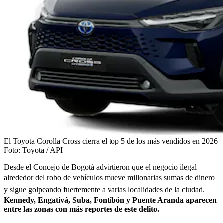
El Toyota Corolla Cross cierra el top 5 de los más vendidos en 2026
Foto:
Toyota / API
Desde el Concejo de Bogotá advirtieron que el negocio ilegal
alrededor del robo de vehículos
mueve millonarias sumas de dinero
y sigue golpeando fuertemente a varias localidades de la ciudad.
Kennedy, Engativá, Suba, Fontibón y Puente Aranda aparecen
entre las zonas con más reportes de este delito.