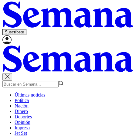
Suscríbete
Últimas noticias
Política
Nación
Dinero
Deportes
Opinión
Impresa
Jet Set