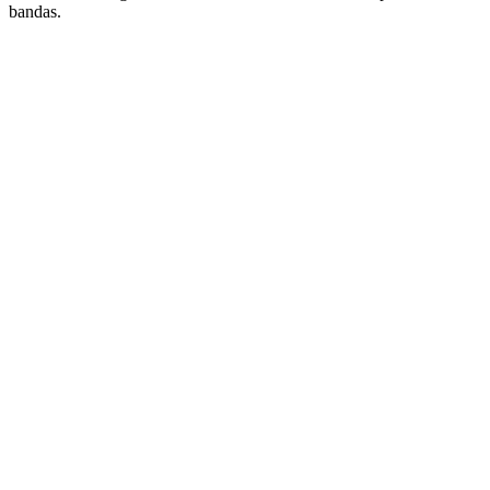
bandas.