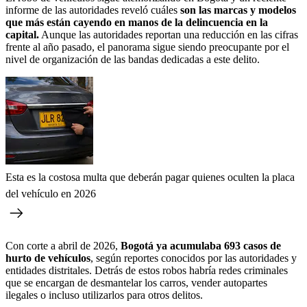
informe de las autoridades reveló cuáles
son las marcas y modelos
que más están cayendo en manos de la delincuencia en la
capital.
Aunque las autoridades reportan una reducción en las cifras
frente al año pasado, el panorama sigue siendo preocupante por el
nivel de organización de las bandas dedicadas a este delito.
Esta es la costosa multa que deberán pagar quienes oculten la placa
del vehículo en 2026
Con corte a abril de 2026,
Bogotá ya acumulaba 693 casos de
hurto de vehículos
, según reportes conocidos por las autoridades y
entidades distritales. Detrás de estos robos habría redes criminales
que se encargan de desmantelar los carros, vender autopartes
ilegales o incluso utilizarlos para otros delitos.