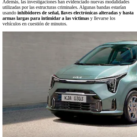
Además, las investigaciones han evidenciado nuevas modalidades
utilizadas por las estructuras criminales. Algunas bandas estarían
usando
inhibidores de señal, llaves electrónicas alteradas y hasta
armas largas para intimidar a las víctimas
y llevarse los
vehículos en cuestión de minutos.