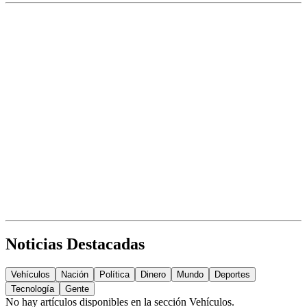
Noticias Destacadas
Vehículos
Nación
Política
Dinero
Mundo
Deportes
Tecnología
Gente
No hay artículos disponibles en la sección
Vehículos
.