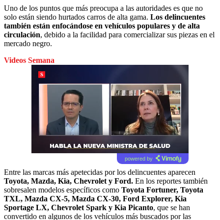
Uno de los puntos que más preocupa a las autoridades es que no
solo están siendo hurtados carros de alta gama.
Los delincuentes
también están enfocándose en vehículos populares y de alta
circulación
, debido a la facilidad para comercializar sus piezas en el
mercado negro.
Videos Semana
powered by
Entre las marcas más apetecidas por los delincuentes aparecen
Toyota, Mazda, Kia, Chevrolet y Ford.
En los reportes también
sobresalen modelos específicos como
Toyota Fortuner, Toyota
TXL, Mazda CX-5, Mazda CX-30, Ford Explorer, Kia
Sportage LX, Chevrolet Spark y Kia Picanto
, que se han
convertido en algunos de los vehículos más buscados por las