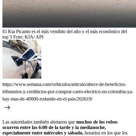
El Kia Picanto es el más vendido del año y el más económico del
top 5
Foto:
KIA/ API
https://www.semana.com/vehiculos/articulo/abece-de-beneficios-
tributarios-y-crediticios-por-comprar-carro-electrico-en-colombia-ya-
hay-mas-de-40000-rodando-en-el-pais/202619/
Las autoridades también alertaron que
muchos de los robos
ocurren entre las 6:00 de la tarde y la medianoche,
especialmente entre miércoles y sábado,
horarios en los que los