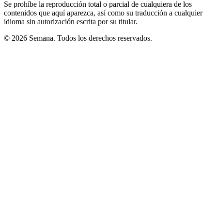
Se prohíbe la reproducción total o parcial de cualquiera de los
contenidos que aquí aparezca, así como su traducción a cualquier
idioma sin autorización escrita por su titular.
© 2026 Semana. Todos los derechos reservados.