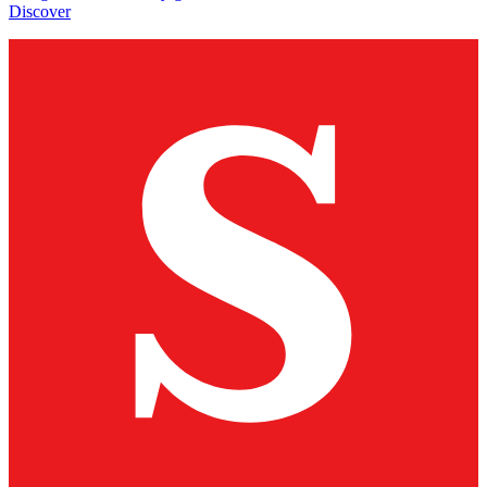
Discover