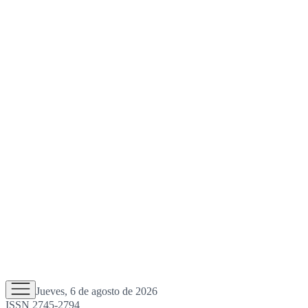
Jueves, 6 de agosto de 2026
ISSN 2745-2794