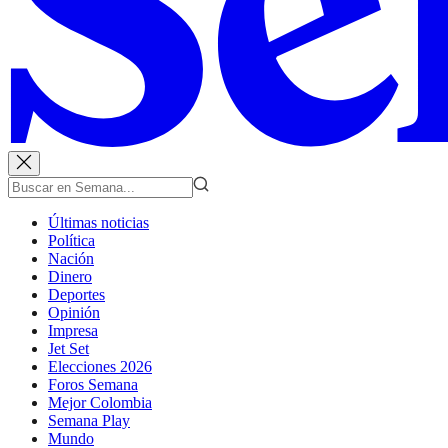
Últimas noticias
Política
Nación
Dinero
Deportes
Opinión
Impresa
Jet Set
Elecciones 2026
Foros Semana
Mejor Colombia
Semana Play
Mundo