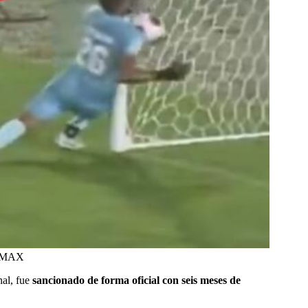
TVMAX
nal, fue
sancionado de forma oficial con seis meses de