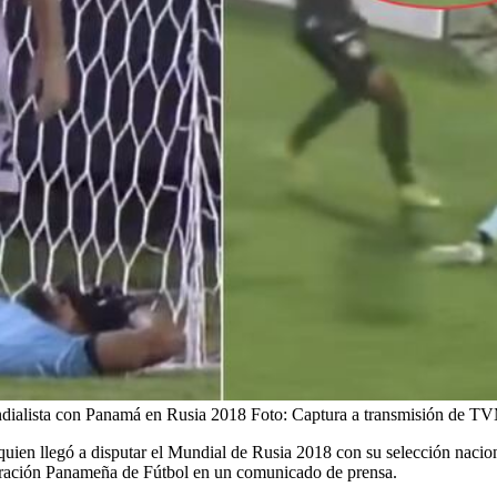
ndialista con Panamá en Rusia 2018
Foto:
Captura a transmisión de 
quien llegó a disputar el Mundial de Rusia 2018 con su selección nacio
eración Panameña de Fútbol en un comunicado de prensa.