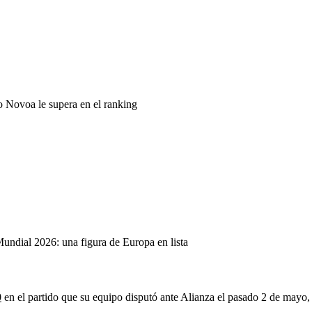
o Novoa le supera en el ranking
undial 2026: una figura de Europa en lista
0
en el partido que su equipo disputó ante Alianza el pasado 2 de mayo, 