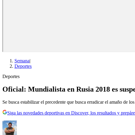
Semana
|
Deportes
Deportes
Oficial: Mundialista en Rusia 2018 es sus
Se busca estabilizar el precedente que busca erradicar el amaño de los
Siga las novedades deportivas en Discover, los resultados y prepáre