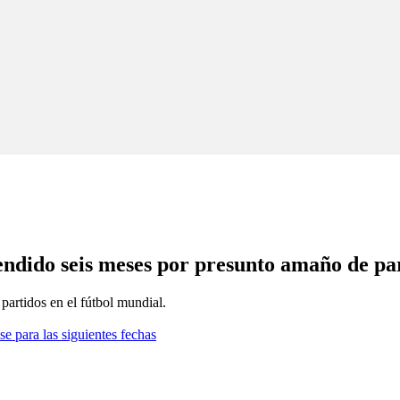
pendido seis meses por presunto amaño de pa
 partidos en el fútbol mundial.
se para las siguientes fechas