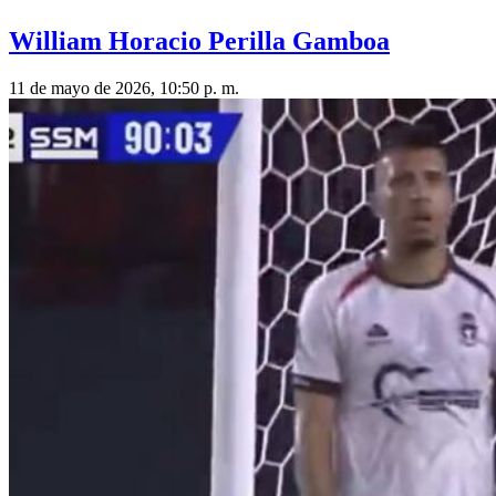
William Horacio Perilla Gamboa
11 de mayo de 2026, 10:50 p. m.