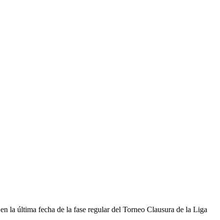
en la última fecha de la fase regular del Torneo Clausura de la Liga