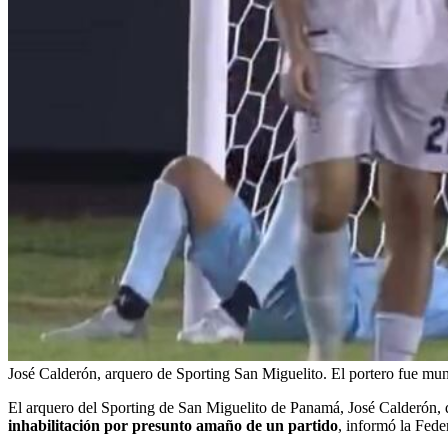
José Calderón, arquero de Sporting San Miguelito. El portero fue mu
El arquero del Sporting de San Miguelito de Panamá,
José Calderón, 
inhabilitación por presunto amaño de un partido
, informó la Fed