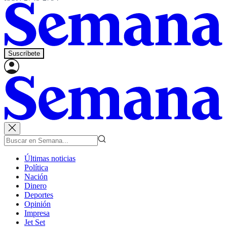
Suscríbete
Últimas noticias
Política
Nación
Dinero
Deportes
Opinión
Impresa
Jet Set