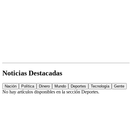
Noticias Destacadas
Nación
Política
Dinero
Mundo
Deportes
Tecnología
Gente
No hay artículos disponibles en la sección
Deportes
.