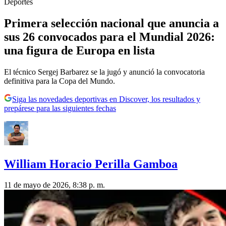
Deportes
Primera selección nacional que anuncia a
sus 26 convocados para el Mundial 2026:
una figura de Europa en lista
El técnico Sergej Barbarez se la jugó y anunció la convocatoria
definitiva para la Copa del Mundo.
Siga las novedades deportivas en Discover, los resultados y
prepárese para las siguientes fechas
William Horacio Perilla Gamboa
11 de mayo de 2026, 8:38 p. m.