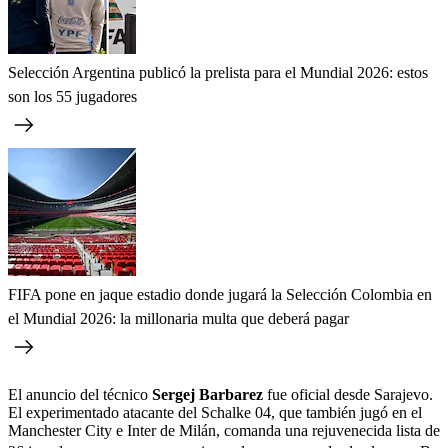
Selección Argentina publicó la prelista para el Mundial 2026: estos
son los 55 jugadores
FIFA pone en jaque estadio donde jugará la Selección Colombia en
el Mundial 2026: la millonaria multa que deberá pagar
El anuncio del técnico
Sergej Barbarez
fue oficial desde Sarajevo.
El experimentado atacante del Schalke 04, que también jugó en el
Manchester City e Inter de Milán, comanda una rejuvenecida lista de