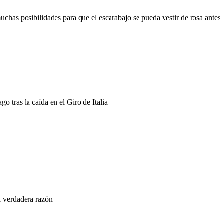
as posibilidades para que el escarabajo se pueda vestir de rosa antes
 tras la caída en el Giro de Italia
a verdadera razón