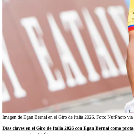
Imagen de Egan Bernal en el Giro de Italia 2026.
Foto:
NurPhoto via
Días claves en el Giro de Italia 2026 con Egan Bernal como prota