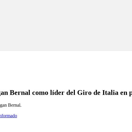
gan Bernal como líder del Giro de Italia en 
Egan Bernal.
informado