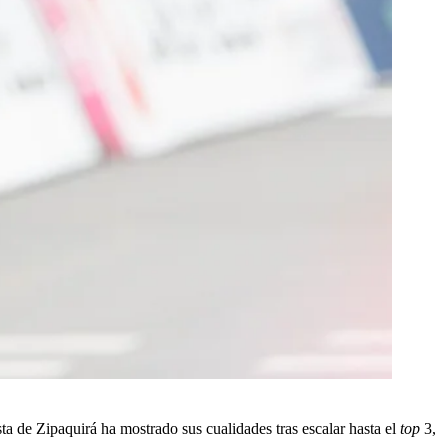
ta de Zipaquirá ha mostrado sus cualidades tras escalar hasta el
top
3,