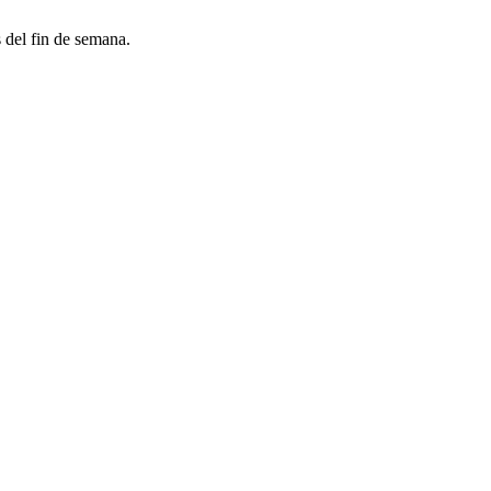
 del fin de semana.