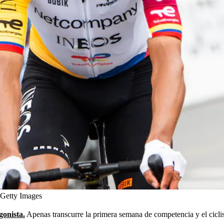
 Getty Images
gonista.
Apenas transcurre la primera semana de competencia y el ciclis