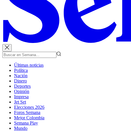
Últimas noticias
Política
Nación
Dinero
Deportes
Opinión
Impresa
Jet Set
Elecciones 2026
Foros Semana
Mejor Colombia
Semana Play
Mundo