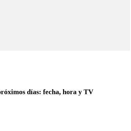
próximos días: fecha, hora y TV