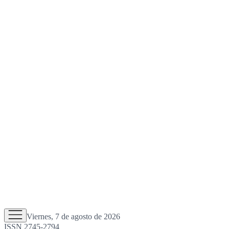
Viernes, 7 de agosto de 2026
ISSN 2745-2794