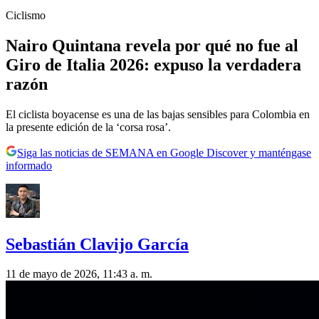
Ciclismo
Nairo Quintana revela por qué no fue al
Giro de Italia 2026: expuso la verdadera
razón
El ciclista boyacense es una de las bajas sensibles para Colombia en
la presente edición de la ‘corsa rosa’.
Siga las noticias de SEMANA en Google Discover y manténgase
informado
Sebastián Clavijo García
11 de mayo de 2026, 11:43 a. m.