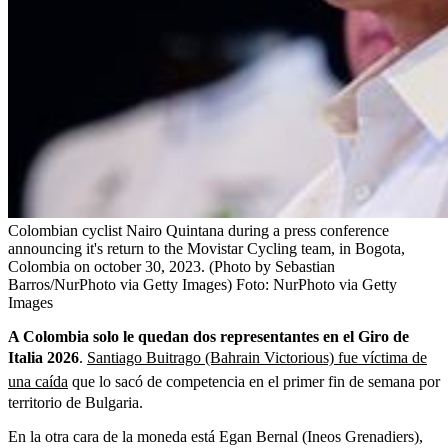
Colombian cyclist Nairo Quintana during a press conference
announcing it's return to the Movistar Cycling team, in Bogota,
Colombia on october 30, 2023. (Photo by Sebastian
Barros/NurPhoto via Getty Images)
Foto:
NurPhoto via Getty
Images
A Colombia solo le quedan dos representantes en el Giro de
Italia 2026
.
Santiago Buitrago (Bahrain Victorious) fue víctima de
una caída
que lo sacó de competencia en el primer fin de semana por
territorio de Bulgaria.
En la otra cara de la moneda está Egan Bernal (Ineos Grenadiers),