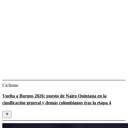
Ciclismo
Vuelta a Burgos 2026: puesto de Nairo Quintana en la
clasificación general y demás colombianos tras la etapa 4