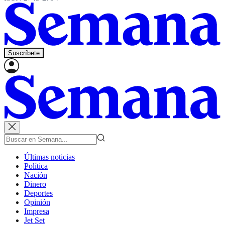
Suscríbete
Últimas noticias
Política
Nación
Dinero
Deportes
Opinión
Impresa
Jet Set