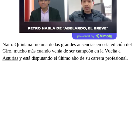
powered by
Nairo Quintana fue una de las grandes ausencias en esta edición del
Giro,
mucho más cuando venía de ser campeón en la Vuelta a
Asturias
y está disputando el último año de su carrera profesional.