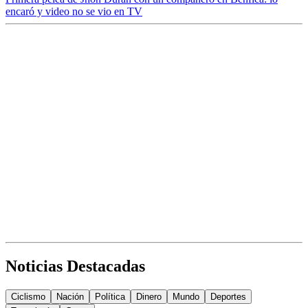
encaró y video no se vio en TV
Noticias Destacadas
Ciclismo
Nación
Política
Dinero
Mundo
Deportes