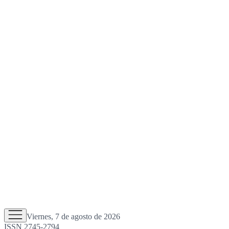
Viernes, 7 de agosto de 2026
ISSN 2745-2794