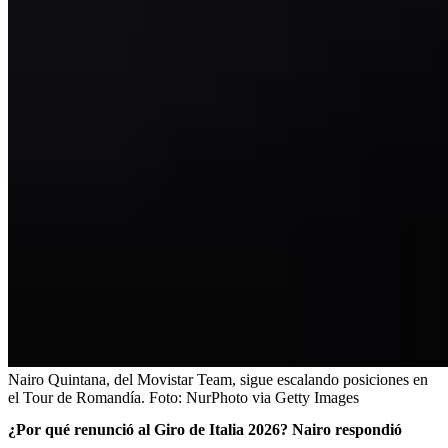
Nairo Quintana, del Movistar Team, sigue escalando posiciones en
el Tour de Romandía.
Foto:
NurPhoto via Getty Images
¿Por qué renunció al Giro de Italia 2026? Nairo respondió