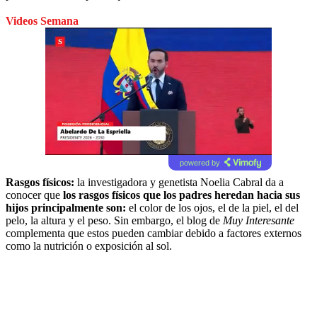
Videos Semana
powered by
Rasgos físicos:
la investigadora y genetista Noelia Cabral da a
conocer que
los rasgos físicos que los padres heredan hacia sus
hijos principalmente son:
el color de los ojos, el de la piel, el del
pelo, la altura y el peso. Sin embargo, el blog de
Muy Interesante
complementa que estos pueden cambiar debido a factores externos
como la nutrición o exposición al sol.