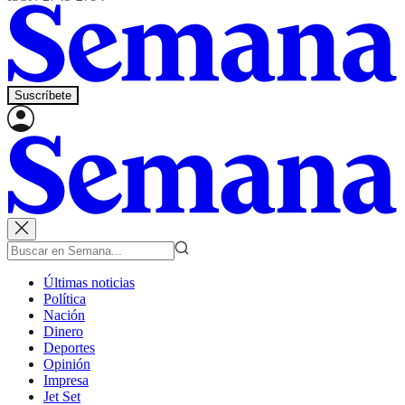
Suscríbete
Últimas noticias
Política
Nación
Dinero
Deportes
Opinión
Impresa
Jet Set