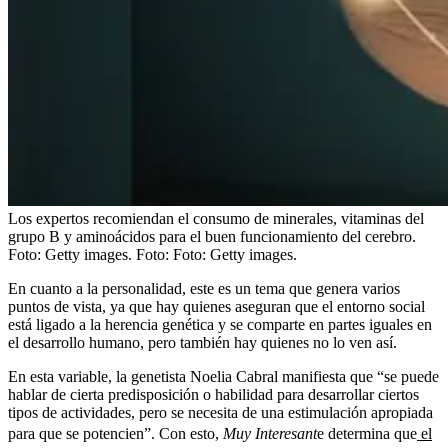
Los expertos recomiendan el consumo de minerales, vitaminas del
grupo B y aminoácidos para el buen funcionamiento del cerebro.
Foto: Getty images.
Foto:
Foto: Getty images.
En cuanto a la personalidad, este es un tema que genera varios
puntos de vista, ya que hay quienes aseguran que el entorno social
está ligado a la herencia genética y se comparte en partes iguales en
el desarrollo humano, pero también hay quienes no lo ven así.
En esta variable, la genetista Noelia Cabral manifiesta que “se puede
hablar de cierta predisposición o habilidad para desarrollar ciertos
tipos de actividades, pero se necesita de una estimulación apropiada
para que se potencien”. Con esto,
Muy Interesant
e determina que
el