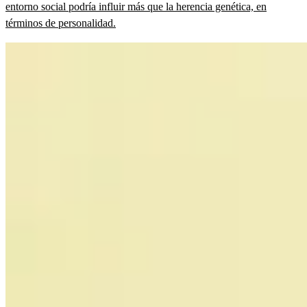
entorno social podría influir más que la herencia genética, en
términos de personalidad.