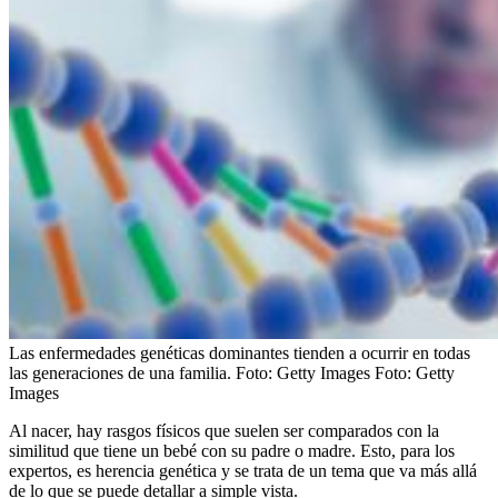
Las enfermedades genéticas dominantes tienden a ocurrir en todas
las generaciones de una familia. Foto: Getty Images
Foto:
Getty
Images
Al nacer, hay rasgos físicos que suelen ser comparados con la
similitud que tiene un bebé con su padre o madre. Esto, para los
expertos, es herencia genética y se trata de un tema que va más allá
de lo que se puede detallar a simple vista.