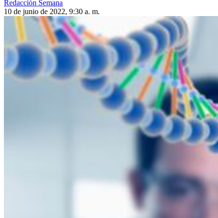
Redacción Semana
10 de junio de 2022, 9:30 a. m.