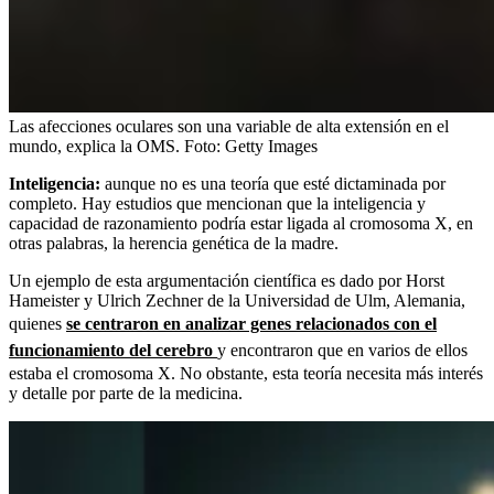
Las afecciones oculares son una variable de alta extensión en el
mundo, explica la OMS.
Foto:
Getty Images
Inteligencia:
aunque no es una teoría que esté dictaminada por
completo. Hay estudios que mencionan que la inteligencia y
capacidad de razonamiento podría estar ligada al cromosoma X, en
otras palabras, la herencia genética de la madre.
Un ejemplo de esta argumentación científica es dado por Horst
Hameister y Ulrich Zechner de la Universidad de Ulm, Alemania,
quienes
se centraron en analizar genes relacionados con el
funcionamiento del cerebro
y encontraron que en varios de ellos
estaba el cromosoma X. No obstante, esta teoría necesita más interés
y detalle por parte de la medicina.