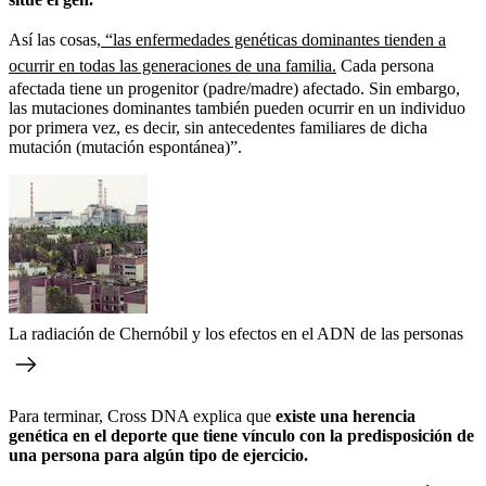
Así las cosas,
“las enfermedades genéticas dominantes tienden a
ocurrir en todas las generaciones de una familia.
Cada persona
afectada tiene un progenitor (padre/madre) afectado. Sin embargo,
las mutaciones dominantes también pueden ocurrir en un individuo
por primera vez, es decir, sin antecedentes familiares de dicha
mutación (mutación espontánea)”.
La radiación de Chernóbil y los efectos en el ADN de las personas
Para terminar, Cross DNA explica que
existe una herencia
genética en el deporte que tiene vínculo con la predisposición de
una persona para algún tipo de ejercicio.