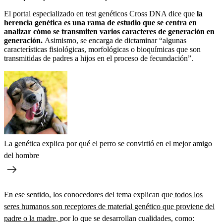
El portal especializado en test genéticos Cross DNA dice que
la
herencia genética es una rama de estudio que se centra en
analizar cómo se transmiten varios caracteres de generación en
generación.
Asimismo, se encarga de dictaminar “algunas
características fisiológicas, morfológicas o bioquímicas que son
transmitidas de padres a hijos en el proceso de fecundación”.
La genética explica por qué el perro se convirtió en el mejor amigo
del hombre
En ese sentido, los conocedores del tema explican que
todos los
seres humanos son receptores de material genético que proviene del
padre o la madre,
por lo que se desarrollan cualidades, como: