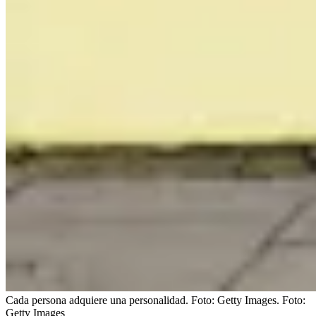
Cada persona adquiere una personalidad. Foto: Getty Images.
Foto:
Getty Images