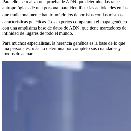
Para ello, se realiza una prueba de ADN que determina las raíces
antropológicas de una persona,
para identificar las actividades en las
que tradicionalmente han triunfado los deportistas con las mismas
características genéticas.
Los expertos compararan el mapa genético
con una amplísima base de datos de ADN, que tiene marcadores de
infinidad de lugares de todo el mundo.
Para muchos especialistas, la herencia genética es la base de lo que
una persona es, más no determina por completo sus cualidades y
modos de actuar.