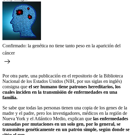
Confirmado: la genética no tiene tanto peso en la aparición del
cáncer
Por otra parte, una publicación en el repositorio de la Biblioteca
Nacional de los Estados Unidos (NIH, por sus siglas en inglés)
consigna que
el ser humano tiene patrones hereditarios, los
cuales inciden en la transmisión de enfermedades en una
familia.
Se sabe que todas las personas tienen una copia de los genes de la
madre y el padre, pero los investigadores, médicos en la región de
Nueva York y el Atlántico Medio, explican que
las enfermedades
causadas por mutaciones en un solo gen, por lo general, se
transmiten genéticamente en un patrón simple, según donde se
sitúe el gen.