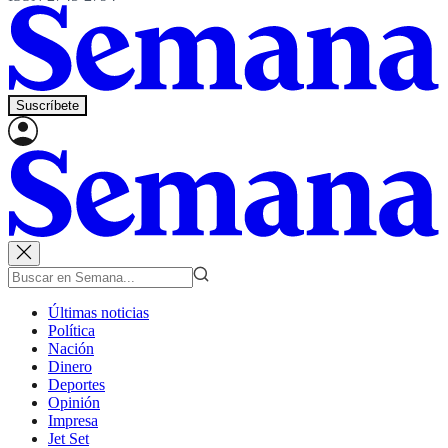
Suscríbete
Últimas noticias
Política
Nación
Dinero
Deportes
Opinión
Impresa
Jet Set