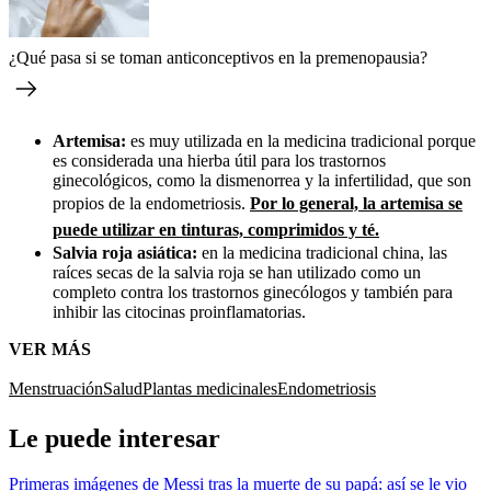
¿Qué pasa si se toman anticonceptivos en la premenopausia?
Artemisa:
es muy utilizada en la medicina tradicional porque
es considerada una hierba útil para los trastornos
ginecológicos, como la dismenorrea y la infertilidad, que son
propios de la endometriosis.
Por lo general, la artemisa se
puede utilizar en tinturas, comprimidos y té.
Salvia roja asiática:
en la medicina tradicional china, las
raíces secas de la salvia roja se han utilizado como un
completo contra los trastornos ginecólogos y también para
inhibir las citocinas proinflamatorias.
VER MÁS
Menstruación
Salud
Plantas medicinales
Endometriosis
Le puede interesar
Primeras imágenes de Messi tras la muerte de su papá: así se le vio