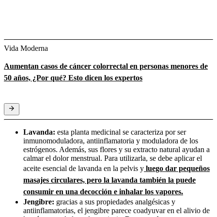
Vida Moderna
Aumentan casos de cáncer colorrectal en personas menores de
50 años, ¿Por qué? Esto dicen los expertos
Lavanda:
esta planta medicinal se caracteriza por ser
inmunomoduladora, antiinflamatoria y moduladora de los
estrógenos. Además, sus flores y su extracto natural ayudan a
calmar el dolor menstrual. Para utilizarla, se debe aplicar el
aceite esencial de lavanda en la pelvis y
luego dar pequeños
masajes circulares, pero la lavanda también la puede
consumir en una decocción e inhalar los vapores.
Jengibre:
gracias a sus propiedades analgésicas y
antiinflamatorias, el jengibre parece coadyuvar en el alivio de