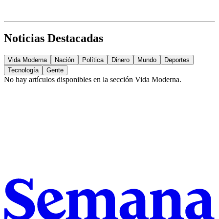
Noticias Destacadas
Vida Moderna
Nación
Política
Dinero
Mundo
Deportes
Tecnología
Gente
No hay artículos disponibles en la sección
Vida Moderna
.