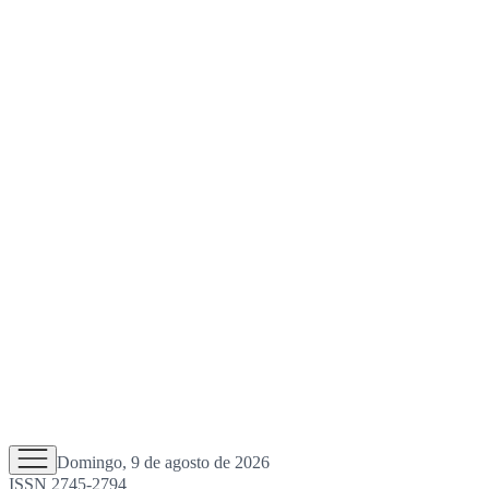
Domingo, 9 de agosto de 2026
ISSN 2745-2794