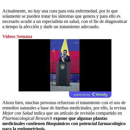
Actualmente, no hay una cura para esta enfermedad, por lo que
solamente se pueden tratar los síntomas que genera y para ello es
necesario acudir a un especialista en salud, con el fin de diagnosticar
a tiempo la afección y darle un tratamiento adecuado.
Videos Semana
powered by
Ahora bien, muchas personas refuerzan el tratamiento con el uso de
remedios naturales a base de hierbas medicinales, por ello, la revista
Mejor con Salud
indica que un artículo de revisión compartido en
Pharmacological Research
expone que algunas plantas
medicinales contienen fitoquímicos con potencial farmacológico
para la endometriosis.