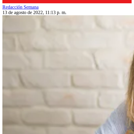
Redacción Semana
13 de agosto de 2022, 11:13 p. m.