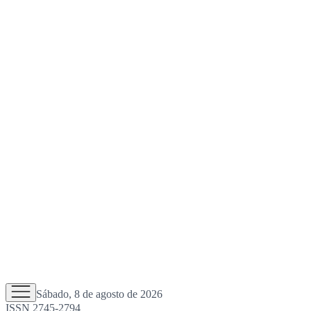
Sábado, 8 de agosto de 2026
ISSN 2745-2794