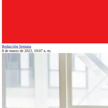
Redacción Semana
8 de marzo de 2022, 10:07 a. m.