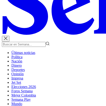
Últimas noticias
Política
Nación
Dinero
Deportes
Opinión
Impresa
Jet Set
Elecciones 2026
Foros Semana
Mejor Colombia
Semana Play
Mundo