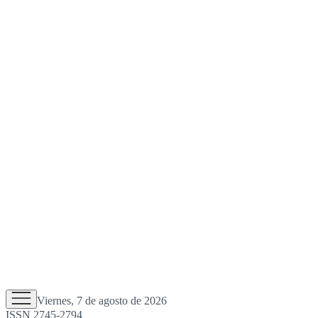
Viernes, 7 de agosto de 2026
ISSN 2745-2794