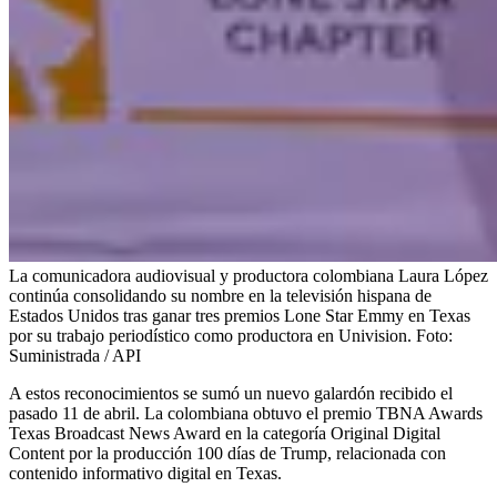
La comunicadora audiovisual y productora colombiana Laura López
continúa consolidando su nombre en la televisión hispana de
Estados Unidos tras ganar tres premios Lone Star Emmy en Texas
por su trabajo periodístico como productora en Univision.
Foto:
Suministrada / API
A estos reconocimientos se sumó un nuevo galardón recibido el
pasado 11 de abril. La colombiana obtuvo el premio TBNA Awards
Texas Broadcast News Award en la categoría Original Digital
Content por la producción 100 días de Trump, relacionada con
contenido informativo digital en Texas.