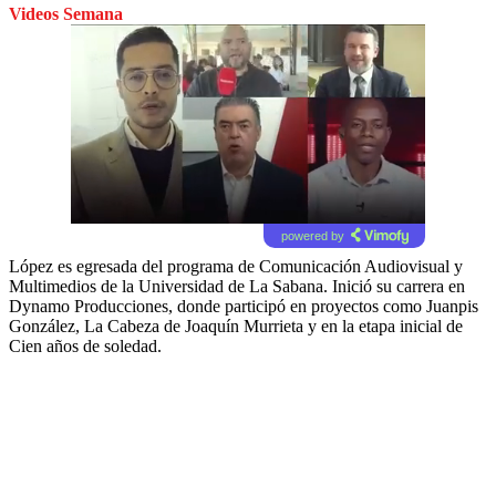
Videos Semana
powered by
López es egresada del programa de Comunicación Audiovisual y
Multimedios de la Universidad de La Sabana. Inició su carrera en
Dynamo Producciones, donde participó en proyectos como Juanpis
González, La Cabeza de Joaquín Murrieta y en la etapa inicial de
Cien años de soledad.