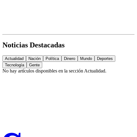
Noticias Destacadas
Actualidad
Nación
Política
Dinero
Mundo
Deportes
Tecnología
Gente
No hay artículos disponibles en la sección
Actualidad
.