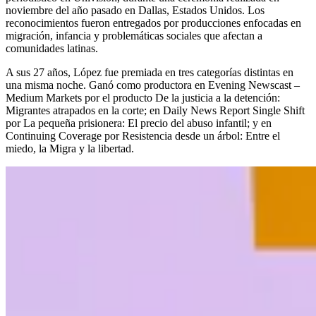
noviembre del año pasado en Dallas, Estados Unidos. Los
reconocimientos fueron entregados por producciones enfocadas en
migración, infancia y problemáticas sociales que afectan a
comunidades latinas.
A sus 27 años, López fue premiada en tres categorías distintas en
una misma noche. Ganó como productora en Evening Newscast –
Medium Markets por el producto De la justicia a la detención:
Migrantes atrapados en la corte; en Daily News Report Single Shift
por La pequeña prisionera: El precio del abuso infantil; y en
Continuing Coverage por Resistencia desde un árbol: Entre el
miedo, la Migra y la libertad.