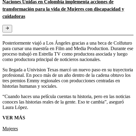
Naciones Unidas en Colombia implementa acciones de
transformación para la vida de Mujeres con discapacidad y
cuidadoras
Posteriormente viajó a Los Ángeles gracias a una beca de Colfuturo
para cursar una maestría en Film and Media Production. Durante ese
proceso trabajó en Estrella TV como productora asociada y luego
como productora principal de noticieros nacionales.
Su llegada a Univision Texas marcó un nuevo paso en su trayectoria
profesional. En poco más de un año dentro de la cadena obtuvo los
tres premios Emmy regionales con producciones centradas en
historias humanas y sociales.
“Cuando haces una película cuentas tu historia, pero en las noticias
conoces las historias reales de la gente. Eso te cambia”, aseguró
Laura López.
VER MÁS
Mujeres