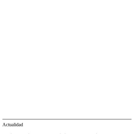
Actualidad