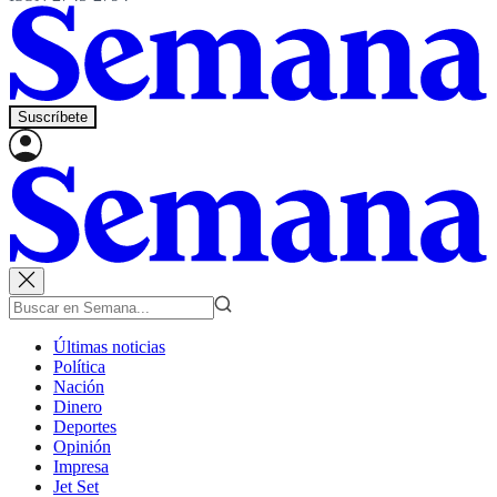
Suscríbete
Últimas noticias
Política
Nación
Dinero
Deportes
Opinión
Impresa
Jet Set