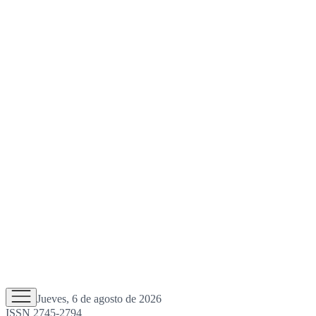
Jueves, 6 de agosto de 2026
ISSN 2745-2794