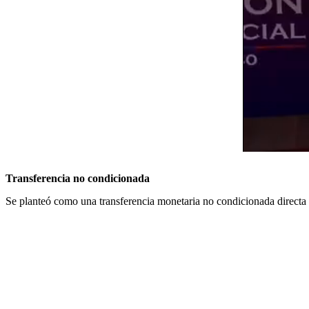
Transferencia no condicionada
Se planteó como una transferencia monetaria no condicionada directa y