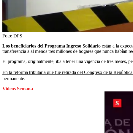
Foto:
DPS
Los beneficiarios del Programa Ingreso Solidario
están a la expect
transferencia a al menos tres millones de hogares que nunca habían rec
El programa, originalmente, iba a tener una vigencia de tres meses, pe
En la reforma tributaria que fue retirada del Congreso de la Repúblic
permanente.
Videos Semana