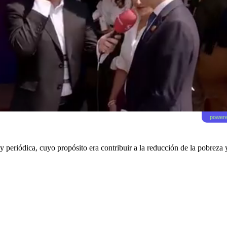
powere
 periódica, cuyo propósito era contribuir a la reducción de la pobreza y