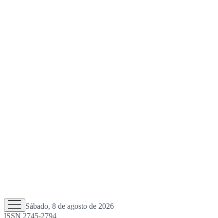
Sábado, 8 de agosto de 2026
ISSN 2745-2794