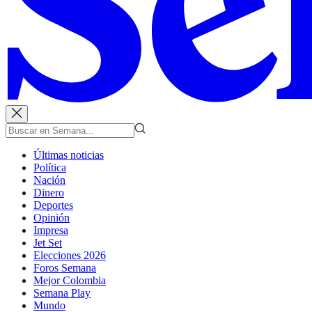
Últimas noticias
Política
Nación
Dinero
Deportes
Opinión
Impresa
Jet Set
Elecciones 2026
Foros Semana
Mejor Colombia
Semana Play
Mundo