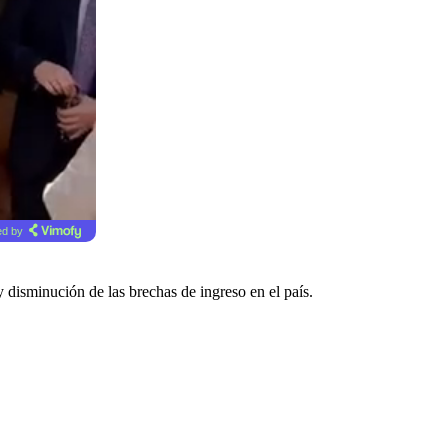
d by
 disminución de las brechas de ingreso en el país.