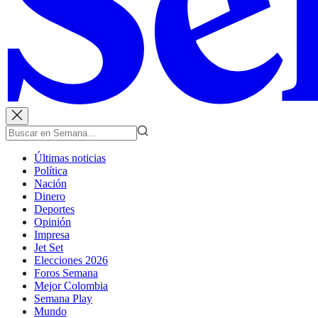
Últimas noticias
Política
Nación
Dinero
Deportes
Opinión
Impresa
Jet Set
Elecciones 2026
Foros Semana
Mejor Colombia
Semana Play
Mundo