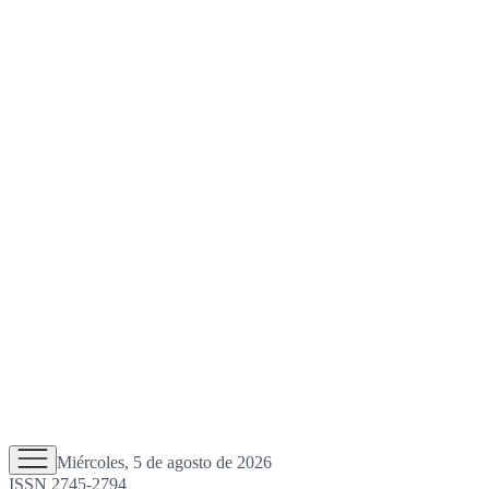
Miércoles, 5 de agosto de 2026
ISSN 2745-2794