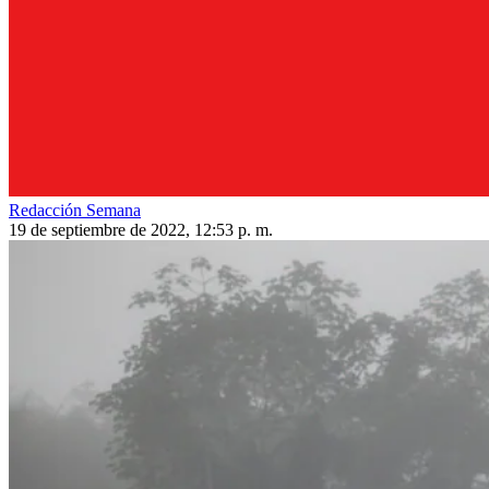
Redacción Semana
19 de septiembre de 2022, 12:53 p. m.