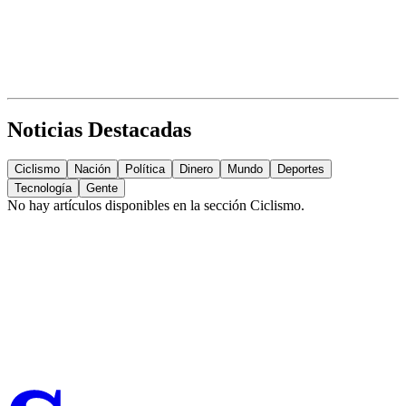
Noticias Destacadas
Ciclismo
Nación
Política
Dinero
Mundo
Deportes
Tecnología
Gente
No hay artículos disponibles en la sección
Ciclismo
.