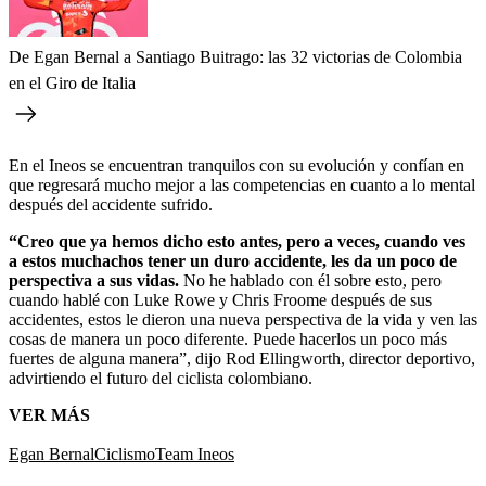
De Egan Bernal a Santiago Buitrago: las 32 victorias de Colombia
en el Giro de Italia
En el Ineos se encuentran tranquilos con su evolución y confían en
que regresará mucho mejor a las competencias en cuanto a lo mental
después del accidente sufrido.
“Creo que ya hemos dicho esto antes, pero a veces, cuando ves
a estos muchachos tener un duro accidente, les da un poco de
perspectiva a sus vidas.
No he hablado con él sobre esto, pero
cuando hablé con Luke Rowe y Chris Froome después de sus
accidentes, estos le dieron una nueva perspectiva de la vida y ven las
cosas de manera un poco diferente. Puede hacerlos un poco más
fuertes de alguna manera”, dijo Rod Ellingworth, director deportivo,
advirtiendo el futuro del ciclista colombiano.
VER MÁS
Egan Bernal
Ciclismo
Team Ineos