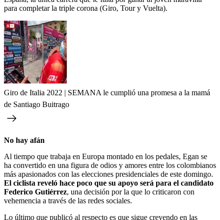
para completar la triple corona (Giro, Tour y Vuelta).
Giro de Italia 2022 | SEMANA le cumplió una promesa a la mamá
de Santiago Buitrago
No hay afán
Al tiempo que trabaja en Europa montado en los pedales, Egan se
ha convertido en una figura de odios y amores entre los colombianos
más apasionados con las elecciones presidenciales de este domingo.
El ciclista reveló hace poco que su apoyo será para el candidato
Federico Gutiérrez
, una decisión por la que lo criticaron con
vehemencia a través de las redes sociales.
Lo último que publicó al respecto es que sigue creyendo en las