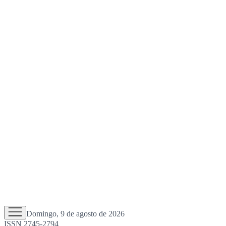
Domingo, 9 de agosto de 2026
ISSN 2745-2794