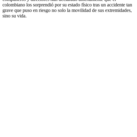
colombiano los sorprendió por su estado físico tras un accidente tan
grave que puso en riesgo no solo la movilidad de sus extremidades,
sino su vida.