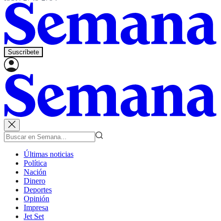
Suscríbete
Últimas noticias
Política
Nación
Dinero
Deportes
Opinión
Impresa
Jet Set