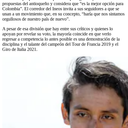
propuestas del antioqueño y considera que “es la mejor opción para
Colombia”. El corredor del Ineos invita a sus seguidores a que se
unan a un movimiento que, en su concepto, “haría que nos sintamos
orgullosos de nuestro país de nuevo”.
A pesar de esa división que hay entre sus críticos y quienes lo
apoyan por revelar su voto, la mayoría coincide en que verlo
regresar a competencia lo antes posible es una demostración de la
disciplina y el talante del campeón del Tour de Francia 2019 y el
Giro de Italia 2021.