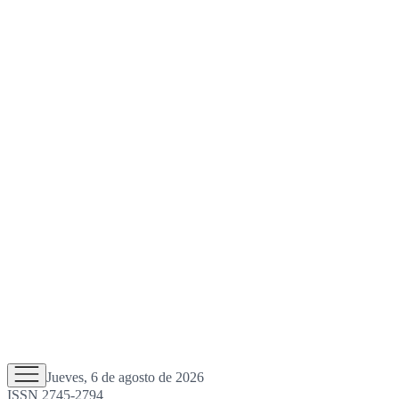
Jueves, 6 de agosto de 2026
ISSN 2745-2794