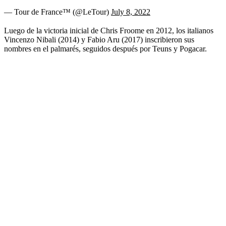
— Tour de France™ (@LeTour)
July 8, 2022
Luego de la victoria inicial de Chris Froome en 2012, los italianos
Vincenzo Nibali (2014) y Fabio Aru (2017) inscribieron sus
nombres en el palmarés, seguidos después por Teuns y Pogacar.