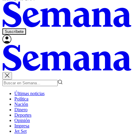
Suscríbete
Últimas noticias
Política
Nación
Dinero
Deportes
Opinión
Impresa
Jet Set