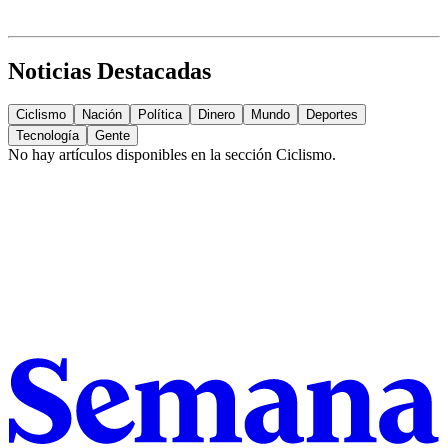
Noticias Destacadas
Ciclismo
Nación
Política
Dinero
Mundo
Deportes
Tecnología
Gente
No hay artículos disponibles en la sección
Ciclismo
.