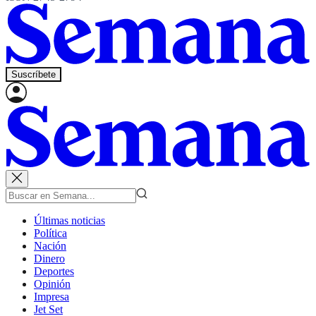
Suscríbete
Últimas noticias
Política
Nación
Dinero
Deportes
Opinión
Impresa
Jet Set