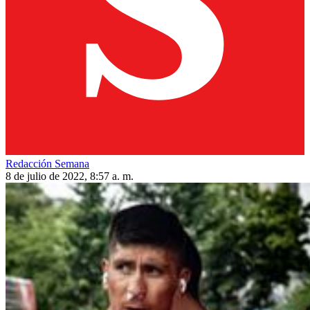
Redacción Semana
8 de julio de 2022, 8:57 a. m.