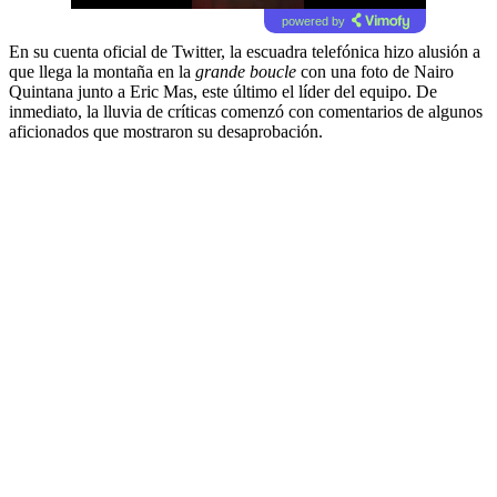
powered by
En su cuenta oficial de Twitter, la escuadra telefónica hizo alusión a
que llega la montaña en la
grande boucle
con una foto de Nairo
Quintana junto a Eric Mas, este último el líder del equipo. De
inmediato, la lluvia de críticas comenzó con comentarios de algunos
aficionados que mostraron su desaprobación.