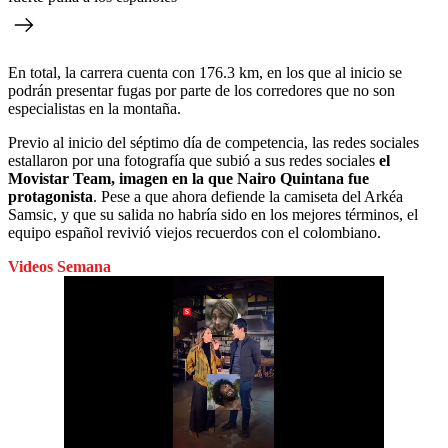
En total, la carrera cuenta con 176.3 km, en los que al inicio se
podrán presentar fugas por parte de los corredores que no son
especialistas en la montaña.
Previo al inicio del séptimo día de competencia, las redes sociales
estallaron por una fotografía que subió a sus redes sociales
el
Movistar Team, imagen en la que Nairo Quintana fue
protagonista
. Pese a que ahora defiende la camiseta del Arkéa
Samsic, y que su salida no habría sido en los mejores términos, el
equipo español revivió viejos recuerdos con el colombiano.
Videos Semana