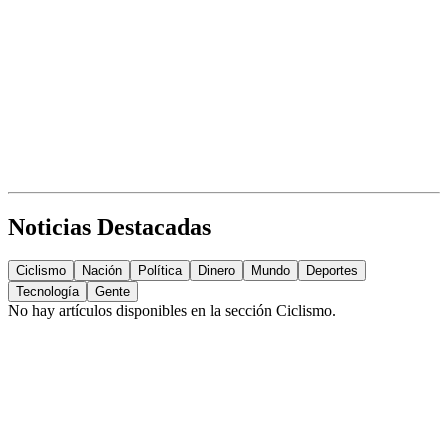
Noticias Destacadas
Ciclismo
Nación
Política
Dinero
Mundo
Deportes
Tecnología
Gente
No hay artículos disponibles en la sección
Ciclismo
.