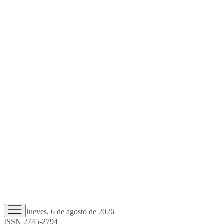
Jueves, 6 de agosto de 2026
ISSN 2745-2794