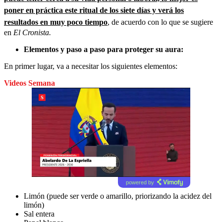
poner en práctica este ritual de los siete días y verá los
resultados en muy poco tiempo
, de acuerdo con lo que se sugiere
en
El Cronista.
Elementos y paso a paso para proteger su aura:
En primer lugar, va a necesitar los siguientes elementos:
Videos Semana
powered by
Limón (puede ser verde o amarillo, priorizando la acidez del
limón)
Sal entera