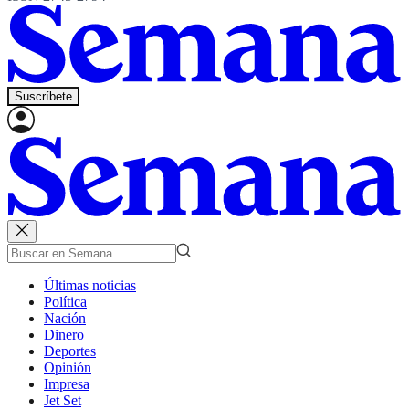
Suscríbete
Últimas noticias
Política
Nación
Dinero
Deportes
Opinión
Impresa
Jet Set