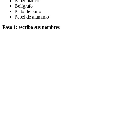
Papel blanco
Bolígrafo
Plato de barro
Papel de aluminio
Paso 1: escriba sus nombres