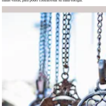
malas vibras, para poder contrarrestar su mala energía.