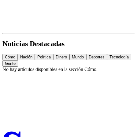
Noticias Destacadas
Cómo
Nación
Política
Dinero
Mundo
Deportes
Tecnología
Gente
No hay artículos disponibles en la sección
Cómo
.