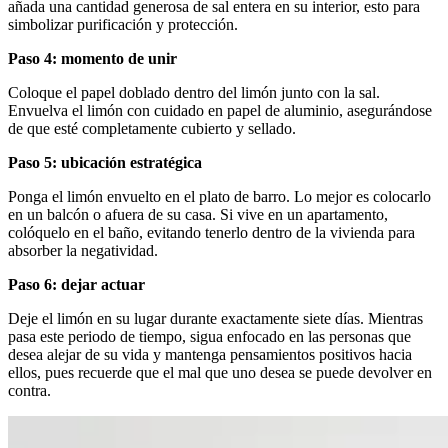
añada una cantidad generosa de sal entera en su interior, esto para
simbolizar purificación y protección.
Paso 4: momento de unir
Coloque el papel doblado dentro del limón junto con la sal.
Envuelva el limón con cuidado en papel de aluminio, asegurándose
de que esté completamente cubierto y sellado.
Paso 5: ubicación estratégica
Ponga el limón envuelto en el plato de barro. Lo mejor es colocarlo
en un balcón o afuera de su casa. Si vive en un apartamento,
colóquelo en el baño, evitando tenerlo dentro de la vivienda para
absorber la negatividad.
Paso 6: dejar actuar
Deje el limón en su lugar durante exactamente siete días. Mientras
pasa este periodo de tiempo, sigua enfocado en las personas que
desea alejar de su vida y mantenga pensamientos positivos hacia
ellos, pues recuerde que el mal que uno desea se puede devolver en
contra.