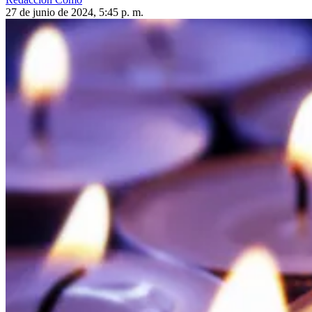
27 de junio de 2024, 5:45 p. m.