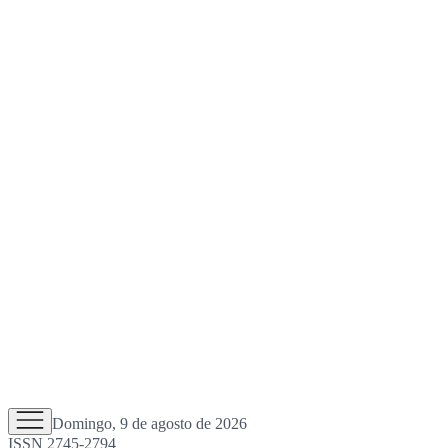
Domingo, 9 de agosto de 2026
ISSN 2745-2794