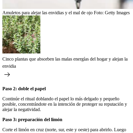
Amuletos para alejar las envidias y el mal de ojo
Foto:
Getty Images
Cinco plantas que absorben las malas energías del hogar y alejan la
envidia
Paso 2: doble el papel
Continúe el ritual doblando el papel lo más delgado y pequeño
posible, concentrándote en la intención de proteger su reputación y
alejar la negatividad.
Paso 3: preparación del limón
Corte el limón en cruz (norte, sur, este y oeste) para abrirlo. Luego