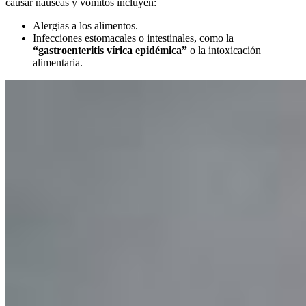
causar náuseas y vómitos incluyen:
Alergias a los alimentos.
Infecciones estomacales o intestinales, como la
“gastroenteritis vírica epidémica”
o la intoxicación
alimentaria.