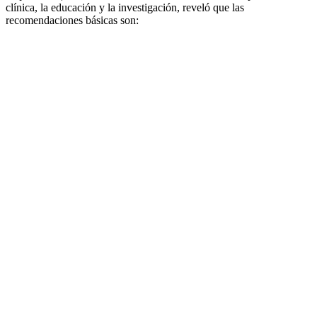
clínica, la educación y la investigación, reveló que las
recomendaciones básicas son: