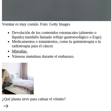
Vomitar es muy común.
Foto:
Getty Images
Devolución de los contenidos estomacales (alimento o
líquido) (también llamado reflujo gastroesofágico o Erge).
Medicamentos o tratamientos, como la quimioterapia o la
radioterapia para el cáncer.
Migrañas.
Náuseas matutinas durante el embarazo.
¿Qué planta sirve para calmar el vómito?