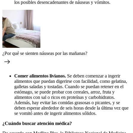
los posibles desencadenantes de náuseas y vómitos.
¿Por qué se sienten náuseas por las mañanas?
Comer alimentos livianos.
Se deben comenzar a ingerir
alimentos que puedan digerirse con facilidad, como gelatina,
galletas saladas y tostadas. Cuando se puedan retener en el
estómago, se puede probar con cereales, arroz, fruta y
alimentos con sal o ricos en proteínas y carbohidratos.
Además, hay evitar las comidas grasosas o picantes, y se
deben esperar alrededor de seis horas desde la última vez que
se vomitó antes de ingerir alimentos sólidos.
¿Cuándo buscar atención médica?