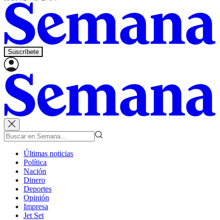
Suscríbete
Últimas noticias
Política
Nación
Dinero
Deportes
Opinión
Impresa
Jet Set