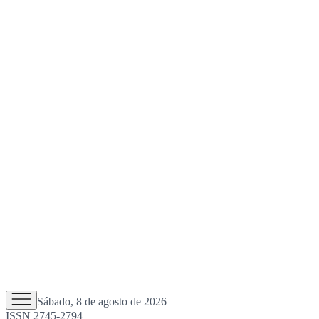
Sábado, 8 de agosto de 2026
ISSN 2745-2794