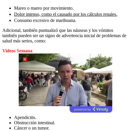
Mareo o mareo por movimiento.
Dolor intenso, como el causado por los cálculos renales.
Consumo excesivo de marihuana.
Adicional, también puntualizó que las náuseas y los vómitos
también pueden ser un signo de advertencia inicial de problemas de
salud más serios, como:
Videos Semana
powered by
Apendicitis.
Obstrucción intestinal.
Cáncer o un tumor.