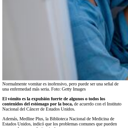
Normalmente vomitar es inofensivo, pero puede ser una señal de
una enfermedad más seria.
Foto:
Getty Images
El vómito es la expulsión fuerte de algunos o todos los
contenidos del estómago por la boca,
de acuerdo con el Instituto
Nacional del Cáncer de Estados Unidos.
Además, Medline Plus, la Biblioteca Nacional de Medicina de
Estados Unidos, indicó que los problemas comunes que pueden