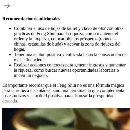
Recomendaciones adicionales
Combinar el uso de hojas de laurel y clavo de olor con otras
prácticas de Feng Shui para la riqueza, como mantener el
orden y la limpieza, colocar objetos prósperos (monedas
chinas, estatuillas de buda) y activar la zona de riqueza del
hogar.
Tener una actitud positiva y enfocada hacia la consecución de
metas financieras.
Realizar acciones concretas para generar ingresos y aumentar
la riqueza, como buscar nuevas oportunidades laborales o
iniciar un negocio.
Es importante recordar que el Feng Shui no es una fórmula mágica
para la riqueza instantánea, sino una herramienta que complementa
los esfuerzos y la actitud positiva para alcanzar la prosperidad
deseada.