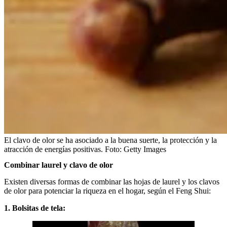
El clavo de olor se ha asociado a la buena suerte, la protección y la
atracción de energías positivas.
Foto:
Getty Images
Combinar laurel y clavo de olor
Existen diversas formas de combinar las hojas de laurel y los clavos
de olor para potenciar la riqueza en el hogar, según el Feng Shui:
1. Bolsitas de tela: