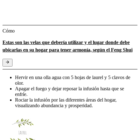
Cómo
Estas son las velas que debería utilizar y el lugar donde debe
ubicarlas en su hogar para tener armonía, según el Feng Shui
Hervir en una olla agua con 5 hojas de laurel y 5 clavos de
olor.
Apagar el fuego y dejar reposar la infusión hasta que se
enfríe.
Rociar la infusión por las diferentes áreas del hogar,
visualizando abundancia y prosperidad.