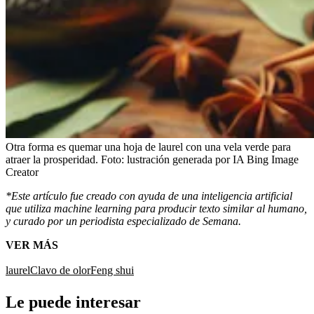
Otra forma es quemar una hoja de laurel con una vela verde para
atraer la prosperidad.
Foto:
lustración generada por IA Bing Image
Creator
*Este artículo fue creado con ayuda de una inteligencia artificial
que utiliza machine learning para producir texto similar al humano,
y curado por un periodista especializado de Semana.
VER MÁS
laurel
Clavo de olor
Feng shui
Le puede interesar