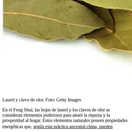
Laurel y clavo de olor.
Foto:
Getty Images
En el Feng Shui, las hojas de laurel y los clavos de olor se
consideran elementos poderosos para atraer la riqueza y la
prosperidad al hogar. Estos elementos naturales poseen propiedades
energéticas que,
según esta práctica ancestral china, pueden