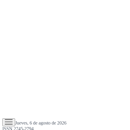
Jueves, 6 de agosto de 2026
ISSN 2745-2794