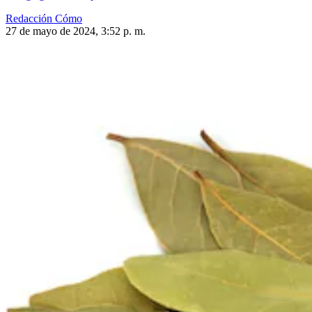
Redacción Cómo
27 de mayo de 2024, 3:52 p. m.