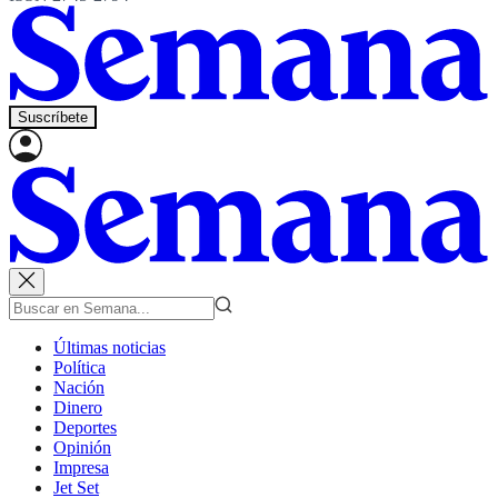
Suscríbete
Últimas noticias
Política
Nación
Dinero
Deportes
Opinión
Impresa
Jet Set