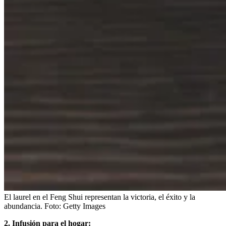
El laurel en el Feng Shui representan la victoria, el éxito y la
abundancia.
Foto:
Getty Images
2. Infusión para el hogar: