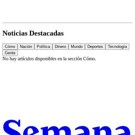
Noticias Destacadas
Cómo
Nación
Política
Dinero
Mundo
Deportes
Tecnología
Gente
No hay artículos disponibles en la sección
Cómo
.