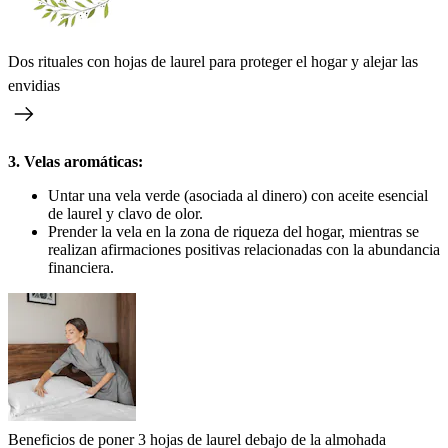
Dos rituales con hojas de laurel para proteger el hogar y alejar las
envidias
3. Velas aromáticas:
Untar una vela verde (asociada al dinero) con aceite esencial
de laurel y clavo de olor.
Prender la vela en la zona de riqueza del hogar, mientras se
realizan afirmaciones positivas relacionadas con la abundancia
financiera.
Beneficios de poner 3 hojas de laurel debajo de la almohada