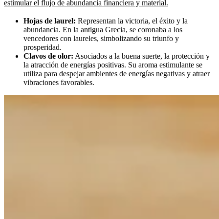
estimular el flujo de abundancia financiera y material.
Hojas de laurel:
Representan la victoria, el éxito y la
abundancia. En la antigua Grecia, se coronaba a los
vencedores con laureles, simbolizando su triunfo y
prosperidad.
Clavos de olor:
Asociados a la buena suerte, la protección y
la atracción de energías positivas. Su aroma estimulante se
utiliza para despejar ambientes de energías negativas y atraer
vibraciones favorables.