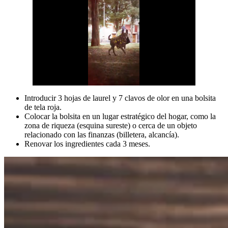
Introducir 3 hojas de laurel y 7 clavos de olor en una bolsita
de tela roja.
Colocar la bolsita en un lugar estratégico del hogar, como la
zona de riqueza (esquina sureste) o cerca de un objeto
relacionado con las finanzas (billetera, alcancía).
Renovar los ingredientes cada 3 meses.