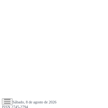
Sábado, 8 de agosto de 2026
ISSN 2745-2794