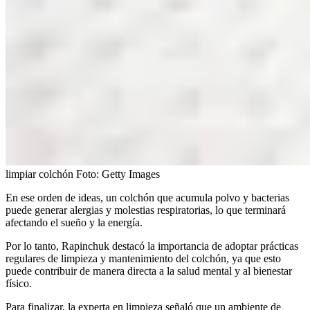
limpiar colchón
Foto:
Getty Images
En ese orden de ideas, un colchón que acumula polvo y bacterias
puede generar alergias y molestias respiratorias, lo que terminará
afectando el sueño y la energía.
Por lo tanto, Rapinchuk destacó la importancia de adoptar prácticas
regulares de limpieza y mantenimiento del colchón, ya que esto
puede contribuir de manera directa a la salud mental y al bienestar
físico.
Para finalizar, la experta en limpieza señaló que un ambiente de