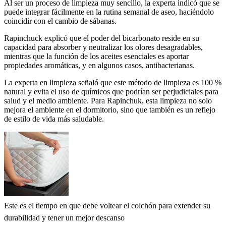
Al ser un proceso de limpieza muy sencillo, la experta indicó que se
puede integrar fácilmente en la rutina semanal de aseo, haciéndolo
coincidir con el cambio de sábanas.
Rapinchuck explicó que el poder del bicarbonato reside en su
capacidad para absorber y neutralizar los olores desagradables,
mientras que la función de los aceites esenciales es aportar
propiedades aromáticas, y en algunos casos, antibacterianas.
La experta en limpieza señaló que este método de limpieza es 100 %
natural y evita el uso de químicos que podrían ser perjudiciales para
salud y el medio ambiente. Para Rapinchuk, esta limpieza no solo
mejora el ambiente en el dormitorio, sino que también es un reflejo
de estilo de vida más saludable.
Este es el tiempo en que debe voltear el colchón para extender su
durabilidad y tener un mejor descanso