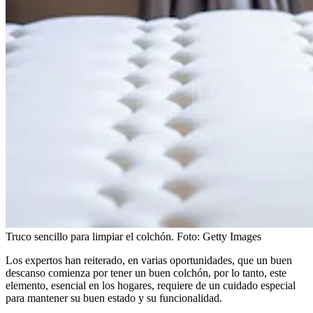
Truco sencillo para limpiar el colchón.
Foto:
Getty Images
Los expertos han reiterado, en varias oportunidades, que un buen
descanso comienza por tener un buen colchón, por lo tanto, este
elemento, esencial en los hogares, requiere de un cuidado especial
para mantener su buen estado y su funcionalidad.