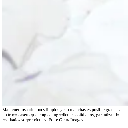
Mantener los colchones limpios y sin manchas es posible gracias a
un truco casero que emplea ingredientes cotidianos, garantizando
resultados sorprendentes.
Foto:
Getty Images