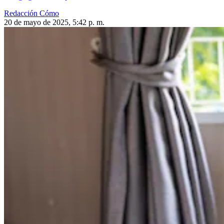
Redacción Cómo
20 de mayo de 2025, 5:42 p. m.