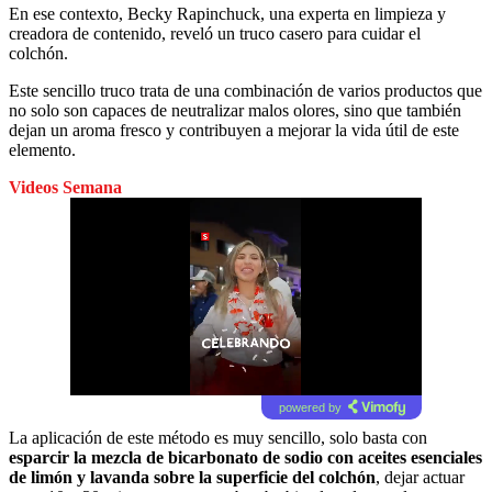
En ese contexto, Becky Rapinchuck, una experta en limpieza y
creadora de contenido, reveló un truco casero para cuidar el
colchón.
Este sencillo truco trata de una combinación de varios productos que
no solo son capaces de neutralizar malos olores, sino que también
dejan un aroma fresco y contribuyen a mejorar la vida útil de este
elemento.
Videos Semana
powered by
La aplicación de este método es muy sencillo, solo basta con
esparcir la mezcla de bicarbonato de sodio con aceites esenciales
de limón y lavanda sobre la superficie del colchón
, dejar actuar