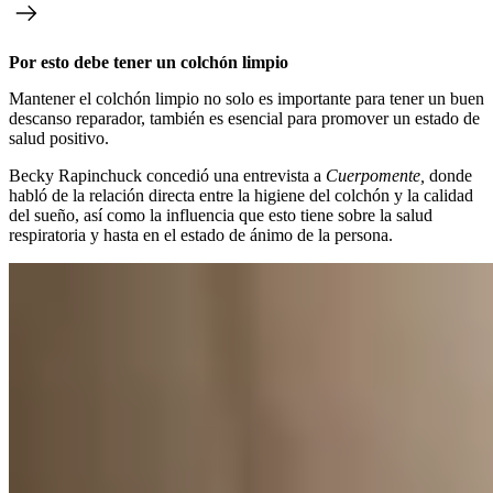
Por esto debe tener un colchón limpio
Mantener el colchón limpio no solo es importante para tener un buen
descanso reparador, también es esencial para promover un estado de
salud positivo.
Becky Rapinchuck concedió una entrevista a
Cuerpomente,
donde
habló de la relación directa entre la higiene del colchón y la calidad
del sueño, así como la influencia que esto tiene sobre la salud
respiratoria y hasta en el estado de ánimo de la persona.