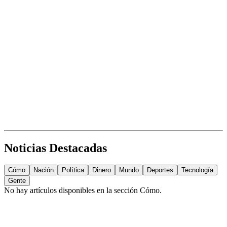
Noticias Destacadas
Cómo
Nación
Política
Dinero
Mundo
Deportes
Tecnología
Gente
No hay artículos disponibles en la sección
Cómo
.