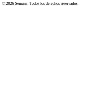
© 2026 Semana. Todos los derechos reservados.