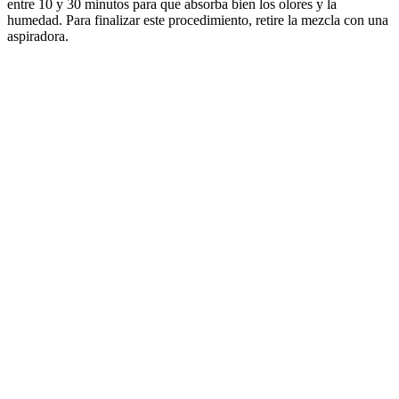
entre 10 y 30 minutos para que absorba bien los olores y la
humedad. Para finalizar este procedimiento, retire la mezcla con una
aspiradora.