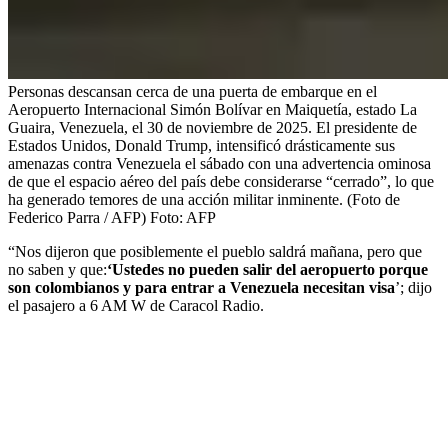
Personas descansan cerca de una puerta de embarque en el
Aeropuerto Internacional Simón Bolívar en Maiquetía, estado La
Guaira, Venezuela, el 30 de noviembre de 2025. El presidente de
Estados Unidos, Donald Trump, intensificó drásticamente sus
amenazas contra Venezuela el sábado con una advertencia ominosa
de que el espacio aéreo del país debe considerarse “cerrado”, lo que
ha generado temores de una acción militar inminente. (Foto de
Federico Parra / AFP)
Foto:
AFP
“Nos dijeron que posiblemente el pueblo saldrá mañana, pero que
no saben y que:
‘Ustedes no pueden salir del aeropuerto porque
son colombianos y para entrar a Venezuela necesitan visa
’; dijo
el pasajero a 6 AM W de Caracol Radio.