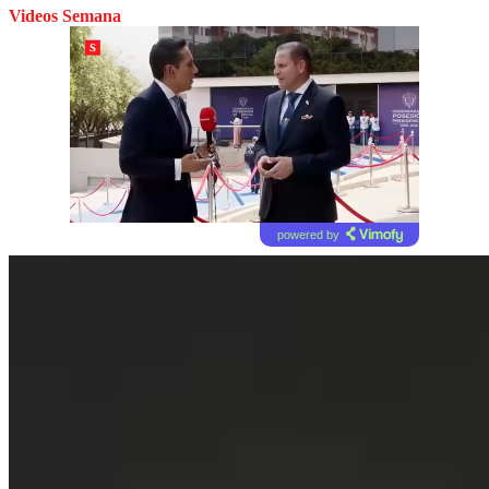
Videos Semana
powered by