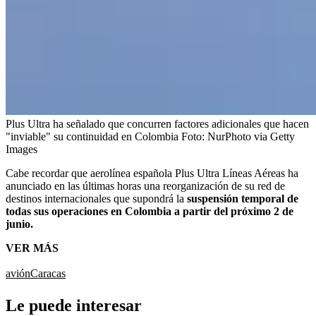
Plus Ultra ha señalado que concurren factores adicionales que hacen
"inviable" su continuidad en Colombia
Foto:
NurPhoto via Getty
Images
Cabe recordar que aerolínea española Plus Ultra Líneas Aéreas ha
anunciado en las últimas horas una reorganización de su red de
destinos internacionales que supondrá la
suspensión temporal de
todas sus operaciones en Colombia a partir del próximo 2 de
junio.
VER MÁS
avión
Caracas
Le puede interesar