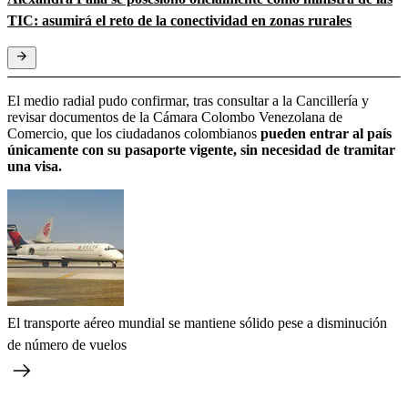
TIC: asumirá el reto de la conectividad en zonas rurales
El medio radial pudo confirmar, tras consultar a la Cancillería y
revisar documentos de la Cámara Colombo Venezolana de
Comercio, que los ciudadanos colombianos
pueden entrar al país
únicamente con su pasaporte vigente, sin necesidad de tramitar
una visa.
El transporte aéreo mundial se mantiene sólido pese a disminución
de número de vuelos