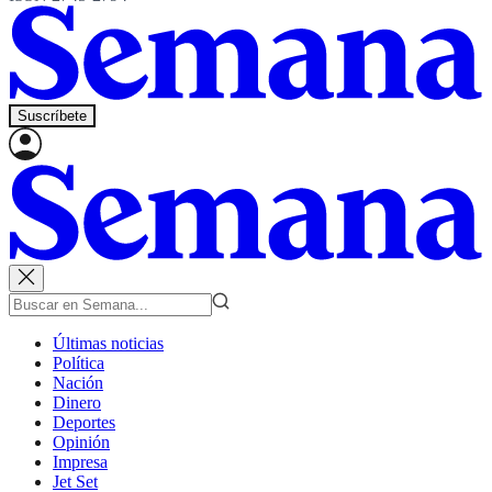
Suscríbete
Últimas noticias
Política
Nación
Dinero
Deportes
Opinión
Impresa
Jet Set