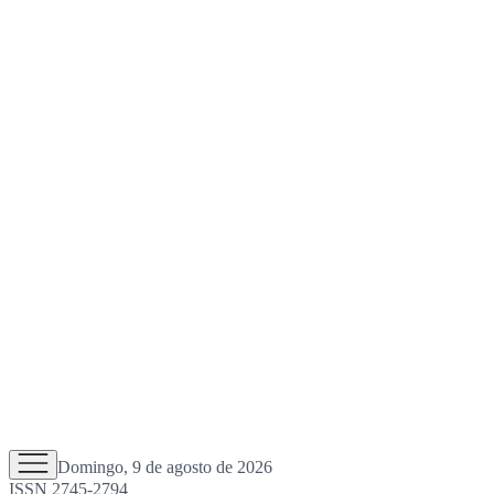
Domingo, 9 de agosto de 2026
ISSN 2745-2794