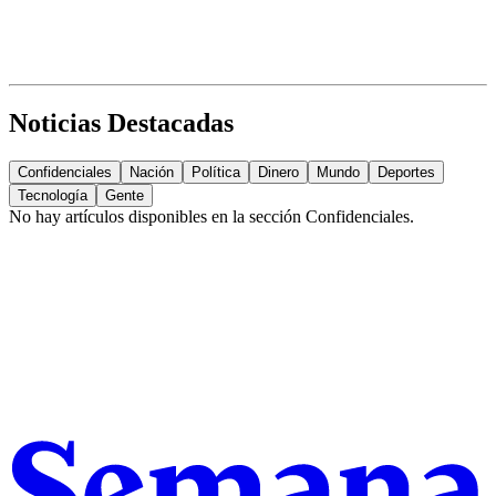
Noticias Destacadas
Confidenciales
Nación
Política
Dinero
Mundo
Deportes
Tecnología
Gente
No hay artículos disponibles en la sección
Confidenciales
.