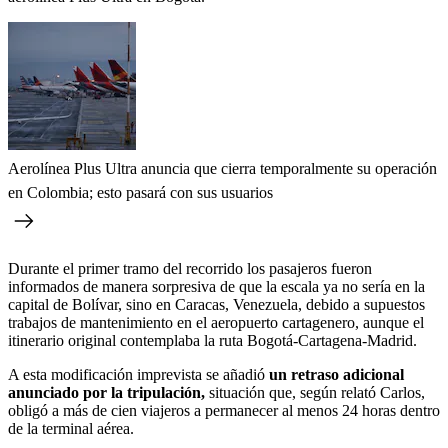
Aerolínea Plus Ultra anuncia que cierra temporalmente su operación
en Colombia; esto pasará con sus usuarios
Durante el primer tramo del recorrido los pasajeros fueron
informados de manera sorpresiva de que la escala ya no sería en la
capital de Bolívar, sino en Caracas, Venezuela, debido a supuestos
trabajos de mantenimiento en el aeropuerto cartagenero, aunque el
itinerario original contemplaba la ruta Bogotá-Cartagena-Madrid.
A esta modificación imprevista se añadió
un retraso adicional
anunciado por la tripulación,
situación que, según relató Carlos,
obligó a más de cien viajeros a permanecer al menos 24 horas dentro
de la terminal aérea.