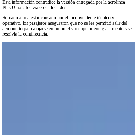
Esta información contradice la versión entregada por la aerolínea
Plus Ultra a los viajeros afectados.
Sumado al malestar causado por el inconveniente técnico y
operativo, los pasajeros aseguraron que no se les permitió salir del
aeropuerto para alojarse en un hotel y recuperar energías mientras se
resolvía la contingencia.