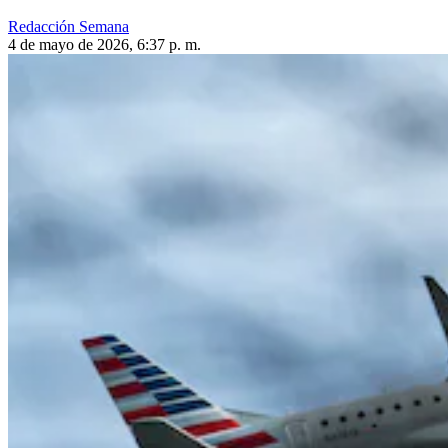
Redacción Semana
4 de mayo de 2026, 6:37 p. m.