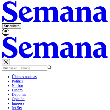
Suscríbete
Últimas noticias
Política
Nación
Dinero
Deportes
Opinión
Impresa
Jet Set