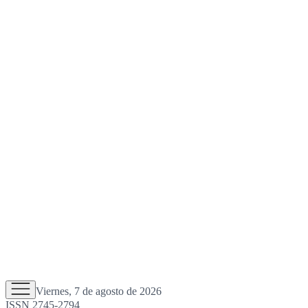
Viernes, 7 de agosto de 2026
ISSN 2745-2794