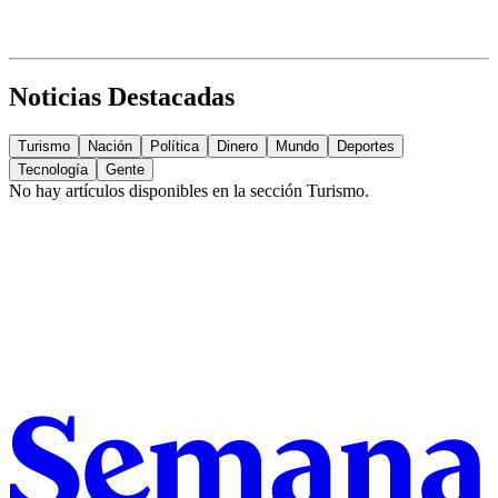
Noticias Destacadas
Turismo
Nación
Política
Dinero
Mundo
Deportes
Tecnología
Gente
No hay artículos disponibles en la sección
Turismo
.