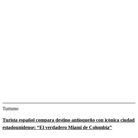
Turismo
Turista español compara destino antioqueño con icónica ciudad
estadounidense: “El verdadero Miami de Colombia”