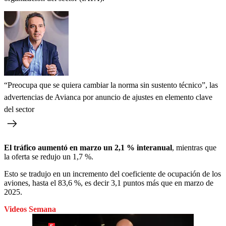
“Preocupa que se quiera cambiar la norma sin sustento técnico”, las
advertencias de Avianca por anuncio de ajustes en elemento clave
del sector
El tráfico aumentó en marzo un 2,1 % interanual
, mientras que
la oferta se redujo un 1,7 %.
Esto se tradujo en un incremento del coeficiente de ocupación de los
aviones, hasta el 83,6 %, es decir 3,1 puntos más que en marzo de
2025.
Videos Semana