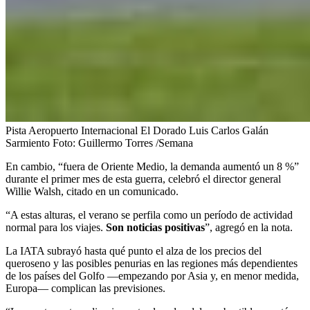
Pista Aeropuerto Internacional El Dorado Luis Carlos Galán
Sarmiento
Foto:
Guillermo Torres /Semana
En cambio, “fuera de Oriente Medio, la demanda aumentó un 8 %”
durante el primer mes de esta guerra, celebró el director general
Willie Walsh, citado en un comunicado.
“A estas alturas, el verano se perfila como un período de actividad
normal para los viajes.
Son noticias positivas
”, agregó en la nota.
La IATA subrayó hasta qué punto el alza de los precios del
queroseno y las posibles penurias en las regiones más dependientes
de los países del Golfo —empezando por Asia y, en menor medida,
Europa— complican las previsiones.