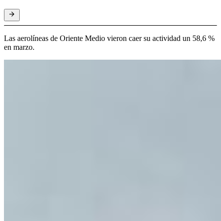
Las aerolíneas de Oriente Medio vieron caer su actividad un 58,6 %
en marzo.