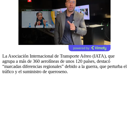
powered by
La Asociación Internacional de Transporte Aéreo (IATA), que
agrupa a más de 360 aerolíneas de unos 120 países, destacó
“marcadas diferencias regionales” debido a la guerra, que perturba el
tráfico y el suministro de queroseno.