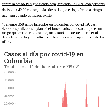
contra la covid-19 sigue siendo baja, teniendo un 64 % con primeras
dosis y un 42 % con segundas dosis, lo que es bajo frente al riesgo
que, aun cuando es menor, existe.
“Tenemos 358 niños fallecidos en Colombia por covid-19, casi
4.000 hospitalizados”, planteó el funcionario, al destacar que es un
riesgo que existe. No obstante, mencionó que desde el primer día
dejó claro que hay dificultades en los procesos de aprendizaje de los
niños.