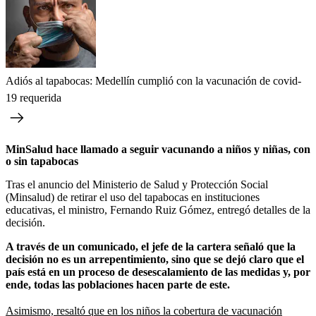
Adiós al tapabocas: Medellín cumplió con la vacunación de covid-
19 requerida
MinSalud hace llamado a seguir vacunando a niños y niñas, con
o sin tapabocas
Tras el anuncio del Ministerio de Salud y Protección Social
(Minsalud) de retirar el uso del tapabocas en instituciones
educativas, el ministro, Fernando Ruiz Gómez, entregó detalles de la
decisión.
A través de un comunicado, el jefe de la cartera señaló que la
decisión no es un arrepentimiento, sino que se dejó claro que el
país está en un proceso de desescalamiento de las medidas y, por
ende, todas las poblaciones hacen parte de este.
Asimismo, resaltó que en los niños la cobertura de vacunación