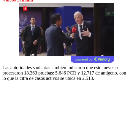
powered by
Las autoridades sanitarias también indicaron que este jueves se
procesaron 18.363 pruebas: 5.646 PCR y 12.717 de antígeno, con
lo que la cifra de casos activos se ubica en 2.513.