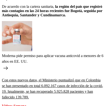
De acuerdo con la cartera sanitaria,
la región del país que registró
más contagios en las 24 horas recientes fue Bogotá,
seguida por
Antioquia, Santander y Cundinamarca.
Moderna pide permiso para aplicar vacuna anticovid a menores de 6
años en EE. UU.
Con estos nuevos datos, el Ministerio puntualizó que en Colombia
se han presentado en total 6.092.167 casos de infección de la covid-
19. Igualmente, se han recuperado 5.925.828 pacientes y han
fallecido 139.789.
Videos Semana