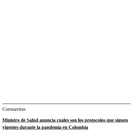
Coronavirus
Ministro de Salud anuncia cuáles son los protocolos que siguen
vigentes durante la pandemia en Colombia