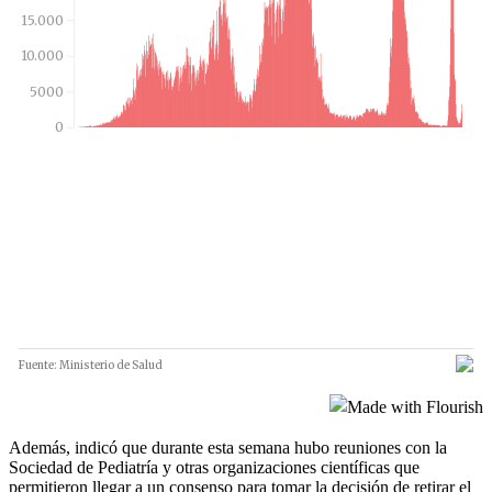
Además, indicó que durante esta semana hubo reuniones con la
Sociedad de Pediatría y otras organizaciones científicas que
permitieron llegar a un consenso para tomar la decisión de retirar el