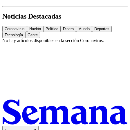
Noticias Destacadas
Coronavirus
Nación
Política
Dinero
Mundo
Deportes
Tecnología
Gente
No hay artículos disponibles en la sección
Coronavirus
.