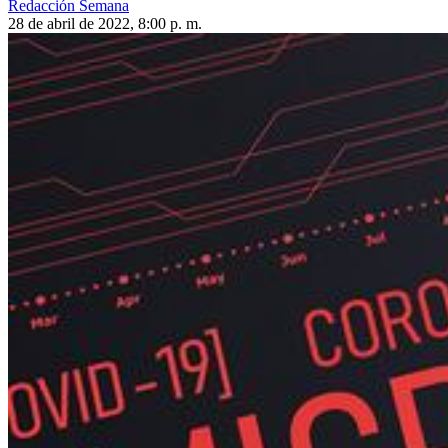
Redacción Semana
28 de abril de 2022, 8:00 p. m.