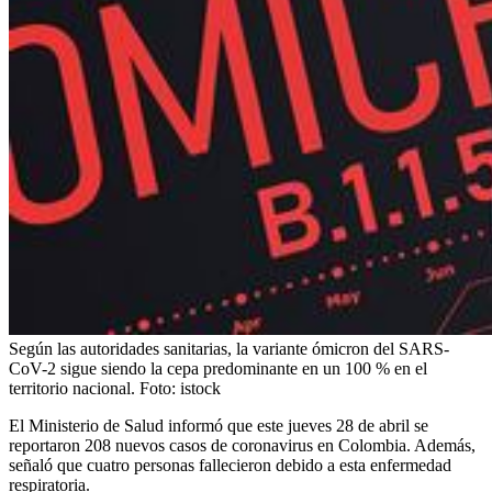
Según las autoridades sanitarias, la variante ómicron del SARS-
CoV-2 sigue siendo la cepa predominante en un 100 % en el
territorio nacional.
Foto:
istock
El Ministerio de Salud informó que este jueves 28 de abril se
reportaron 208 nuevos casos de coronavirus en Colombia. Además,
señaló que cuatro personas fallecieron debido a esta enfermedad
respiratoria.