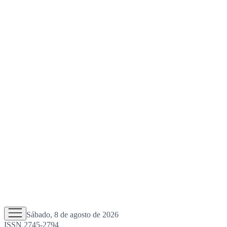
Sábado, 8 de agosto de 2026
ISSN 2745-2794