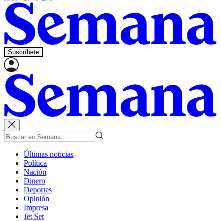
Suscríbete
Últimas noticias
Política
Nación
Dinero
Deportes
Opinión
Impresa
Jet Set