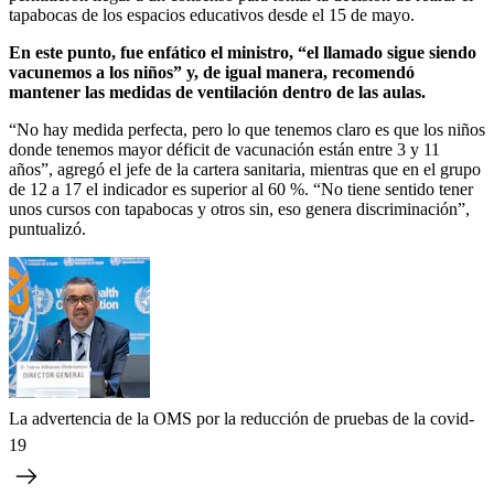
tapabocas de los espacios educativos desde el 15 de mayo.
En este punto, fue enfático el ministro, “el llamado sigue siendo
vacunemos a los niños” y, de igual manera, recomendó
mantener las medidas de ventilación dentro de las aulas.
“No hay medida perfecta, pero lo que tenemos claro es que los niños
donde tenemos mayor déficit de vacunación están entre 3 y 11
años”, agregó el jefe de la cartera sanitaria, mientras que en el grupo
de 12 a 17 el indicador es superior al 60 %. “No tiene sentido tener
unos cursos con tapabocas y otros sin, eso genera discriminación”,
puntualizó.
La advertencia de la OMS por la reducción de pruebas de la covid-
19