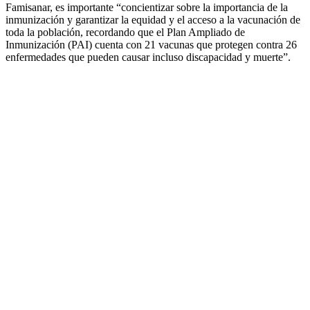
Famisanar, es importante “concientizar sobre la importancia de la
inmunización y garantizar la equidad y el acceso a la vacunación de
toda la población, recordando que el Plan Ampliado de
Inmunización (PAI) cuenta con 21 vacunas que protegen contra 26
enfermedades que pueden causar incluso discapacidad y muerte”.