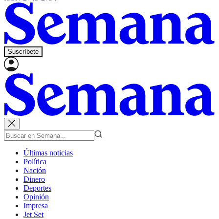
Suscríbete
Últimas noticias
Política
Nación
Dinero
Deportes
Opinión
Impresa
Jet Set