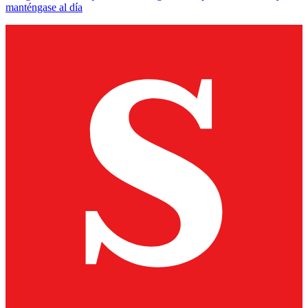
manténgase al día