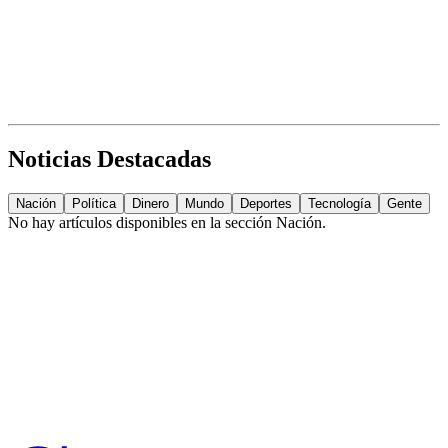
Noticias Destacadas
Nación
Política
Dinero
Mundo
Deportes
Tecnología
Gente
No hay artículos disponibles en la sección
Nación
.