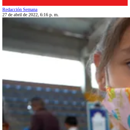
Redacción Semana
27 de abril de 2022, 6:16 p. m.