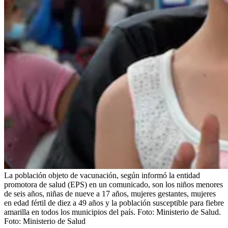
La población objeto de vacunación, según informó la entidad
promotora de salud (EPS) en un comunicado, son los niños menores
de seis años, niñas de nueve a 17 años, mujeres gestantes, mujeres
en edad fértil de diez a 49 años y la población susceptible para fiebre
amarilla en todos los municipios del país. Foto: Ministerio de Salud.
Foto:
Ministerio de Salud