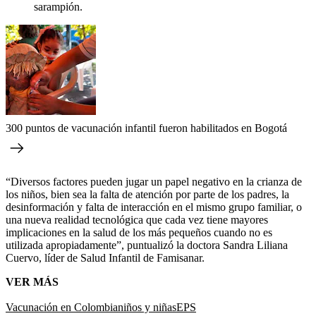
sarampión.
300 puntos de vacunación infantil fueron habilitados en Bogotá
“Diversos factores pueden jugar un papel negativo en la crianza de
los niños, bien sea la falta de atención por parte de los padres, la
desinformación y falta de interacción en el mismo grupo familiar, o
una nueva realidad tecnológica que cada vez tiene mayores
implicaciones en la salud de los más pequeños cuando no es
utilizada apropiadamente”, puntualizó la doctora Sandra Liliana
Cuervo, líder de Salud Infantil de Famisanar.
VER MÁS
Vacunación en Colombia
niños y niñas
EPS