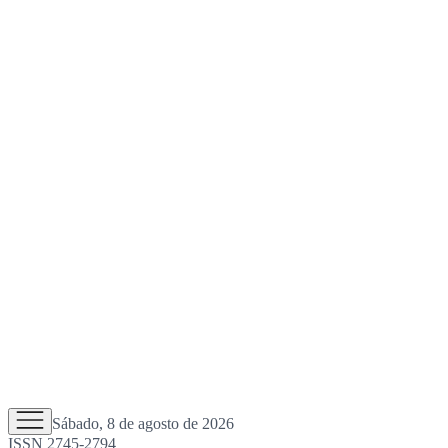
Sábado, 8 de agosto de 2026
ISSN 2745-2794