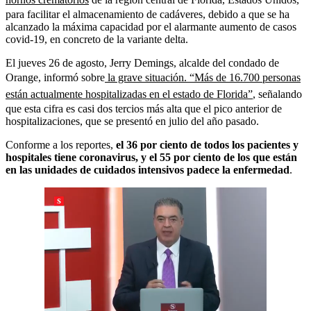
para facilitar el almacenamiento de cadáveres, debido a que
se ha
alcanzado la máxima capacidad por el alarmante aumento de casos
covid-19, en concreto de la variante delta.
El jueves 26 de agosto, Jerry Demings, alcalde del condado de
Orange, informó sobre
la grave situación. “Más de 16.700 personas
están actualmente hospitalizadas en el estado de Florida”
, señalando
que esta cifra es casi dos tercios más alta que el pico anterior de
hospitalizaciones, que se presentó en julio del año pasado.
Conforme a los reportes,
el 36 por ciento de todos los pacientes y
hospitales tiene coronavirus, y el 55 por ciento de los que están
en las unidades de cuidados intensivos padece la enfermedad
.