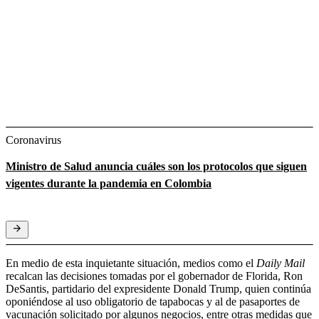
Coronavirus
Ministro de Salud anuncia cuáles son los protocolos que siguen
vigentes durante la pandemia en Colombia
En medio de esta inquietante situación, medios como el
Daily Mail
recalcan las decisiones tomadas por el gobernador de Florida, Ron
DeSantis, partidario del expresidente Donald Trump, quien continúa
oponiéndose al uso obligatorio de tapabocas y al de pasaportes de
vacunación solicitado por algunos negocios, entre otras medidas que