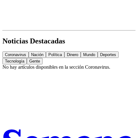
Noticias Destacadas
Coronavirus
Nación
Política
Dinero
Mundo
Deportes
Tecnología
Gente
No hay artículos disponibles en la sección
Coronavirus
.