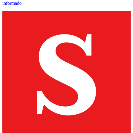
informado