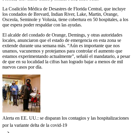
La Coalición Médica de Desastres de Florida Central, que incluye
los condados de Brevard, Indian River, Lake, Martin, Orange,
Osceola, Seminole y Volusia, tiene cobertura en 50 hospitales, a los
que espera poder respaldar con las ayudas.
El alcalde del condado de Orange, Demings, y otras autoridades
locales, anunciaron que el estado de emergencia en esta zona se
extiende durante una semana más. “Aún es importante que nos
unamos, vacunemos y protejamos para controlar el aumento que
estamos experimentando actualmente”, señaló el mandatario, a pesar
de que en su localidad la cifras han logrado bajar a menos de mil
nuevos casos por día.
Alerta en EE. UU.: se disparan los contagios y las hospitalizaciones
por la variante delta de la covid-19