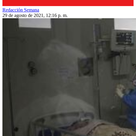
Redacción Semana
29 de agosto de 2021, 12:16 p. m.