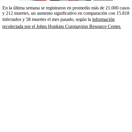
En la última semana se registraron en promedio más de 21.000 casos
y 212 muertes, un aumento significativo en comparación con 15.818
infectados y 58 muertes el mes pasado, según la
información
recolectada por el Johns Hopkins Coronavirus Resource Center.