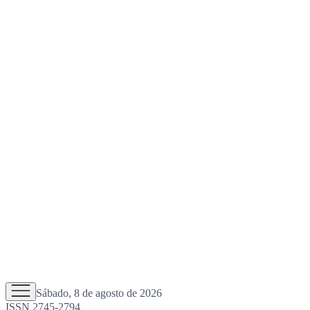
Sábado, 8 de agosto de 2026
ISSN 2745-2794