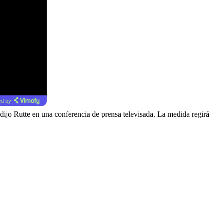
d by
dijo Rutte en una conferencia de prensa televisada. La medida regirá