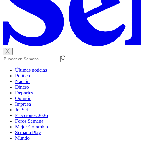
Últimas noticias
Política
Nación
Dinero
Deportes
Opinión
Impresa
Jet Set
Elecciones 2026
Foros Semana
Mejor Colombia
Semana Play
Mundo