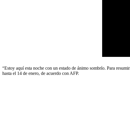
“Estoy aquí esta noche con un estado de ánimo sombrío. Para resumirl
hasta el 14 de enero, de acuerdo con AFP.