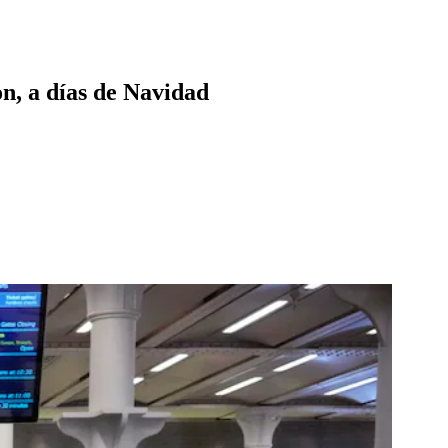
on, a días de Navidad