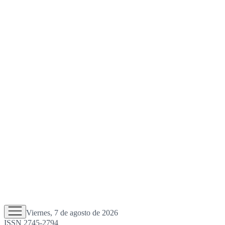
Viernes, 7 de agosto de 2026
ISSN 2745-2794