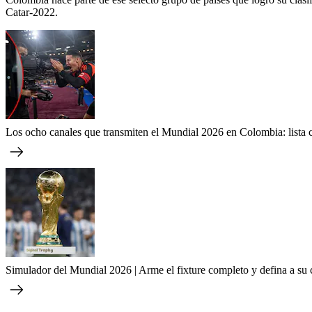
Catar-2022.
Los ocho canales que transmiten el Mundial 2026 en Colombia: lista 
Simulador del Mundial 2026 | Arme el fixture completo y defina a s