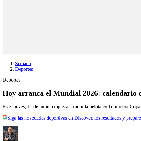
Semana
|
Deportes
Deportes
Hoy arranca el Mundial 2026: calendario 
Este jueves, 11 de junio, empieza a rodar la pelota en la primera Cop
Siga las novedades deportivas en Discover, los resultados y prepáre