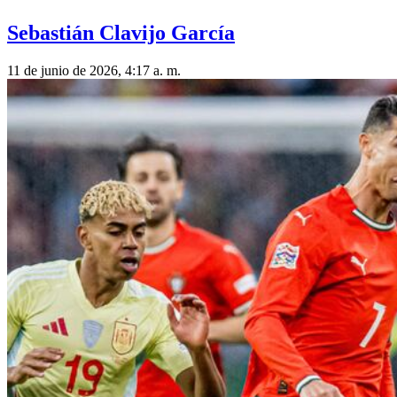
Sebastián Clavijo García
11 de junio de 2026, 4:17 a. m.