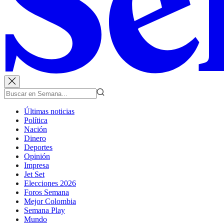
Últimas noticias
Política
Nación
Dinero
Deportes
Opinión
Impresa
Jet Set
Elecciones 2026
Foros Semana
Mejor Colombia
Semana Play
Mundo