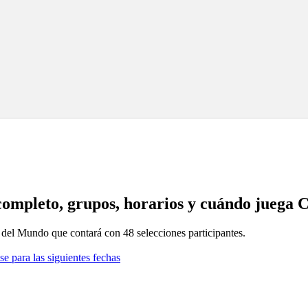
completo, grupos, horarios y cuándo juega 
a del Mundo que contará con 48 selecciones participantes.
se para las siguientes fechas