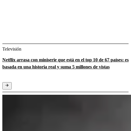
Televisión
Netflix arrasa con miniserie que está en el top 10 de 67 países: es
basada en una historia real y suma 5 millones de vistas