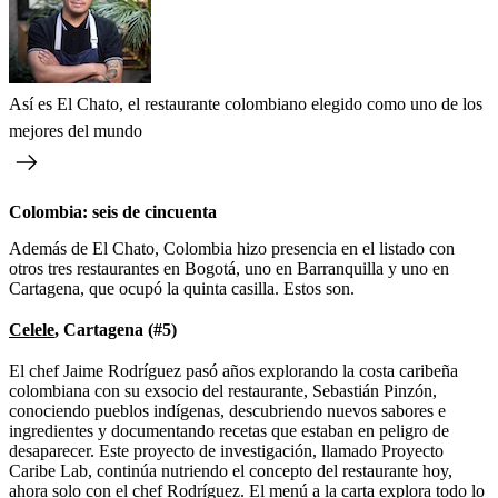
Así es El Chato, el restaurante colombiano elegido como uno de los
mejores del mundo
Colombia: seis de cincuenta
Además de El Chato, Colombia hizo presencia en el listado con
otros tres restaurantes en Bogotá, uno en Barranquilla y uno en
Cartagena, que ocupó la quinta casilla. Estos son.
Celele
, Cartagena (#5)
El chef Jaime Rodríguez pasó años explorando la costa caribeña
colombiana con su exsocio del restaurante, Sebastián Pinzón,
conociendo pueblos indígenas, descubriendo nuevos sabores e
ingredientes y documentando recetas que estaban en peligro de
desaparecer. Este proyecto de investigación, llamado Proyecto
Caribe Lab, continúa nutriendo el concepto del restaurante hoy,
ahora solo con el chef Rodríguez. El menú a la carta explora todo lo