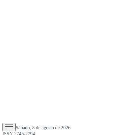
Sábado, 8 de agosto de 2026
ISSN 2745-2794