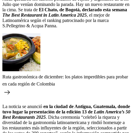
Julio que venían dominando la parada. Hay un nuevo restaurante en
la cima. Se trata de
El Chato, de Bogotá,
declarado esta semana
The Best Restaurant in Latin America 2025
, el mejor de
Latinoamérica según el ranking patrocinado por la marca
S.Pellegrino & Acqua Panna.
Ruta gastronómica de diciembre: los platos imperdibles para probar
en cada región de Colombia
La noticia se anunció
en la ciudad de Antigua, Guatemala, donde
tuvo lugar la presentación de la edición 13 de
Latin America’s 50
Best Restaurants 2025
. Dicha ceremonia “celebró la riqueza y
diversidad de la gastronomía latinoamericana y rindió homenaje a
los restaurantes más influyentes de la región, seleccionados a partir