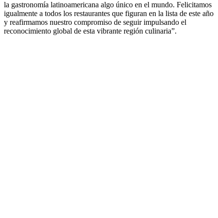
la gastronomía latinoamericana algo único en el mundo. Felicitamos
igualmente a todos los restaurantes que figuran en la lista de este año
y reafirmamos nuestro compromiso de seguir impulsando el
reconocimiento global de esta vibrante región culinaria”.