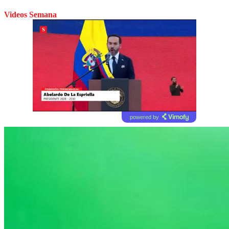
Videos Semana
powered by