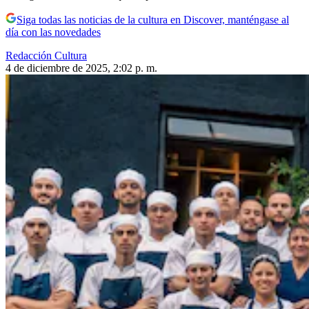
Siga todas las noticias de la cultura en Discover, manténgase al
día con las novedades
Redacción Cultura
4 de diciembre de 2025, 2:02 p. m.