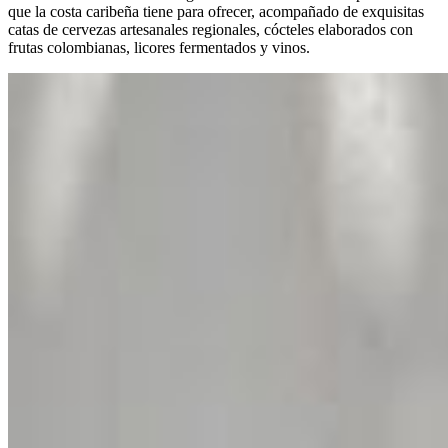
que la costa caribeña tiene para ofrecer, acompañado de exquisitas
catas de cervezas artesanales regionales, cócteles elaborados con
frutas colombianas, licores fermentados y vinos.