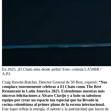
En 2025, ¡El Chato mira desde arriba!
Foto:
cortesía LA50BR /
A.P.I.
Craig Hawtin-Butcher, Director General de 50 Best, expresó:
“Nos
complace enormemente celebrar a El Chato como The Best
Restaurant in Latin America 2025. Extendemos nuestras más
sinceras felicitaciones a Álvaro Clavijo y a todo su talentoso
equipo por crear un espacio tan especial que ha llevado la
cocina colombiana al primer plano de la escena internacional.
Este logro refleja la energía, el talento y la autenticidad que hacen de