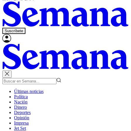
Suscríbete
Últimas noticias
Política
Nación
Dinero
Deportes
Opinión
Impresa
Jet Set