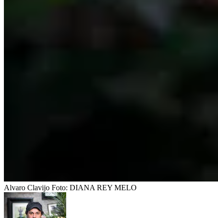
Alvaro Clavijo
Foto:
DIANA REY MELO