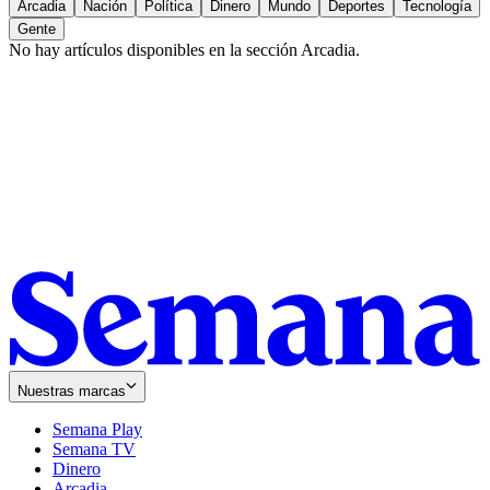
Arcadia
Nación
Política
Dinero
Mundo
Deportes
Tecnología
Gente
No hay artículos disponibles en la sección
Arcadia
.
Nuestras marcas
Semana Play
Semana TV
Dinero
Arcadia