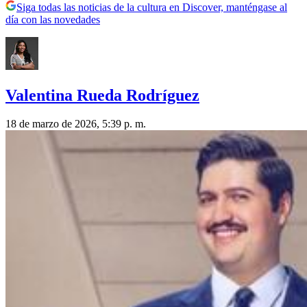
Siga todas las noticias de la cultura en Discover, manténgase al
día con las novedades
Valentina Rueda Rodríguez
18 de marzo de 2026, 5:39 p. m.