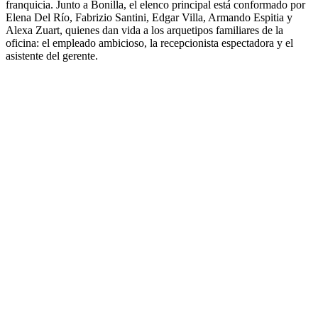
franquicia. Junto a Bonilla, el elenco principal está conformado por
Elena Del Río, Fabrizio Santini, Edgar Villa, Armando Espitia y
Alexa Zuart, quienes dan vida a los arquetipos familiares de la
oficina: el empleado ambicioso, la recepcionista espectadora y el
asistente del gerente.