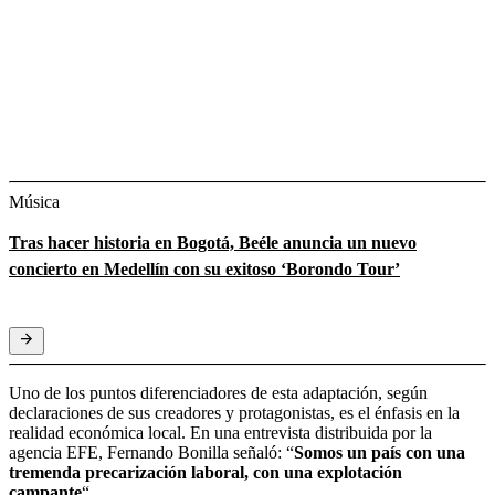
Música
Tras hacer historia en Bogotá, Beéle anuncia un nuevo
concierto en Medellín con su exitoso ‘Borondo Tour’
Uno de los puntos diferenciadores de esta adaptación, según
declaraciones de sus creadores y protagonistas, es el énfasis en la
realidad económica local. En una entrevista distribuida por la
agencia EFE, Fernando Bonilla señaló: “
Somos un país con una
tremenda precarización laboral, con una explotación
campante
“.