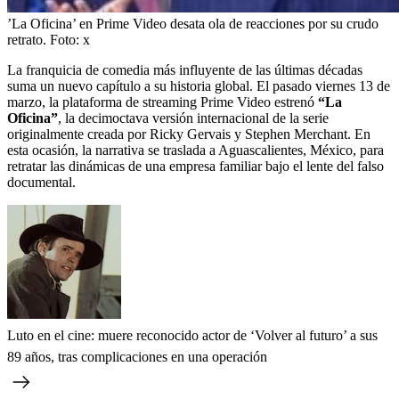
’La Oficina’ en Prime Video desata ola de reacciones por su crudo
retrato.
Foto:
x
La franquicia de comedia más influyente de las últimas décadas
suma un nuevo capítulo a su historia global. El pasado viernes 13 de
marzo, la plataforma de streaming Prime Video estrenó
“La
Oficina”
, la decimoctava versión internacional de la serie
originalmente creada por Ricky Gervais y Stephen Merchant. En
esta ocasión, la narrativa se traslada a Aguascalientes, México, para
retratar las dinámicas de una empresa familiar bajo el lente del falso
documental.
Luto en el cine: muere reconocido actor de ‘Volver al futuro’ a sus
89 años, tras complicaciones en una operación