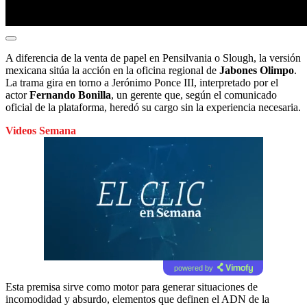
A diferencia de la venta de papel en Pensilvania o Slough, la versión
mexicana sitúa la acción en la oficina regional de
Jabones Olimpo
.
La trama gira en torno a Jerónimo Ponce III, interpretado por el
actor
Fernando Bonilla
, un gerente que, según el comunicado
oficial de la plataforma, heredó su cargo sin la experiencia necesaria.
Videos Semana
powered by
Esta premisa sirve como motor para generar situaciones de
incomodidad y absurdo, elementos que definen el ADN de la