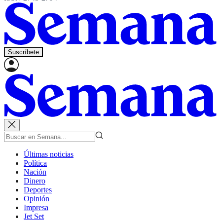
Suscríbete
Últimas noticias
Política
Nación
Dinero
Deportes
Opinión
Impresa
Jet Set