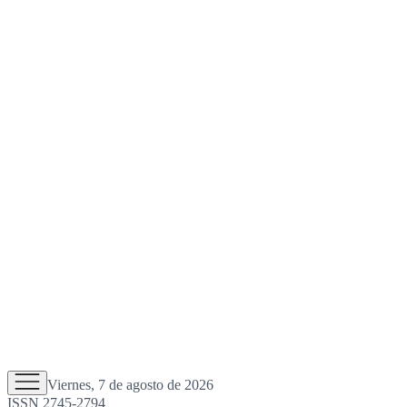
Viernes, 7 de agosto de 2026
ISSN 2745-2794